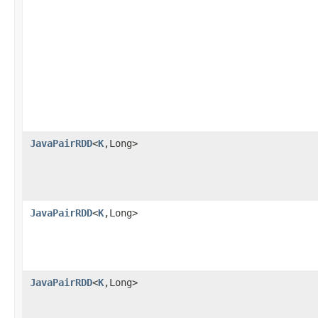
JavaPairRDD
<
K
,Long>
JavaPairRDD
<
K
,Long>
JavaPairRDD
<
K
,Long>