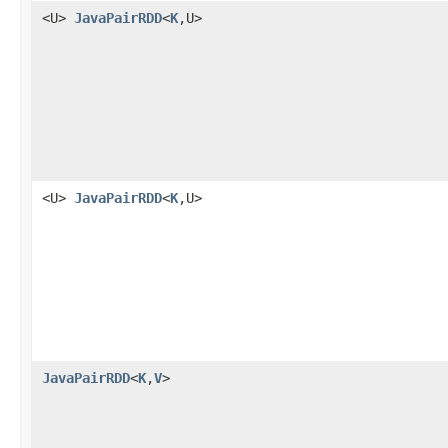
<U>
JavaPairRDD
<
K
,U>
<U>
JavaPairRDD
<
K
,U>
JavaPairRDD
<
K
,
V
>