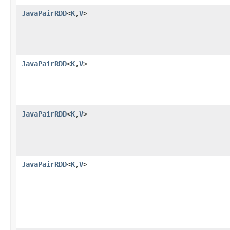
JavaPairRDD
<
K
,
V
>
JavaPairRDD
<
K
,
V
>
JavaPairRDD
<
K
,
V
>
JavaPairRDD
<
K
,
V
>