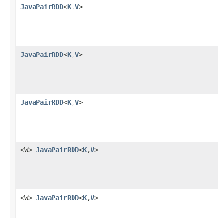
JavaPairRDD
<
K
,
V
>
JavaPairRDD
<
K
,
V
>
JavaPairRDD
<
K
,
V
>
<W>
JavaPairRDD
<
K
,
V
>
<W>
JavaPairRDD
<
K
,
V
>