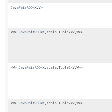
JavaPairRDD
<
K
,
V
>
<W>
JavaPairRDD
<
K
,scala.Tuple2<
V
,W>>
<W>
JavaPairRDD
<
K
,scala.Tuple2<
V
,W>>
<W>
JavaPairRDD
<
K
,scala.Tuple2<
V
,W>>