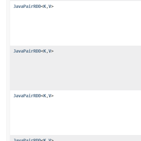
JavaPairRDD
<
K
,
V
>
JavaPairRDD
<
K
,
V
>
JavaPairRDD
<
K
,
V
>
JavaPairRDD
<
K
,
V
>