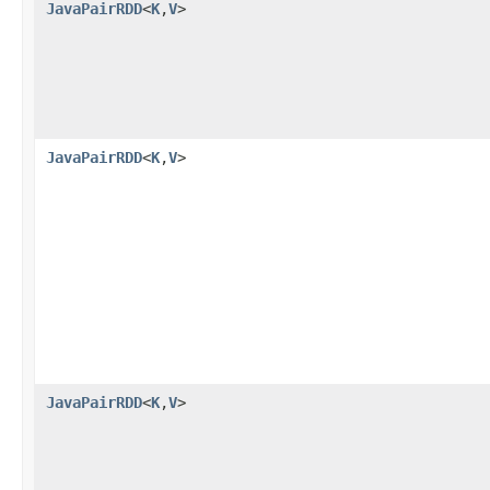
JavaPairRDD
<
K
,
V
>
JavaPairRDD
<
K
,
V
>
JavaPairRDD
<
K
,
V
>