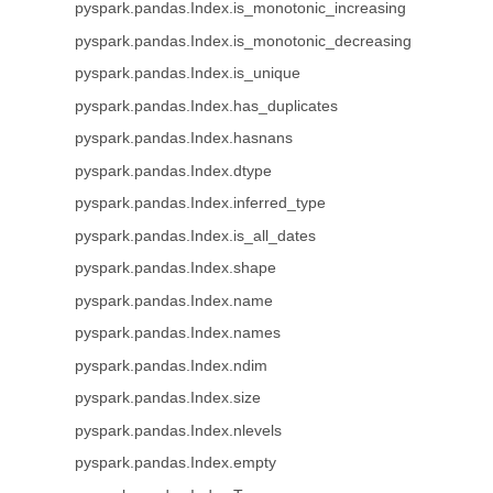
pyspark.pandas.Index.is_monotonic_increasing
pyspark.pandas.Index.is_monotonic_decreasing
pyspark.pandas.Index.is_unique
pyspark.pandas.Index.has_duplicates
pyspark.pandas.Index.hasnans
pyspark.pandas.Index.dtype
pyspark.pandas.Index.inferred_type
pyspark.pandas.Index.is_all_dates
pyspark.pandas.Index.shape
pyspark.pandas.Index.name
pyspark.pandas.Index.names
pyspark.pandas.Index.ndim
pyspark.pandas.Index.size
pyspark.pandas.Index.nlevels
pyspark.pandas.Index.empty