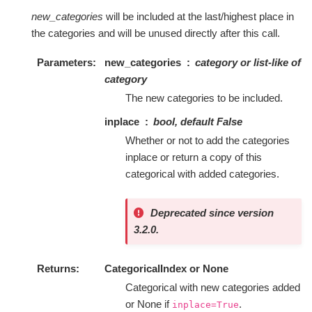
new_categories
will be included at the last/highest place in
the categories and will be unused directly after this call.
Parameters
new_categories
category or list-like of
category
The new categories to be included.
inplace
bool, default False
Whether or not to add the categories
inplace or return a copy of this
categorical with added categories.
Deprecated since version
3.2.0.
Returns
CategoricalIndex or None
Categorical with new categories added
or None if
.
inplace=True