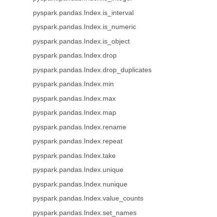
pyspark.pandas.Index.is_interval
pyspark.pandas.Index.is_numeric
pyspark.pandas.Index.is_object
pyspark.pandas.Index.drop
pyspark.pandas.Index.drop_duplicates
pyspark.pandas.Index.min
pyspark.pandas.Index.max
pyspark.pandas.Index.map
pyspark.pandas.Index.rename
pyspark.pandas.Index.repeat
pyspark.pandas.Index.take
pyspark.pandas.Index.unique
pyspark.pandas.Index.nunique
pyspark.pandas.Index.value_counts
pyspark.pandas.Index.set_names