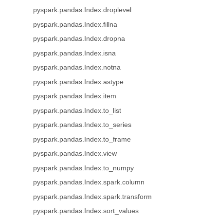
pyspark.pandas.Index.droplevel
pyspark.pandas.Index.fillna
pyspark.pandas.Index.dropna
pyspark.pandas.Index.isna
pyspark.pandas.Index.notna
pyspark.pandas.Index.astype
pyspark.pandas.Index.item
pyspark.pandas.Index.to_list
pyspark.pandas.Index.to_series
pyspark.pandas.Index.to_frame
pyspark.pandas.Index.view
pyspark.pandas.Index.to_numpy
pyspark.pandas.Index.spark.column
pyspark.pandas.Index.spark.transform
pyspark.pandas.Index.sort_values