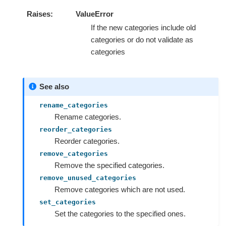
Raises
ValueError
If the new categories include old
categories or do not validate as
categories
See also
rename_categories
Rename categories.
reorder_categories
Reorder categories.
remove_categories
Remove the specified categories.
remove_unused_categories
Remove categories which are not used.
set_categories
Set the categories to the specified ones.