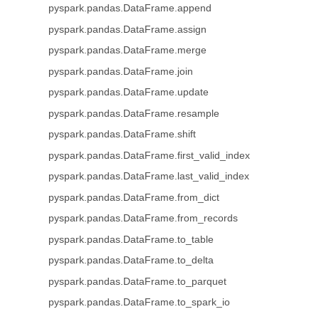
pyspark.pandas.DataFrame.append
pyspark.pandas.DataFrame.assign
pyspark.pandas.DataFrame.merge
pyspark.pandas.DataFrame.join
pyspark.pandas.DataFrame.update
pyspark.pandas.DataFrame.resample
pyspark.pandas.DataFrame.shift
pyspark.pandas.DataFrame.first_valid_index
pyspark.pandas.DataFrame.last_valid_index
pyspark.pandas.DataFrame.from_dict
pyspark.pandas.DataFrame.from_records
pyspark.pandas.DataFrame.to_table
pyspark.pandas.DataFrame.to_delta
pyspark.pandas.DataFrame.to_parquet
pyspark.pandas.DataFrame.to_spark_io