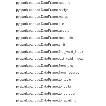
pyspark.pandas.DataFrame.append
pyspark.pandas.DataFrame.assign
pyspark.pandas.DataFrame.merge
pyspark.pandas.DataFrame.join
pyspark.pandas.DataFrame.update
pyspark.pandas.DataFrame.resample
pyspark.pandas.DataFrame.shift
pyspark.pandas.DataFrame.first_valid_index
pyspark.pandas.DataFrame.last_valid_index
pyspark.pandas.DataFrame.from_dict
pyspark.pandas.DataFrame.from_records
pyspark.pandas.DataFrame.to_table
pyspark.pandas.DataFrame.to_delta
pyspark.pandas.DataFrame.to_parquet
pyspark.pandas.DataFrame.to_spark_io