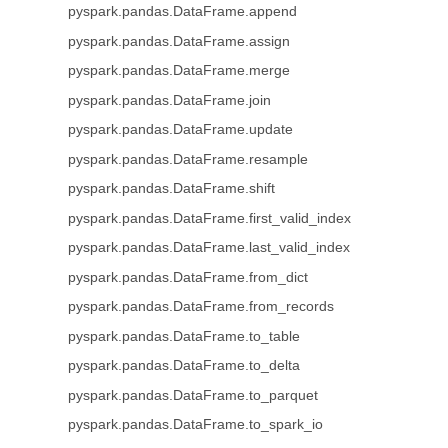
pyspark.pandas.DataFrame.append
pyspark.pandas.DataFrame.assign
pyspark.pandas.DataFrame.merge
pyspark.pandas.DataFrame.join
pyspark.pandas.DataFrame.update
pyspark.pandas.DataFrame.resample
pyspark.pandas.DataFrame.shift
pyspark.pandas.DataFrame.first_valid_index
pyspark.pandas.DataFrame.last_valid_index
pyspark.pandas.DataFrame.from_dict
pyspark.pandas.DataFrame.from_records
pyspark.pandas.DataFrame.to_table
pyspark.pandas.DataFrame.to_delta
pyspark.pandas.DataFrame.to_parquet
pyspark.pandas.DataFrame.to_spark_io