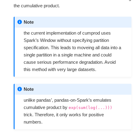
the cumulative product.
Note
the current implementation of cumprod uses
Spark’s Window without specifying partition
specification. This leads to moveing all data into a
single partition in a single machine and could
cause serious performance degradation. Avoid
this method with very large datasets.
Note
unlike pandas’, pandas-on-Spark’s emulates
cumulative product by
exp(sum(log(...)))
trick. Therefore, it only works for positive
numbers.