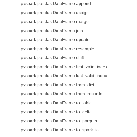
pyspark.pandas.DataFrame.append
pyspark.pandas.DataFrame.assign
pyspark.pandas.DataFrame.merge
pyspark.pandas.DataFrame.join
pyspark.pandas.DataFrame.update
pyspark.pandas.DataFrame.resample
pyspark.pandas.DataFrame.shift
pyspark.pandas.DataFrame.first_valid_index
pyspark.pandas.DataFrame.last_valid_index
pyspark.pandas.DataFrame.from_dict
pyspark.pandas.DataFrame.from_records
pyspark.pandas.DataFrame.to_table
pyspark.pandas.DataFrame.to_delta
pyspark.pandas.DataFrame.to_parquet
pyspark.pandas.DataFrame.to_spark_io