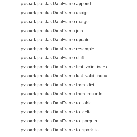
pyspark.pandas.DataFrame.append
pyspark.pandas.DataFrame.assign
pyspark.pandas.DataFrame.merge
pyspark.pandas.DataFrame.join
pyspark.pandas.DataFrame.update
pyspark.pandas.DataFrame.resample
pyspark.pandas.DataFrame.shift
pyspark.pandas.DataFrame.first_valid_index
pyspark.pandas.DataFrame.last_valid_index
pyspark.pandas.DataFrame.from_dict
pyspark.pandas.DataFrame.from_records
pyspark.pandas.DataFrame.to_table
pyspark.pandas.DataFrame.to_delta
pyspark.pandas.DataFrame.to_parquet
pyspark.pandas.DataFrame.to_spark_io