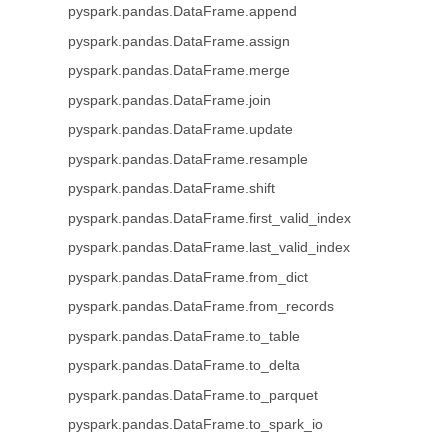
pyspark.pandas.DataFrame.append
pyspark.pandas.DataFrame.assign
pyspark.pandas.DataFrame.merge
pyspark.pandas.DataFrame.join
pyspark.pandas.DataFrame.update
pyspark.pandas.DataFrame.resample
pyspark.pandas.DataFrame.shift
pyspark.pandas.DataFrame.first_valid_index
pyspark.pandas.DataFrame.last_valid_index
pyspark.pandas.DataFrame.from_dict
pyspark.pandas.DataFrame.from_records
pyspark.pandas.DataFrame.to_table
pyspark.pandas.DataFrame.to_delta
pyspark.pandas.DataFrame.to_parquet
pyspark.pandas.DataFrame.to_spark_io