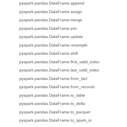
pyspark.pandas.DataFrame.append
pyspark.pandas.DataFrame.assign
pyspark.pandas.DataFrame.merge
pyspark.pandas.DataFrame.join
pyspark.pandas.DataFrame.update
pyspark.pandas.DataFrame.resample
pyspark.pandas.DataFrame.shift
pyspark.pandas.DataFrame.first_valid_index
pyspark.pandas.DataFrame.last_valid_index
pyspark.pandas.DataFrame.from_dict
pyspark.pandas.DataFrame.from_records
pyspark.pandas.DataFrame.to_table
pyspark.pandas.DataFrame.to_delta
pyspark.pandas.DataFrame.to_parquet
pyspark.pandas.DataFrame.to_spark_io