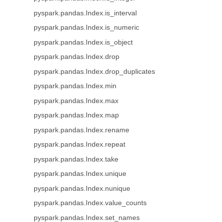
pyspark.pandas.Index.is_interval
pyspark.pandas.Index.is_numeric
pyspark.pandas.Index.is_object
pyspark.pandas.Index.drop
pyspark.pandas.Index.drop_duplicates
pyspark.pandas.Index.min
pyspark.pandas.Index.max
pyspark.pandas.Index.map
pyspark.pandas.Index.rename
pyspark.pandas.Index.repeat
pyspark.pandas.Index.take
pyspark.pandas.Index.unique
pyspark.pandas.Index.nunique
pyspark.pandas.Index.value_counts
pyspark.pandas.Index.set_names