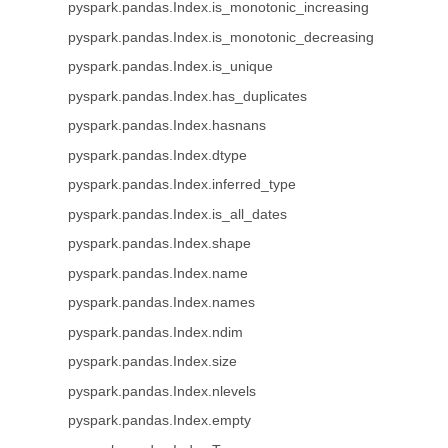
pyspark.pandas.Index.is_monotonic_increasing
pyspark.pandas.Index.is_monotonic_decreasing
pyspark.pandas.Index.is_unique
pyspark.pandas.Index.has_duplicates
pyspark.pandas.Index.hasnans
pyspark.pandas.Index.dtype
pyspark.pandas.Index.inferred_type
pyspark.pandas.Index.is_all_dates
pyspark.pandas.Index.shape
pyspark.pandas.Index.name
pyspark.pandas.Index.names
pyspark.pandas.Index.ndim
pyspark.pandas.Index.size
pyspark.pandas.Index.nlevels
pyspark.pandas.Index.empty