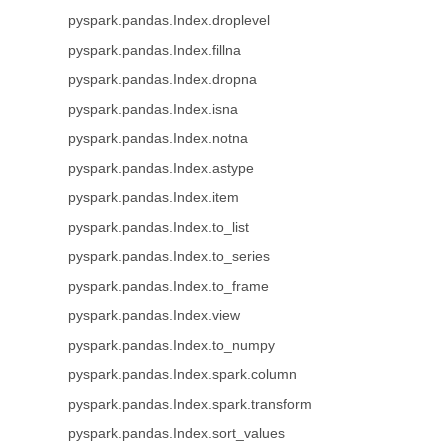
pyspark.pandas.Index.droplevel
pyspark.pandas.Index.fillna
pyspark.pandas.Index.dropna
pyspark.pandas.Index.isna
pyspark.pandas.Index.notna
pyspark.pandas.Index.astype
pyspark.pandas.Index.item
pyspark.pandas.Index.to_list
pyspark.pandas.Index.to_series
pyspark.pandas.Index.to_frame
pyspark.pandas.Index.view
pyspark.pandas.Index.to_numpy
pyspark.pandas.Index.spark.column
pyspark.pandas.Index.spark.transform
pyspark.pandas.Index.sort_values