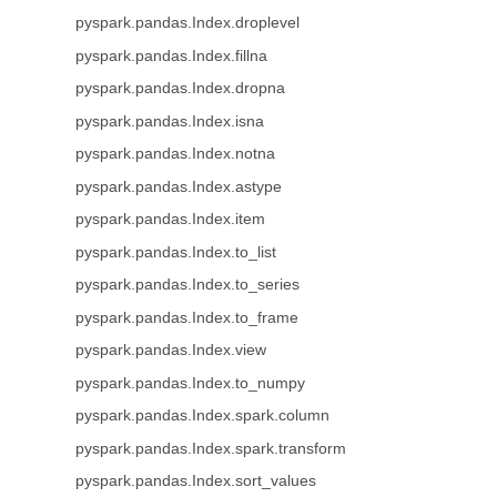
pyspark.pandas.Index.droplevel
pyspark.pandas.Index.fillna
pyspark.pandas.Index.dropna
pyspark.pandas.Index.isna
pyspark.pandas.Index.notna
pyspark.pandas.Index.astype
pyspark.pandas.Index.item
pyspark.pandas.Index.to_list
pyspark.pandas.Index.to_series
pyspark.pandas.Index.to_frame
pyspark.pandas.Index.view
pyspark.pandas.Index.to_numpy
pyspark.pandas.Index.spark.column
pyspark.pandas.Index.spark.transform
pyspark.pandas.Index.sort_values