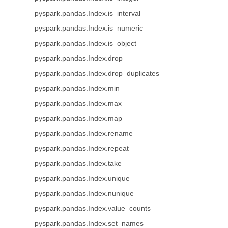
pyspark.pandas.Index.is_interval
pyspark.pandas.Index.is_numeric
pyspark.pandas.Index.is_object
pyspark.pandas.Index.drop
pyspark.pandas.Index.drop_duplicates
pyspark.pandas.Index.min
pyspark.pandas.Index.max
pyspark.pandas.Index.map
pyspark.pandas.Index.rename
pyspark.pandas.Index.repeat
pyspark.pandas.Index.take
pyspark.pandas.Index.unique
pyspark.pandas.Index.nunique
pyspark.pandas.Index.value_counts
pyspark.pandas.Index.set_names