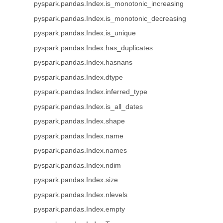
pyspark.pandas.Index.is_monotonic_increasing
pyspark.pandas.Index.is_monotonic_decreasing
pyspark.pandas.Index.is_unique
pyspark.pandas.Index.has_duplicates
pyspark.pandas.Index.hasnans
pyspark.pandas.Index.dtype
pyspark.pandas.Index.inferred_type
pyspark.pandas.Index.is_all_dates
pyspark.pandas.Index.shape
pyspark.pandas.Index.name
pyspark.pandas.Index.names
pyspark.pandas.Index.ndim
pyspark.pandas.Index.size
pyspark.pandas.Index.nlevels
pyspark.pandas.Index.empty