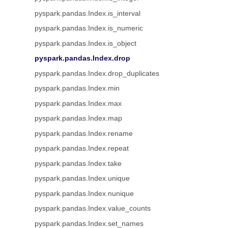
pyspark.pandas.Index.is_interval
pyspark.pandas.Index.is_numeric
pyspark.pandas.Index.is_object
pyspark.pandas.Index.drop
pyspark.pandas.Index.drop_duplicates
pyspark.pandas.Index.min
pyspark.pandas.Index.max
pyspark.pandas.Index.map
pyspark.pandas.Index.rename
pyspark.pandas.Index.repeat
pyspark.pandas.Index.take
pyspark.pandas.Index.unique
pyspark.pandas.Index.nunique
pyspark.pandas.Index.value_counts
pyspark.pandas.Index.set_names