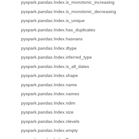
pyspark.pandas.Index.is_monotonic_increasing
pyspark.pandas.Index.is_monotonic_decreasing
pyspark.pandas.Index.is_unique
pyspark.pandas.Index.has_duplicates
pyspark.pandas.Index.hasnans
pyspark.pandas.Index.dtype
pyspark.pandas.Index.inferred_type
pyspark.pandas.Index.is_all_dates
pyspark.pandas.Index.shape
pyspark.pandas.Index.name
pyspark.pandas.Index.names
pyspark.pandas.Index.ndim
pyspark.pandas.Index.size
pyspark.pandas.Index.nlevels
pyspark.pandas.Index.empty