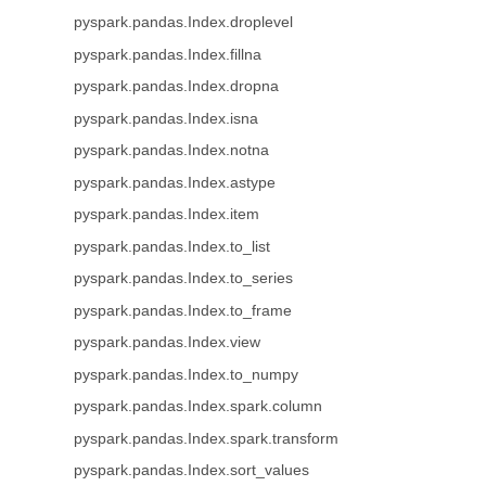
pyspark.pandas.Index.droplevel
pyspark.pandas.Index.fillna
pyspark.pandas.Index.dropna
pyspark.pandas.Index.isna
pyspark.pandas.Index.notna
pyspark.pandas.Index.astype
pyspark.pandas.Index.item
pyspark.pandas.Index.to_list
pyspark.pandas.Index.to_series
pyspark.pandas.Index.to_frame
pyspark.pandas.Index.view
pyspark.pandas.Index.to_numpy
pyspark.pandas.Index.spark.column
pyspark.pandas.Index.spark.transform
pyspark.pandas.Index.sort_values