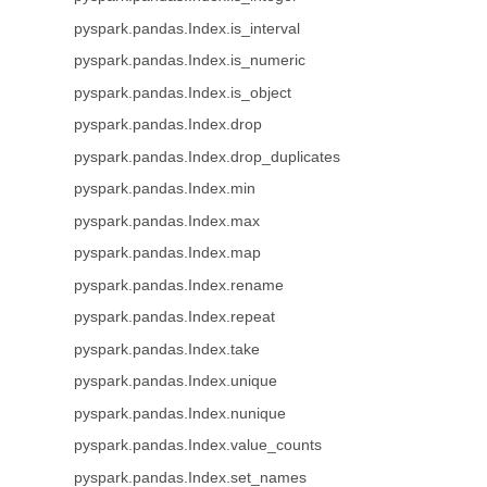
pyspark.pandas.Index.is_interval
pyspark.pandas.Index.is_numeric
pyspark.pandas.Index.is_object
pyspark.pandas.Index.drop
pyspark.pandas.Index.drop_duplicates
pyspark.pandas.Index.min
pyspark.pandas.Index.max
pyspark.pandas.Index.map
pyspark.pandas.Index.rename
pyspark.pandas.Index.repeat
pyspark.pandas.Index.take
pyspark.pandas.Index.unique
pyspark.pandas.Index.nunique
pyspark.pandas.Index.value_counts
pyspark.pandas.Index.set_names