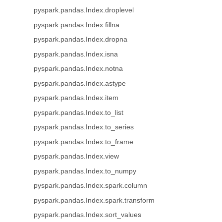
pyspark.pandas.Index.droplevel
pyspark.pandas.Index.fillna
pyspark.pandas.Index.dropna
pyspark.pandas.Index.isna
pyspark.pandas.Index.notna
pyspark.pandas.Index.astype
pyspark.pandas.Index.item
pyspark.pandas.Index.to_list
pyspark.pandas.Index.to_series
pyspark.pandas.Index.to_frame
pyspark.pandas.Index.view
pyspark.pandas.Index.to_numpy
pyspark.pandas.Index.spark.column
pyspark.pandas.Index.spark.transform
pyspark.pandas.Index.sort_values