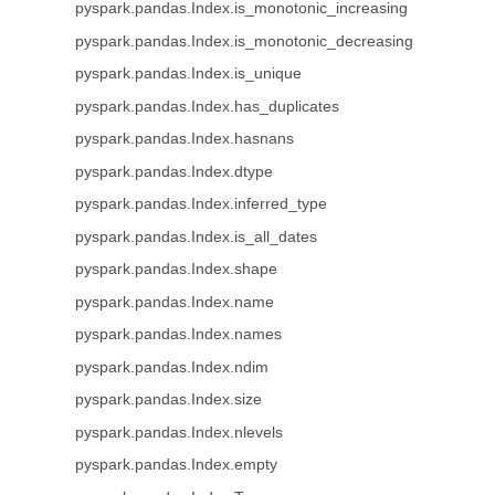
pyspark.pandas.Index.is_monotonic_increasing
pyspark.pandas.Index.is_monotonic_decreasing
pyspark.pandas.Index.is_unique
pyspark.pandas.Index.has_duplicates
pyspark.pandas.Index.hasnans
pyspark.pandas.Index.dtype
pyspark.pandas.Index.inferred_type
pyspark.pandas.Index.is_all_dates
pyspark.pandas.Index.shape
pyspark.pandas.Index.name
pyspark.pandas.Index.names
pyspark.pandas.Index.ndim
pyspark.pandas.Index.size
pyspark.pandas.Index.nlevels
pyspark.pandas.Index.empty