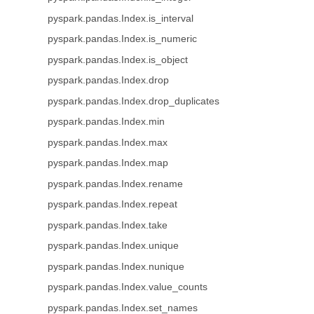
pyspark.pandas.Index.is_interval
pyspark.pandas.Index.is_numeric
pyspark.pandas.Index.is_object
pyspark.pandas.Index.drop
pyspark.pandas.Index.drop_duplicates
pyspark.pandas.Index.min
pyspark.pandas.Index.max
pyspark.pandas.Index.map
pyspark.pandas.Index.rename
pyspark.pandas.Index.repeat
pyspark.pandas.Index.take
pyspark.pandas.Index.unique
pyspark.pandas.Index.nunique
pyspark.pandas.Index.value_counts
pyspark.pandas.Index.set_names