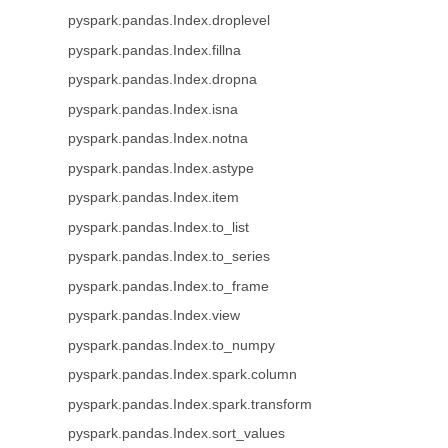
pyspark.pandas.Index.droplevel
pyspark.pandas.Index.fillna
pyspark.pandas.Index.dropna
pyspark.pandas.Index.isna
pyspark.pandas.Index.notna
pyspark.pandas.Index.astype
pyspark.pandas.Index.item
pyspark.pandas.Index.to_list
pyspark.pandas.Index.to_series
pyspark.pandas.Index.to_frame
pyspark.pandas.Index.view
pyspark.pandas.Index.to_numpy
pyspark.pandas.Index.spark.column
pyspark.pandas.Index.spark.transform
pyspark.pandas.Index.sort_values