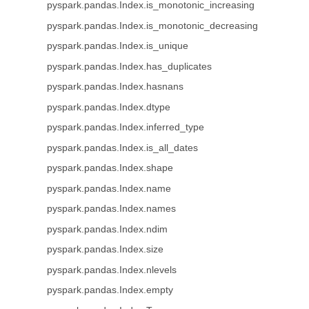
pyspark.pandas.Index.is_monotonic_increasing
pyspark.pandas.Index.is_monotonic_decreasing
pyspark.pandas.Index.is_unique
pyspark.pandas.Index.has_duplicates
pyspark.pandas.Index.hasnans
pyspark.pandas.Index.dtype
pyspark.pandas.Index.inferred_type
pyspark.pandas.Index.is_all_dates
pyspark.pandas.Index.shape
pyspark.pandas.Index.name
pyspark.pandas.Index.names
pyspark.pandas.Index.ndim
pyspark.pandas.Index.size
pyspark.pandas.Index.nlevels
pyspark.pandas.Index.empty