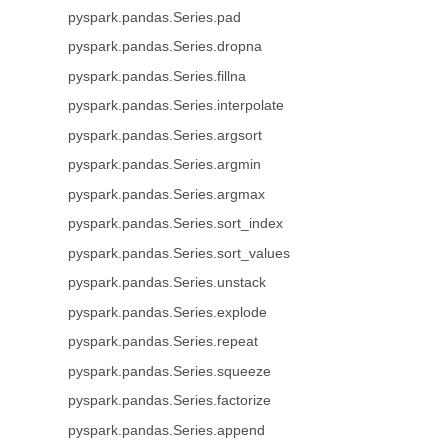
pyspark.pandas.Series.pad
pyspark.pandas.Series.dropna
pyspark.pandas.Series.fillna
pyspark.pandas.Series.interpolate
pyspark.pandas.Series.argsort
pyspark.pandas.Series.argmin
pyspark.pandas.Series.argmax
pyspark.pandas.Series.sort_index
pyspark.pandas.Series.sort_values
pyspark.pandas.Series.unstack
pyspark.pandas.Series.explode
pyspark.pandas.Series.repeat
pyspark.pandas.Series.squeeze
pyspark.pandas.Series.factorize
pyspark.pandas.Series.append