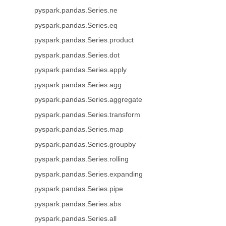
pyspark.pandas.Series.ne
pyspark.pandas.Series.eq
pyspark.pandas.Series.product
pyspark.pandas.Series.dot
pyspark.pandas.Series.apply
pyspark.pandas.Series.agg
pyspark.pandas.Series.aggregate
pyspark.pandas.Series.transform
pyspark.pandas.Series.map
pyspark.pandas.Series.groupby
pyspark.pandas.Series.rolling
pyspark.pandas.Series.expanding
pyspark.pandas.Series.pipe
pyspark.pandas.Series.abs
pyspark.pandas.Series.all