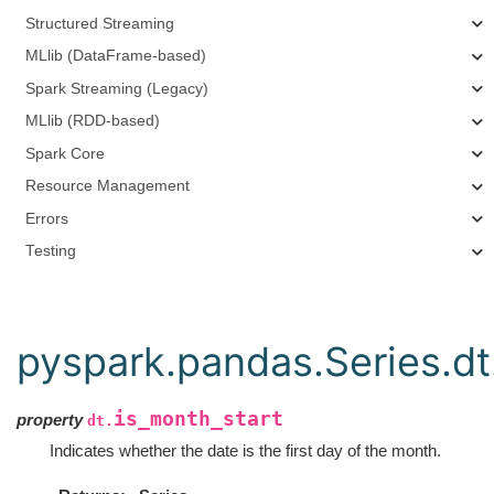
Structured Streaming
MLlib (DataFrame-based)
Spark Streaming (Legacy)
MLlib (RDD-based)
Spark Core
Resource Management
Errors
Testing
pyspark.pandas.Series.dt
is_month_start
property
dt.
Indicates whether the date is the first day of the month.