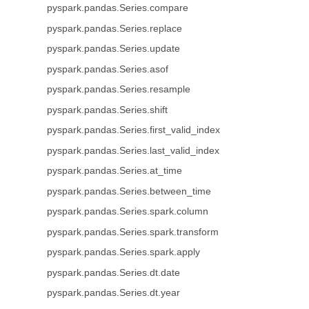
pyspark.pandas.Series.compare
pyspark.pandas.Series.replace
pyspark.pandas.Series.update
pyspark.pandas.Series.asof
pyspark.pandas.Series.resample
pyspark.pandas.Series.shift
pyspark.pandas.Series.first_valid_index
pyspark.pandas.Series.last_valid_index
pyspark.pandas.Series.at_time
pyspark.pandas.Series.between_time
pyspark.pandas.Series.spark.column
pyspark.pandas.Series.spark.transform
pyspark.pandas.Series.spark.apply
pyspark.pandas.Series.dt.date
pyspark.pandas.Series.dt.year