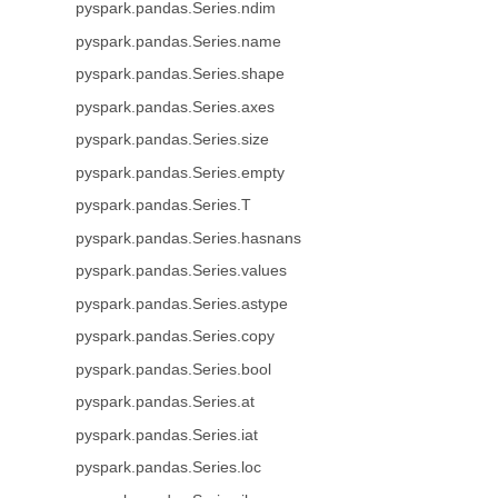
pyspark.pandas.Series.ndim
pyspark.pandas.Series.name
pyspark.pandas.Series.shape
pyspark.pandas.Series.axes
pyspark.pandas.Series.size
pyspark.pandas.Series.empty
pyspark.pandas.Series.T
pyspark.pandas.Series.hasnans
pyspark.pandas.Series.values
pyspark.pandas.Series.astype
pyspark.pandas.Series.copy
pyspark.pandas.Series.bool
pyspark.pandas.Series.at
pyspark.pandas.Series.iat
pyspark.pandas.Series.loc