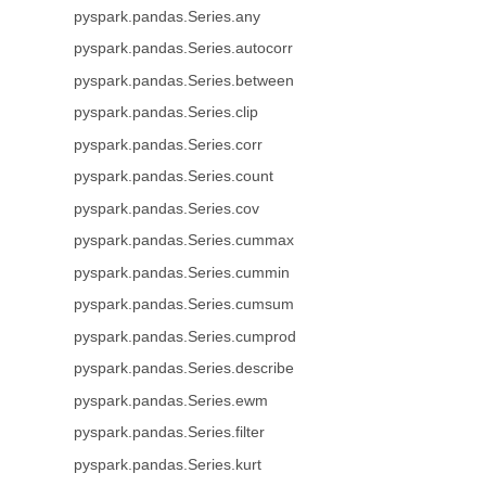
pyspark.pandas.Series.any
pyspark.pandas.Series.autocorr
pyspark.pandas.Series.between
pyspark.pandas.Series.clip
pyspark.pandas.Series.corr
pyspark.pandas.Series.count
pyspark.pandas.Series.cov
pyspark.pandas.Series.cummax
pyspark.pandas.Series.cummin
pyspark.pandas.Series.cumsum
pyspark.pandas.Series.cumprod
pyspark.pandas.Series.describe
pyspark.pandas.Series.ewm
pyspark.pandas.Series.filter
pyspark.pandas.Series.kurt