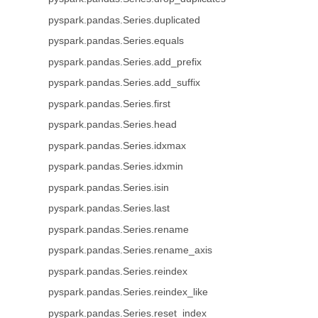
pyspark.pandas.Series.duplicated
pyspark.pandas.Series.equals
pyspark.pandas.Series.add_prefix
pyspark.pandas.Series.add_suffix
pyspark.pandas.Series.first
pyspark.pandas.Series.head
pyspark.pandas.Series.idxmax
pyspark.pandas.Series.idxmin
pyspark.pandas.Series.isin
pyspark.pandas.Series.last
pyspark.pandas.Series.rename
pyspark.pandas.Series.rename_axis
pyspark.pandas.Series.reindex
pyspark.pandas.Series.reindex_like
pyspark.pandas.Series.reset_index