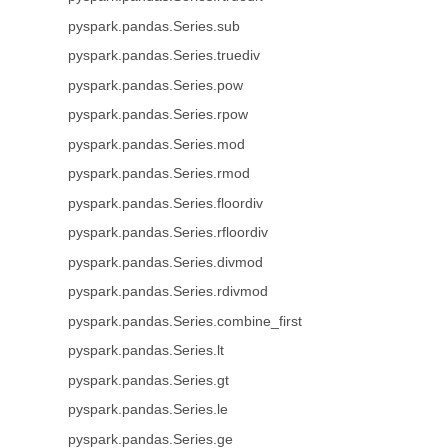
pyspark.pandas.Series.sub
pyspark.pandas.Series.truediv
pyspark.pandas.Series.pow
pyspark.pandas.Series.rpow
pyspark.pandas.Series.mod
pyspark.pandas.Series.rmod
pyspark.pandas.Series.floordiv
pyspark.pandas.Series.rfloordiv
pyspark.pandas.Series.divmod
pyspark.pandas.Series.rdivmod
pyspark.pandas.Series.combine_first
pyspark.pandas.Series.lt
pyspark.pandas.Series.gt
pyspark.pandas.Series.le
pyspark.pandas.Series.ge