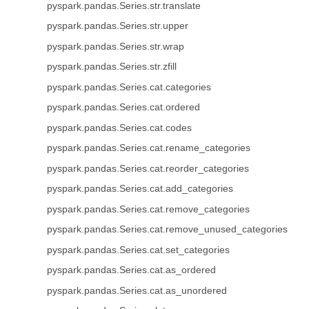
pyspark.pandas.Series.str.translate
pyspark.pandas.Series.str.upper
pyspark.pandas.Series.str.wrap
pyspark.pandas.Series.str.zfill
pyspark.pandas.Series.cat.categories
pyspark.pandas.Series.cat.ordered
pyspark.pandas.Series.cat.codes
pyspark.pandas.Series.cat.rename_categories
pyspark.pandas.Series.cat.reorder_categories
pyspark.pandas.Series.cat.add_categories
pyspark.pandas.Series.cat.remove_categories
pyspark.pandas.Series.cat.remove_unused_categories
pyspark.pandas.Series.cat.set_categories
pyspark.pandas.Series.cat.as_ordered
pyspark.pandas.Series.cat.as_unordered