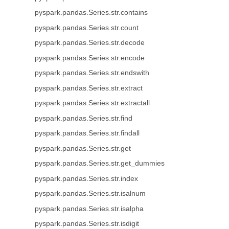
pyspark.pandas.Series.str.contains
pyspark.pandas.Series.str.count
pyspark.pandas.Series.str.decode
pyspark.pandas.Series.str.encode
pyspark.pandas.Series.str.endswith
pyspark.pandas.Series.str.extract
pyspark.pandas.Series.str.extractall
pyspark.pandas.Series.str.find
pyspark.pandas.Series.str.findall
pyspark.pandas.Series.str.get
pyspark.pandas.Series.str.get_dummies
pyspark.pandas.Series.str.index
pyspark.pandas.Series.str.isalnum
pyspark.pandas.Series.str.isalpha
pyspark.pandas.Series.str.isdigit