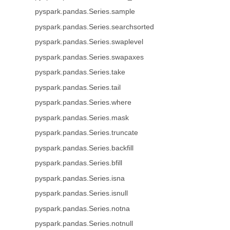
pyspark.pandas.Series.sample
pyspark.pandas.Series.searchsorted
pyspark.pandas.Series.swaplevel
pyspark.pandas.Series.swapaxes
pyspark.pandas.Series.take
pyspark.pandas.Series.tail
pyspark.pandas.Series.where
pyspark.pandas.Series.mask
pyspark.pandas.Series.truncate
pyspark.pandas.Series.backfill
pyspark.pandas.Series.bfill
pyspark.pandas.Series.isna
pyspark.pandas.Series.isnull
pyspark.pandas.Series.notna
pyspark.pandas.Series.notnull