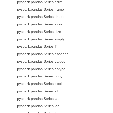
pyspark.pandas.Series.ndim
pyspark.pandas.Series.name
pyspark.pandas.Series.shape
pyspark.pandas.Series.axes
pyspark.pandas.Series.size
pyspark.pandas.Series.empty
pyspark.pandas.Series.T
pyspark.pandas.Series.hasnans
pyspark.pandas.Series.values
pyspark.pandas.Series.astype
pyspark.pandas.Series.copy
pyspark.pandas.Series.bool
pyspark.pandas.Series.at
pyspark.pandas.Series.iat
pyspark.pandas.Series.loc