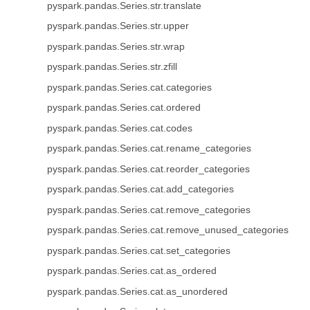
pyspark.pandas.Series.str.translate
pyspark.pandas.Series.str.upper
pyspark.pandas.Series.str.wrap
pyspark.pandas.Series.str.zfill
pyspark.pandas.Series.cat.categories
pyspark.pandas.Series.cat.ordered
pyspark.pandas.Series.cat.codes
pyspark.pandas.Series.cat.rename_categories
pyspark.pandas.Series.cat.reorder_categories
pyspark.pandas.Series.cat.add_categories
pyspark.pandas.Series.cat.remove_categories
pyspark.pandas.Series.cat.remove_unused_categories
pyspark.pandas.Series.cat.set_categories
pyspark.pandas.Series.cat.as_ordered
pyspark.pandas.Series.cat.as_unordered