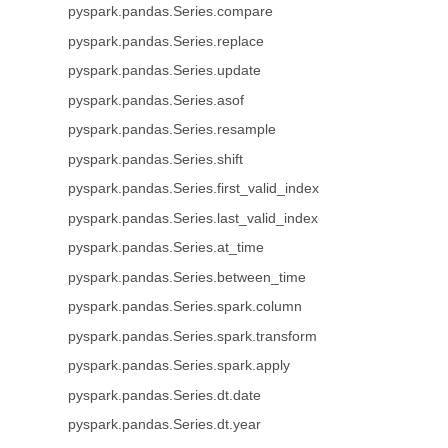
pyspark.pandas.Series.compare
pyspark.pandas.Series.replace
pyspark.pandas.Series.update
pyspark.pandas.Series.asof
pyspark.pandas.Series.resample
pyspark.pandas.Series.shift
pyspark.pandas.Series.first_valid_index
pyspark.pandas.Series.last_valid_index
pyspark.pandas.Series.at_time
pyspark.pandas.Series.between_time
pyspark.pandas.Series.spark.column
pyspark.pandas.Series.spark.transform
pyspark.pandas.Series.spark.apply
pyspark.pandas.Series.dt.date
pyspark.pandas.Series.dt.year