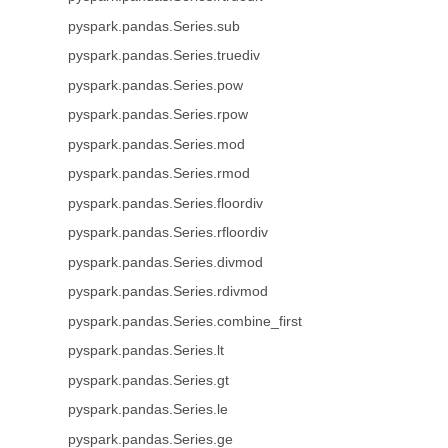
pyspark.pandas.Series.sub
pyspark.pandas.Series.truediv
pyspark.pandas.Series.pow
pyspark.pandas.Series.rpow
pyspark.pandas.Series.mod
pyspark.pandas.Series.rmod
pyspark.pandas.Series.floordiv
pyspark.pandas.Series.rfloordiv
pyspark.pandas.Series.divmod
pyspark.pandas.Series.rdivmod
pyspark.pandas.Series.combine_first
pyspark.pandas.Series.lt
pyspark.pandas.Series.gt
pyspark.pandas.Series.le
pyspark.pandas.Series.ge