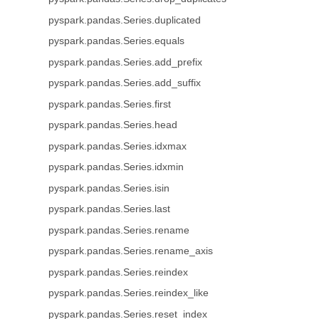
pyspark.pandas.Series.duplicated
pyspark.pandas.Series.equals
pyspark.pandas.Series.add_prefix
pyspark.pandas.Series.add_suffix
pyspark.pandas.Series.first
pyspark.pandas.Series.head
pyspark.pandas.Series.idxmax
pyspark.pandas.Series.idxmin
pyspark.pandas.Series.isin
pyspark.pandas.Series.last
pyspark.pandas.Series.rename
pyspark.pandas.Series.rename_axis
pyspark.pandas.Series.reindex
pyspark.pandas.Series.reindex_like
pyspark.pandas.Series.reset_index