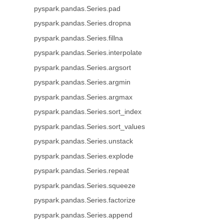
pyspark.pandas.Series.pad
pyspark.pandas.Series.dropna
pyspark.pandas.Series.fillna
pyspark.pandas.Series.interpolate
pyspark.pandas.Series.argsort
pyspark.pandas.Series.argmin
pyspark.pandas.Series.argmax
pyspark.pandas.Series.sort_index
pyspark.pandas.Series.sort_values
pyspark.pandas.Series.unstack
pyspark.pandas.Series.explode
pyspark.pandas.Series.repeat
pyspark.pandas.Series.squeeze
pyspark.pandas.Series.factorize
pyspark.pandas.Series.append