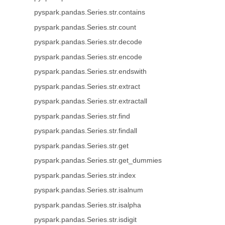
pyspark.pandas.Series.str.contains
pyspark.pandas.Series.str.count
pyspark.pandas.Series.str.decode
pyspark.pandas.Series.str.encode
pyspark.pandas.Series.str.endswith
pyspark.pandas.Series.str.extract
pyspark.pandas.Series.str.extractall
pyspark.pandas.Series.str.find
pyspark.pandas.Series.str.findall
pyspark.pandas.Series.str.get
pyspark.pandas.Series.str.get_dummies
pyspark.pandas.Series.str.index
pyspark.pandas.Series.str.isalnum
pyspark.pandas.Series.str.isalpha
pyspark.pandas.Series.str.isdigit