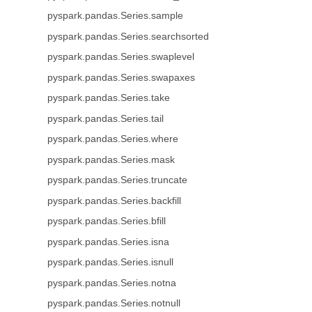
pyspark.pandas.Series.sample
pyspark.pandas.Series.searchsorted
pyspark.pandas.Series.swaplevel
pyspark.pandas.Series.swapaxes
pyspark.pandas.Series.take
pyspark.pandas.Series.tail
pyspark.pandas.Series.where
pyspark.pandas.Series.mask
pyspark.pandas.Series.truncate
pyspark.pandas.Series.backfill
pyspark.pandas.Series.bfill
pyspark.pandas.Series.isna
pyspark.pandas.Series.isnull
pyspark.pandas.Series.notna
pyspark.pandas.Series.notnull