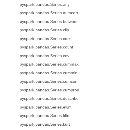
pyspark.pandas.Series.any
pyspark.pandas.Series.autocorr
pyspark.pandas.Series.between
pyspark.pandas.Series.clip
pyspark.pandas.Series.corr
pyspark.pandas.Series.count
pyspark.pandas.Series.cov
pyspark.pandas.Series.cummax
pyspark.pandas.Series.cummin
pyspark.pandas.Series.cumsum
pyspark.pandas.Series.cumprod
pyspark.pandas.Series.describe
pyspark.pandas.Series.ewm
pyspark.pandas.Series.filter
pyspark.pandas.Series.kurt