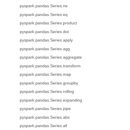
pyspark.pandas.Series.ne
pyspark.pandas.Series.eq
pyspark.pandas.Series.product
pyspark.pandas.Series.dot
pyspark.pandas.Series.apply
pyspark.pandas.Series.agg
pyspark.pandas.Series.aggregate
pyspark.pandas.Series.transform
pyspark.pandas.Series.map
pyspark.pandas.Series.groupby
pyspark.pandas.Series.rolling
pyspark.pandas.Series.expanding
pyspark.pandas.Series.pipe
pyspark.pandas.Series.abs
pyspark.pandas.Series.all