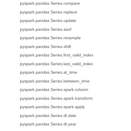
pyspark.pandas.Series.compare
pyspark.pandas.Series.replace
pyspark.pandas.Series.update
pyspark.pandas.Series.asof
pyspark.pandas.Series.resample
pyspark.pandas.Series.shift
pyspark.pandas.Series.first_valid_index
pyspark.pandas.Series.last_valid_index
pyspark.pandas.Series.at_time
pyspark.pandas.Series.between_time
pyspark.pandas.Series.spark.column
pyspark.pandas.Series.spark.transform
pyspark.pandas.Series.spark.apply
pyspark.pandas.Series.dt.date
pyspark.pandas.Series.dt.year