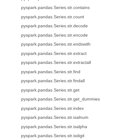
pyspark.pandas.Series.str.contains
pyspark.pandas.Series.str.count
pyspark.pandas.Series.str.decode
pyspark.pandas.Series.str.encode
pyspark.pandas.Series.str.endswith
pyspark.pandas.Series.str.extract
pyspark.pandas.Series.str.extractall
pyspark.pandas.Series.str.find
pyspark.pandas.Series.str.findall
pyspark.pandas.Series.str.get
pyspark.pandas.Series.str.get_dummies
pyspark.pandas.Series.str.index
pyspark.pandas.Series.str.isalnum
pyspark.pandas.Series.str.isalpha
pyspark.pandas.Series.str.isdigit