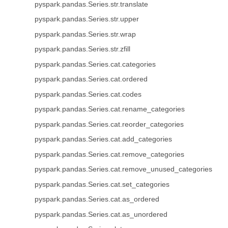
pyspark.pandas.Series.str.translate
pyspark.pandas.Series.str.upper
pyspark.pandas.Series.str.wrap
pyspark.pandas.Series.str.zfill
pyspark.pandas.Series.cat.categories
pyspark.pandas.Series.cat.ordered
pyspark.pandas.Series.cat.codes
pyspark.pandas.Series.cat.rename_categories
pyspark.pandas.Series.cat.reorder_categories
pyspark.pandas.Series.cat.add_categories
pyspark.pandas.Series.cat.remove_categories
pyspark.pandas.Series.cat.remove_unused_categories
pyspark.pandas.Series.cat.set_categories
pyspark.pandas.Series.cat.as_ordered
pyspark.pandas.Series.cat.as_unordered