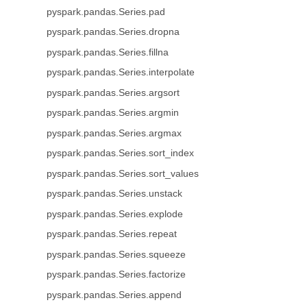
pyspark.pandas.Series.pad
pyspark.pandas.Series.dropna
pyspark.pandas.Series.fillna
pyspark.pandas.Series.interpolate
pyspark.pandas.Series.argsort
pyspark.pandas.Series.argmin
pyspark.pandas.Series.argmax
pyspark.pandas.Series.sort_index
pyspark.pandas.Series.sort_values
pyspark.pandas.Series.unstack
pyspark.pandas.Series.explode
pyspark.pandas.Series.repeat
pyspark.pandas.Series.squeeze
pyspark.pandas.Series.factorize
pyspark.pandas.Series.append