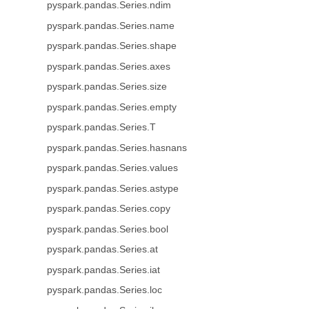
pyspark.pandas.Series.ndim
pyspark.pandas.Series.name
pyspark.pandas.Series.shape
pyspark.pandas.Series.axes
pyspark.pandas.Series.size
pyspark.pandas.Series.empty
pyspark.pandas.Series.T
pyspark.pandas.Series.hasnans
pyspark.pandas.Series.values
pyspark.pandas.Series.astype
pyspark.pandas.Series.copy
pyspark.pandas.Series.bool
pyspark.pandas.Series.at
pyspark.pandas.Series.iat
pyspark.pandas.Series.loc