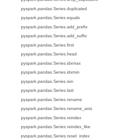
pyspark.pandas.Series.duplicated
pyspark.pandas.Series.equals
pyspark.pandas.Series.add_prefix
pyspark.pandas.Series.add_suffix
pyspark.pandas.Series.first
pyspark.pandas.Series.head
pyspark.pandas.Series.idxmax
pyspark.pandas.Series.idxmin
pyspark.pandas.Series.isin
pyspark.pandas.Series.last
pyspark.pandas.Series.rename
pyspark.pandas.Series.rename_axis
pyspark.pandas.Series.reindex
pyspark.pandas.Series.reindex_like
pyspark.pandas.Series.reset_index