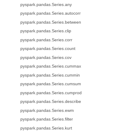
pyspark.pandas.Series.any
pyspark.pandas.Series.autocorr
pyspark.pandas.Series.between
pyspark.pandas.Series.clip
pyspark.pandas.Series.corr
pyspark.pandas.Series.count
pyspark.pandas.Series.cov
pyspark.pandas.Series.cummax
pyspark.pandas.Series.cummin
pyspark.pandas.Series.cumsum
pyspark.pandas.Series.cumprod
pyspark.pandas.Series.describe
pyspark.pandas.Series.ewm
pyspark.pandas.Series.filter
pyspark.pandas.Series.kurt