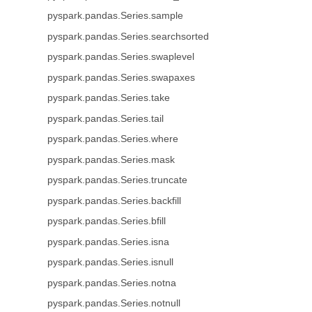
pyspark.pandas.Series.sample
pyspark.pandas.Series.searchsorted
pyspark.pandas.Series.swaplevel
pyspark.pandas.Series.swapaxes
pyspark.pandas.Series.take
pyspark.pandas.Series.tail
pyspark.pandas.Series.where
pyspark.pandas.Series.mask
pyspark.pandas.Series.truncate
pyspark.pandas.Series.backfill
pyspark.pandas.Series.bfill
pyspark.pandas.Series.isna
pyspark.pandas.Series.isnull
pyspark.pandas.Series.notna
pyspark.pandas.Series.notnull