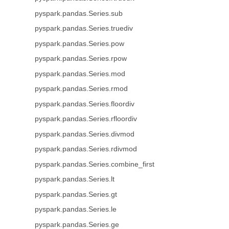
pyspark.pandas.Series.sub
pyspark.pandas.Series.truediv
pyspark.pandas.Series.pow
pyspark.pandas.Series.rpow
pyspark.pandas.Series.mod
pyspark.pandas.Series.rmod
pyspark.pandas.Series.floordiv
pyspark.pandas.Series.rfloordiv
pyspark.pandas.Series.divmod
pyspark.pandas.Series.rdivmod
pyspark.pandas.Series.combine_first
pyspark.pandas.Series.lt
pyspark.pandas.Series.gt
pyspark.pandas.Series.le
pyspark.pandas.Series.ge