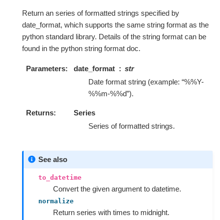
Return an series of formatted strings specified by
date_format, which supports the same string format as the
python standard library. Details of the string format can be
found in the python string format doc.
Parameters
date_format
str
Date format string (example: “%%Y-
%%m-%%d”).
Returns
Series
Series of formatted strings.
See also
to_datetime
Convert the given argument to datetime.
normalize
Return series with times to midnight.