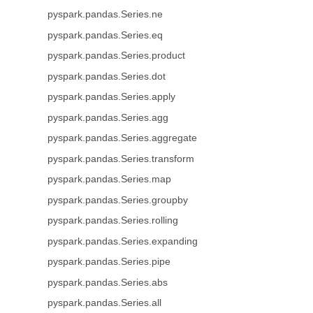
pyspark.pandas.Series.ne
pyspark.pandas.Series.eq
pyspark.pandas.Series.product
pyspark.pandas.Series.dot
pyspark.pandas.Series.apply
pyspark.pandas.Series.agg
pyspark.pandas.Series.aggregate
pyspark.pandas.Series.transform
pyspark.pandas.Series.map
pyspark.pandas.Series.groupby
pyspark.pandas.Series.rolling
pyspark.pandas.Series.expanding
pyspark.pandas.Series.pipe
pyspark.pandas.Series.abs
pyspark.pandas.Series.all