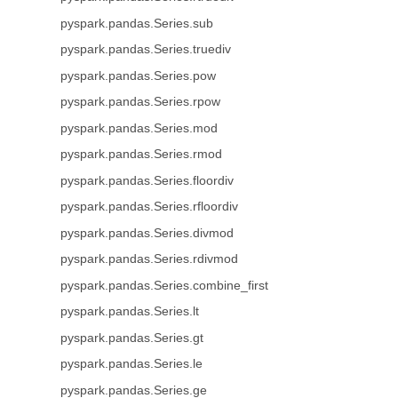
pyspark.pandas.Series.sub
pyspark.pandas.Series.truediv
pyspark.pandas.Series.pow
pyspark.pandas.Series.rpow
pyspark.pandas.Series.mod
pyspark.pandas.Series.rmod
pyspark.pandas.Series.floordiv
pyspark.pandas.Series.rfloordiv
pyspark.pandas.Series.divmod
pyspark.pandas.Series.rdivmod
pyspark.pandas.Series.combine_first
pyspark.pandas.Series.lt
pyspark.pandas.Series.gt
pyspark.pandas.Series.le
pyspark.pandas.Series.ge