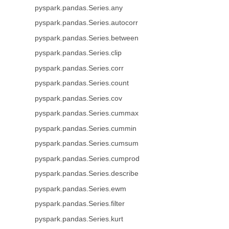
pyspark.pandas.Series.any
pyspark.pandas.Series.autocorr
pyspark.pandas.Series.between
pyspark.pandas.Series.clip
pyspark.pandas.Series.corr
pyspark.pandas.Series.count
pyspark.pandas.Series.cov
pyspark.pandas.Series.cummax
pyspark.pandas.Series.cummin
pyspark.pandas.Series.cumsum
pyspark.pandas.Series.cumprod
pyspark.pandas.Series.describe
pyspark.pandas.Series.ewm
pyspark.pandas.Series.filter
pyspark.pandas.Series.kurt