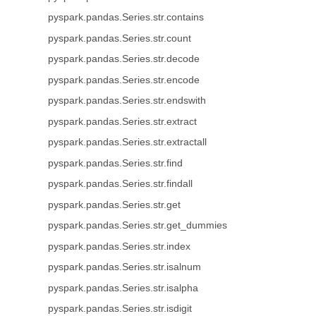
pyspark.pandas.Series.str.contains
pyspark.pandas.Series.str.count
pyspark.pandas.Series.str.decode
pyspark.pandas.Series.str.encode
pyspark.pandas.Series.str.endswith
pyspark.pandas.Series.str.extract
pyspark.pandas.Series.str.extractall
pyspark.pandas.Series.str.find
pyspark.pandas.Series.str.findall
pyspark.pandas.Series.str.get
pyspark.pandas.Series.str.get_dummies
pyspark.pandas.Series.str.index
pyspark.pandas.Series.str.isalnum
pyspark.pandas.Series.str.isalpha
pyspark.pandas.Series.str.isdigit