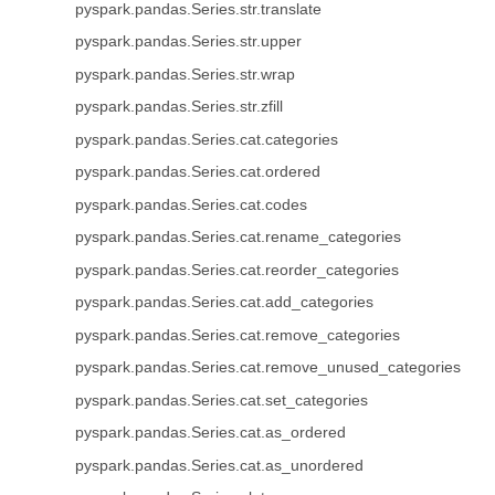
pyspark.pandas.Series.str.translate
pyspark.pandas.Series.str.upper
pyspark.pandas.Series.str.wrap
pyspark.pandas.Series.str.zfill
pyspark.pandas.Series.cat.categories
pyspark.pandas.Series.cat.ordered
pyspark.pandas.Series.cat.codes
pyspark.pandas.Series.cat.rename_categories
pyspark.pandas.Series.cat.reorder_categories
pyspark.pandas.Series.cat.add_categories
pyspark.pandas.Series.cat.remove_categories
pyspark.pandas.Series.cat.remove_unused_categories
pyspark.pandas.Series.cat.set_categories
pyspark.pandas.Series.cat.as_ordered
pyspark.pandas.Series.cat.as_unordered