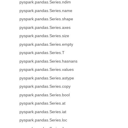
pyspark.pandas.Series.ndim
pyspark.pandas.Series.name
pyspark.pandas.Series.shape
pyspark.pandas.Series.axes
pyspark.pandas.Series.size
pyspark.pandas.Series.empty
pyspark.pandas.Series.T
pyspark.pandas.Series.hasnans
pyspark.pandas.Series.values
pyspark.pandas.Series.astype
pyspark.pandas.Series.copy
pyspark.pandas.Series.bool
pyspark.pandas.Series.at
pyspark.pandas.Series.iat
pyspark.pandas.Series.loc