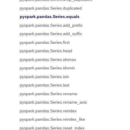
pyspark.pandas.Series.duplicated
pyspark.pandas.Series.equals
pyspark.pandas.Series.add_prefix
pyspark.pandas.Series.add_suffix
pyspark.pandas.Series.first
pyspark.pandas.Series.head
pyspark.pandas.Series.idxmax
pyspark.pandas.Series.idxmin
pyspark.pandas.Series.isin
pyspark.pandas.Series.last
pyspark.pandas.Series.rename
pyspark.pandas.Series.rename_axis
pyspark.pandas.Series.reindex
pyspark.pandas.Series.reindex_like
pyspark.pandas.Series.reset_index