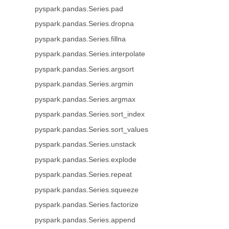
pyspark.pandas.Series.pad
pyspark.pandas.Series.dropna
pyspark.pandas.Series.fillna
pyspark.pandas.Series.interpolate
pyspark.pandas.Series.argsort
pyspark.pandas.Series.argmin
pyspark.pandas.Series.argmax
pyspark.pandas.Series.sort_index
pyspark.pandas.Series.sort_values
pyspark.pandas.Series.unstack
pyspark.pandas.Series.explode
pyspark.pandas.Series.repeat
pyspark.pandas.Series.squeeze
pyspark.pandas.Series.factorize
pyspark.pandas.Series.append