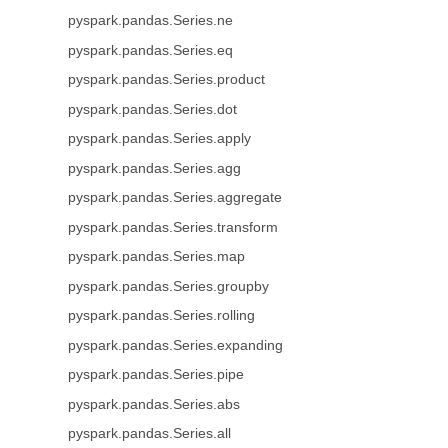
pyspark.pandas.Series.ne
pyspark.pandas.Series.eq
pyspark.pandas.Series.product
pyspark.pandas.Series.dot
pyspark.pandas.Series.apply
pyspark.pandas.Series.agg
pyspark.pandas.Series.aggregate
pyspark.pandas.Series.transform
pyspark.pandas.Series.map
pyspark.pandas.Series.groupby
pyspark.pandas.Series.rolling
pyspark.pandas.Series.expanding
pyspark.pandas.Series.pipe
pyspark.pandas.Series.abs
pyspark.pandas.Series.all