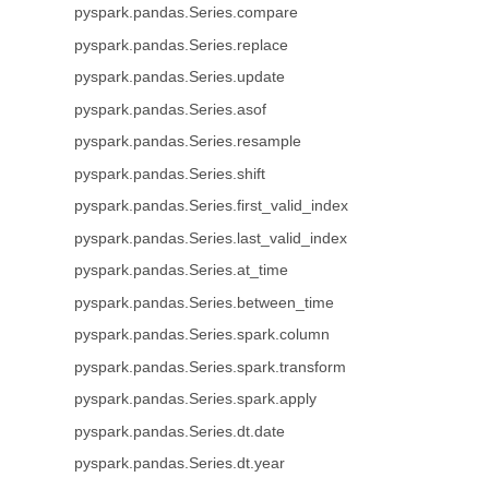
pyspark.pandas.Series.compare
pyspark.pandas.Series.replace
pyspark.pandas.Series.update
pyspark.pandas.Series.asof
pyspark.pandas.Series.resample
pyspark.pandas.Series.shift
pyspark.pandas.Series.first_valid_index
pyspark.pandas.Series.last_valid_index
pyspark.pandas.Series.at_time
pyspark.pandas.Series.between_time
pyspark.pandas.Series.spark.column
pyspark.pandas.Series.spark.transform
pyspark.pandas.Series.spark.apply
pyspark.pandas.Series.dt.date
pyspark.pandas.Series.dt.year