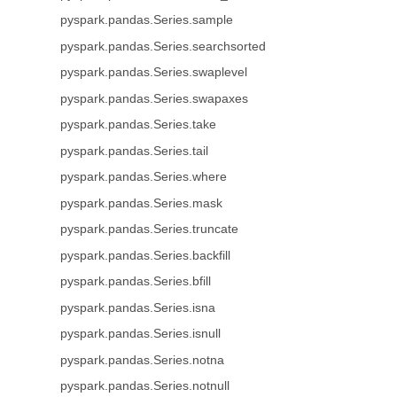
pyspark.pandas.Series.sample
pyspark.pandas.Series.searchsorted
pyspark.pandas.Series.swaplevel
pyspark.pandas.Series.swapaxes
pyspark.pandas.Series.take
pyspark.pandas.Series.tail
pyspark.pandas.Series.where
pyspark.pandas.Series.mask
pyspark.pandas.Series.truncate
pyspark.pandas.Series.backfill
pyspark.pandas.Series.bfill
pyspark.pandas.Series.isna
pyspark.pandas.Series.isnull
pyspark.pandas.Series.notna
pyspark.pandas.Series.notnull