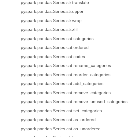
pyspark.pandas.Series.str.translate
pyspark.pandas.Series.str.upper
pyspark.pandas.Series.str.wrap
pyspark.pandas.Series.str.zfill
pyspark.pandas.Series.cat.categories
pyspark.pandas.Series.cat.ordered
pyspark.pandas.Series.cat.codes
pyspark.pandas.Series.cat.rename_categories
pyspark.pandas.Series.cat.reorder_categories
pyspark.pandas.Series.cat.add_categories
pyspark.pandas.Series.cat.remove_categories
pyspark.pandas.Series.cat.remove_unused_categories
pyspark.pandas.Series.cat.set_categories
pyspark.pandas.Series.cat.as_ordered
pyspark.pandas.Series.cat.as_unordered