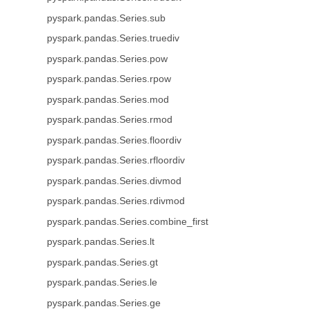
pyspark.pandas.Series.sub
pyspark.pandas.Series.truediv
pyspark.pandas.Series.pow
pyspark.pandas.Series.rpow
pyspark.pandas.Series.mod
pyspark.pandas.Series.rmod
pyspark.pandas.Series.floordiv
pyspark.pandas.Series.rfloordiv
pyspark.pandas.Series.divmod
pyspark.pandas.Series.rdivmod
pyspark.pandas.Series.combine_first
pyspark.pandas.Series.lt
pyspark.pandas.Series.gt
pyspark.pandas.Series.le
pyspark.pandas.Series.ge