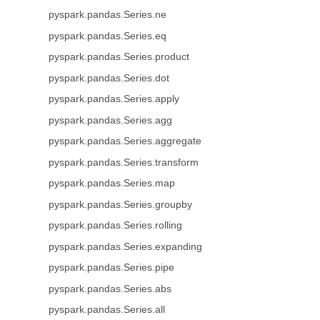
pyspark.pandas.Series.ne
pyspark.pandas.Series.eq
pyspark.pandas.Series.product
pyspark.pandas.Series.dot
pyspark.pandas.Series.apply
pyspark.pandas.Series.agg
pyspark.pandas.Series.aggregate
pyspark.pandas.Series.transform
pyspark.pandas.Series.map
pyspark.pandas.Series.groupby
pyspark.pandas.Series.rolling
pyspark.pandas.Series.expanding
pyspark.pandas.Series.pipe
pyspark.pandas.Series.abs
pyspark.pandas.Series.all