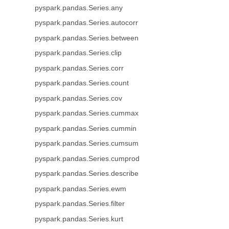
pyspark.pandas.Series.any
pyspark.pandas.Series.autocorr
pyspark.pandas.Series.between
pyspark.pandas.Series.clip
pyspark.pandas.Series.corr
pyspark.pandas.Series.count
pyspark.pandas.Series.cov
pyspark.pandas.Series.cummax
pyspark.pandas.Series.cummin
pyspark.pandas.Series.cumsum
pyspark.pandas.Series.cumprod
pyspark.pandas.Series.describe
pyspark.pandas.Series.ewm
pyspark.pandas.Series.filter
pyspark.pandas.Series.kurt