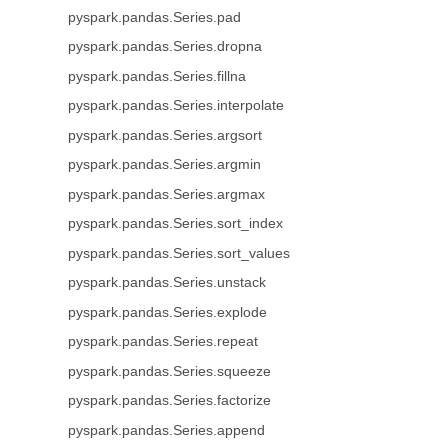
pyspark.pandas.Series.pad
pyspark.pandas.Series.dropna
pyspark.pandas.Series.fillna
pyspark.pandas.Series.interpolate
pyspark.pandas.Series.argsort
pyspark.pandas.Series.argmin
pyspark.pandas.Series.argmax
pyspark.pandas.Series.sort_index
pyspark.pandas.Series.sort_values
pyspark.pandas.Series.unstack
pyspark.pandas.Series.explode
pyspark.pandas.Series.repeat
pyspark.pandas.Series.squeeze
pyspark.pandas.Series.factorize
pyspark.pandas.Series.append