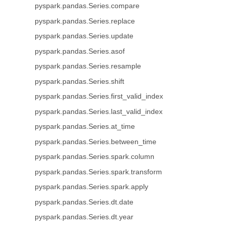
pyspark.pandas.Series.compare
pyspark.pandas.Series.replace
pyspark.pandas.Series.update
pyspark.pandas.Series.asof
pyspark.pandas.Series.resample
pyspark.pandas.Series.shift
pyspark.pandas.Series.first_valid_index
pyspark.pandas.Series.last_valid_index
pyspark.pandas.Series.at_time
pyspark.pandas.Series.between_time
pyspark.pandas.Series.spark.column
pyspark.pandas.Series.spark.transform
pyspark.pandas.Series.spark.apply
pyspark.pandas.Series.dt.date
pyspark.pandas.Series.dt.year