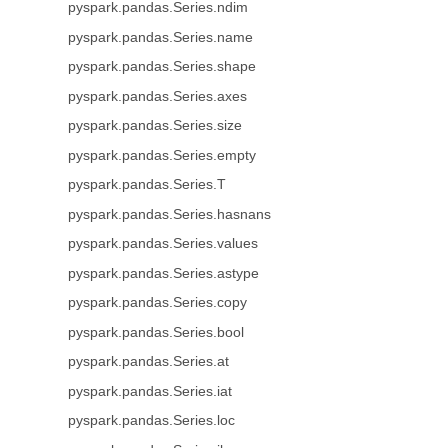
pyspark.pandas.Series.ndim
pyspark.pandas.Series.name
pyspark.pandas.Series.shape
pyspark.pandas.Series.axes
pyspark.pandas.Series.size
pyspark.pandas.Series.empty
pyspark.pandas.Series.T
pyspark.pandas.Series.hasnans
pyspark.pandas.Series.values
pyspark.pandas.Series.astype
pyspark.pandas.Series.copy
pyspark.pandas.Series.bool
pyspark.pandas.Series.at
pyspark.pandas.Series.iat
pyspark.pandas.Series.loc