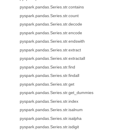
pyspark.pandas.Series.str.contains
pyspark.pandas.Series.str.count
pyspark.pandas.Series.str.decode
pyspark.pandas.Series.str.encode
pyspark.pandas.Series.str.endswith
pyspark.pandas.Series.str.extract
pyspark.pandas.Series.str.extractall
pyspark.pandas.Series.str.find
pyspark.pandas.Series.str.findall
pyspark.pandas.Series.str.get
pyspark.pandas.Series.str.get_dummies
pyspark.pandas.Series.str.index
pyspark.pandas.Series.str.isalnum
pyspark.pandas.Series.str.isalpha
pyspark.pandas.Series.str.isdigit