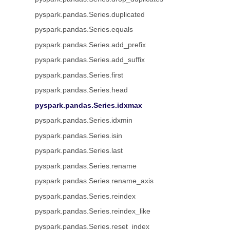
pyspark.pandas.Series.duplicated
pyspark.pandas.Series.equals
pyspark.pandas.Series.add_prefix
pyspark.pandas.Series.add_suffix
pyspark.pandas.Series.first
pyspark.pandas.Series.head
pyspark.pandas.Series.idxmax
pyspark.pandas.Series.idxmin
pyspark.pandas.Series.isin
pyspark.pandas.Series.last
pyspark.pandas.Series.rename
pyspark.pandas.Series.rename_axis
pyspark.pandas.Series.reindex
pyspark.pandas.Series.reindex_like
pyspark.pandas.Series.reset_index