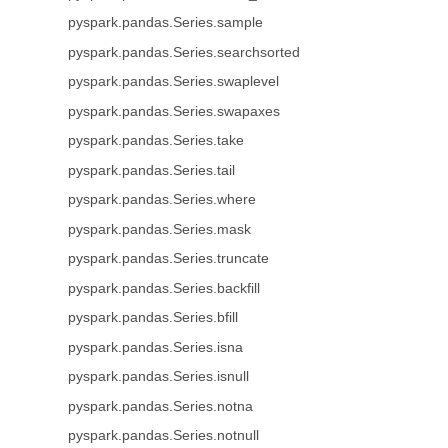
pyspark.pandas.Series.sample
pyspark.pandas.Series.searchsorted
pyspark.pandas.Series.swaplevel
pyspark.pandas.Series.swapaxes
pyspark.pandas.Series.take
pyspark.pandas.Series.tail
pyspark.pandas.Series.where
pyspark.pandas.Series.mask
pyspark.pandas.Series.truncate
pyspark.pandas.Series.backfill
pyspark.pandas.Series.bfill
pyspark.pandas.Series.isna
pyspark.pandas.Series.isnull
pyspark.pandas.Series.notna
pyspark.pandas.Series.notnull