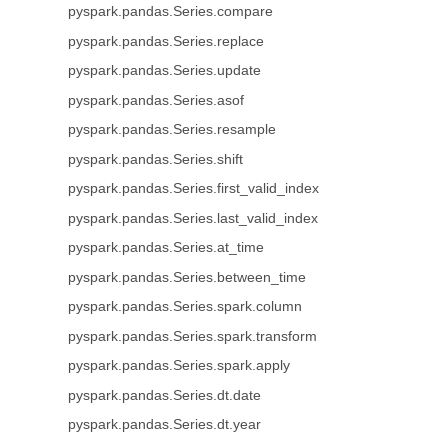
pyspark.pandas.Series.compare
pyspark.pandas.Series.replace
pyspark.pandas.Series.update
pyspark.pandas.Series.asof
pyspark.pandas.Series.resample
pyspark.pandas.Series.shift
pyspark.pandas.Series.first_valid_index
pyspark.pandas.Series.last_valid_index
pyspark.pandas.Series.at_time
pyspark.pandas.Series.between_time
pyspark.pandas.Series.spark.column
pyspark.pandas.Series.spark.transform
pyspark.pandas.Series.spark.apply
pyspark.pandas.Series.dt.date
pyspark.pandas.Series.dt.year