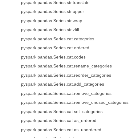
pyspark.pandas.Series.str.translate
pyspark.pandas.Series.str.upper
pyspark.pandas.Series.str.wrap
pyspark.pandas.Series.str.zfill
pyspark.pandas.Series.cat.categories
pyspark.pandas.Series.cat.ordered
pyspark.pandas.Series.cat.codes
pyspark.pandas.Series.cat.rename_categories
pyspark.pandas.Series.cat.reorder_categories
pyspark.pandas.Series.cat.add_categories
pyspark.pandas.Series.cat.remove_categories
pyspark.pandas.Series.cat.remove_unused_categories
pyspark.pandas.Series.cat.set_categories
pyspark.pandas.Series.cat.as_ordered
pyspark.pandas.Series.cat.as_unordered