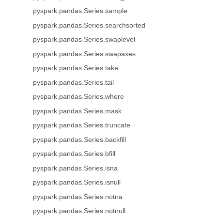
pyspark.pandas.Series.sample
pyspark.pandas.Series.searchsorted
pyspark.pandas.Series.swaplevel
pyspark.pandas.Series.swapaxes
pyspark.pandas.Series.take
pyspark.pandas.Series.tail
pyspark.pandas.Series.where
pyspark.pandas.Series.mask
pyspark.pandas.Series.truncate
pyspark.pandas.Series.backfill
pyspark.pandas.Series.bfill
pyspark.pandas.Series.isna
pyspark.pandas.Series.isnull
pyspark.pandas.Series.notna
pyspark.pandas.Series.notnull