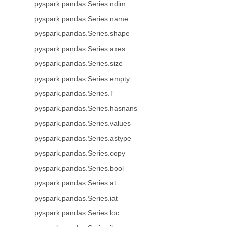
pyspark.pandas.Series.ndim
pyspark.pandas.Series.name
pyspark.pandas.Series.shape
pyspark.pandas.Series.axes
pyspark.pandas.Series.size
pyspark.pandas.Series.empty
pyspark.pandas.Series.T
pyspark.pandas.Series.hasnans
pyspark.pandas.Series.values
pyspark.pandas.Series.astype
pyspark.pandas.Series.copy
pyspark.pandas.Series.bool
pyspark.pandas.Series.at
pyspark.pandas.Series.iat
pyspark.pandas.Series.loc