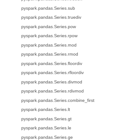
pyspark.pandas.Series.sub
pyspark.pandas.Series.truediv
pyspark.pandas.Series.pow
pyspark.pandas.Series.rpow
pyspark.pandas.Series.mod
pyspark.pandas.Series.rmod
pyspark.pandas.Series.floordiv
pyspark.pandas.Series.rfloordiv
pyspark.pandas.Series.divmod
pyspark.pandas.Series.rdivmod
pyspark.pandas.Series.combine_first
pyspark.pandas.Series.lt
pyspark.pandas.Series.gt
pyspark.pandas.Series.le
pyspark.pandas.Series.ge