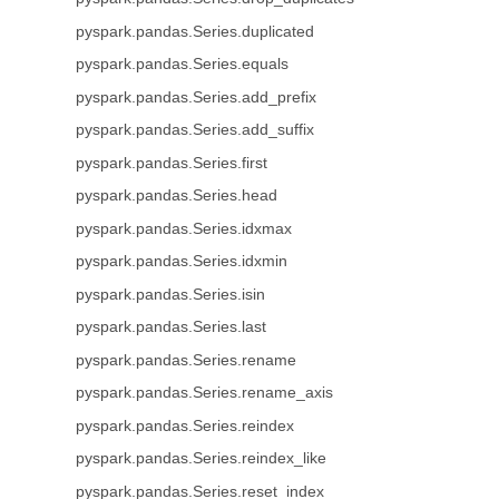
pyspark.pandas.Series.duplicated
pyspark.pandas.Series.equals
pyspark.pandas.Series.add_prefix
pyspark.pandas.Series.add_suffix
pyspark.pandas.Series.first
pyspark.pandas.Series.head
pyspark.pandas.Series.idxmax
pyspark.pandas.Series.idxmin
pyspark.pandas.Series.isin
pyspark.pandas.Series.last
pyspark.pandas.Series.rename
pyspark.pandas.Series.rename_axis
pyspark.pandas.Series.reindex
pyspark.pandas.Series.reindex_like
pyspark.pandas.Series.reset_index