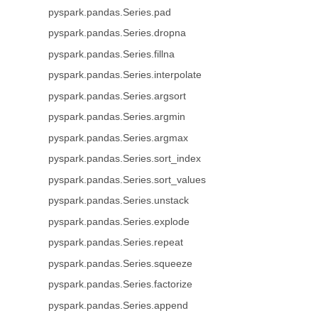
pyspark.pandas.Series.pad
pyspark.pandas.Series.dropna
pyspark.pandas.Series.fillna
pyspark.pandas.Series.interpolate
pyspark.pandas.Series.argsort
pyspark.pandas.Series.argmin
pyspark.pandas.Series.argmax
pyspark.pandas.Series.sort_index
pyspark.pandas.Series.sort_values
pyspark.pandas.Series.unstack
pyspark.pandas.Series.explode
pyspark.pandas.Series.repeat
pyspark.pandas.Series.squeeze
pyspark.pandas.Series.factorize
pyspark.pandas.Series.append