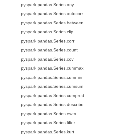
pyspark.pandas.Series.any
pyspark.pandas.Series.autocorr
pyspark.pandas.Series.between
pyspark.pandas.Series.clip
pyspark.pandas.Series.corr
pyspark.pandas.Series.count
pyspark.pandas.Series.cov
pyspark.pandas.Series.cummax
pyspark.pandas.Series.cummin
pyspark.pandas.Series.cumsum
pyspark.pandas.Series.cumprod
pyspark.pandas.Series.describe
pyspark.pandas.Series.ewm
pyspark.pandas.Series.filter
pyspark.pandas.Series.kurt