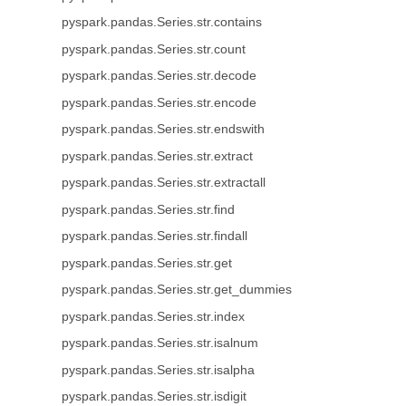
pyspark.pandas.Series.str.contains
pyspark.pandas.Series.str.count
pyspark.pandas.Series.str.decode
pyspark.pandas.Series.str.encode
pyspark.pandas.Series.str.endswith
pyspark.pandas.Series.str.extract
pyspark.pandas.Series.str.extractall
pyspark.pandas.Series.str.find
pyspark.pandas.Series.str.findall
pyspark.pandas.Series.str.get
pyspark.pandas.Series.str.get_dummies
pyspark.pandas.Series.str.index
pyspark.pandas.Series.str.isalnum
pyspark.pandas.Series.str.isalpha
pyspark.pandas.Series.str.isdigit