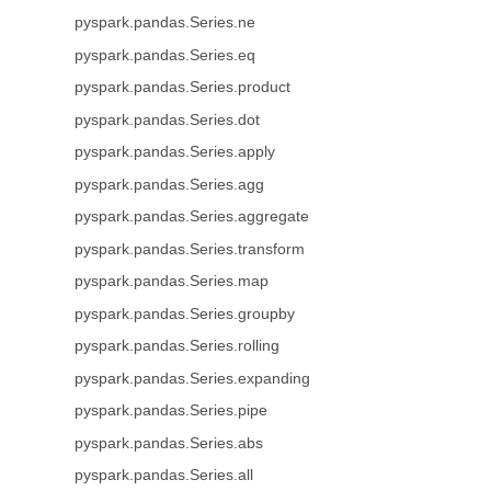
pyspark.pandas.Series.ne
pyspark.pandas.Series.eq
pyspark.pandas.Series.product
pyspark.pandas.Series.dot
pyspark.pandas.Series.apply
pyspark.pandas.Series.agg
pyspark.pandas.Series.aggregate
pyspark.pandas.Series.transform
pyspark.pandas.Series.map
pyspark.pandas.Series.groupby
pyspark.pandas.Series.rolling
pyspark.pandas.Series.expanding
pyspark.pandas.Series.pipe
pyspark.pandas.Series.abs
pyspark.pandas.Series.all