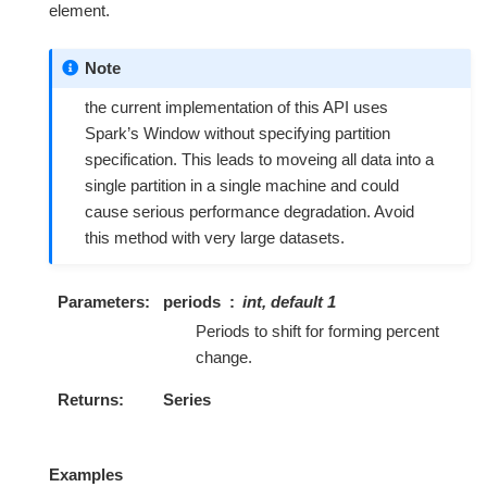
element.
Note
the current implementation of this API uses
Spark’s Window without specifying partition
specification. This leads to moveing all data into a
single partition in a single machine and could
cause serious performance degradation. Avoid
this method with very large datasets.
Parameters
periods
int, default 1
Periods to shift for forming percent
change.
Returns
Series
Examples