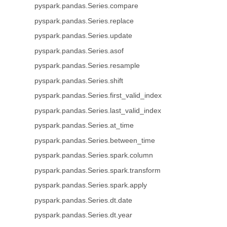
pyspark.pandas.Series.compare
pyspark.pandas.Series.replace
pyspark.pandas.Series.update
pyspark.pandas.Series.asof
pyspark.pandas.Series.resample
pyspark.pandas.Series.shift
pyspark.pandas.Series.first_valid_index
pyspark.pandas.Series.last_valid_index
pyspark.pandas.Series.at_time
pyspark.pandas.Series.between_time
pyspark.pandas.Series.spark.column
pyspark.pandas.Series.spark.transform
pyspark.pandas.Series.spark.apply
pyspark.pandas.Series.dt.date
pyspark.pandas.Series.dt.year