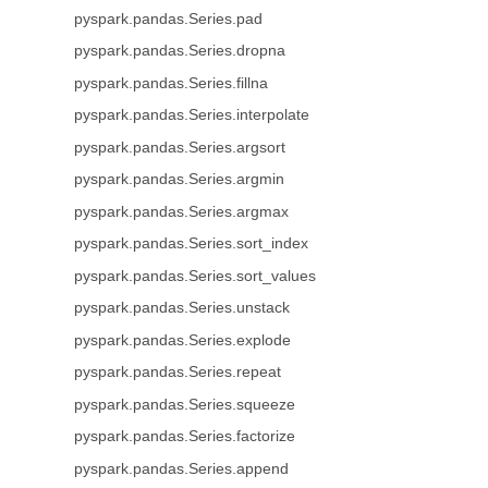
pyspark.pandas.Series.pad
pyspark.pandas.Series.dropna
pyspark.pandas.Series.fillna
pyspark.pandas.Series.interpolate
pyspark.pandas.Series.argsort
pyspark.pandas.Series.argmin
pyspark.pandas.Series.argmax
pyspark.pandas.Series.sort_index
pyspark.pandas.Series.sort_values
pyspark.pandas.Series.unstack
pyspark.pandas.Series.explode
pyspark.pandas.Series.repeat
pyspark.pandas.Series.squeeze
pyspark.pandas.Series.factorize
pyspark.pandas.Series.append