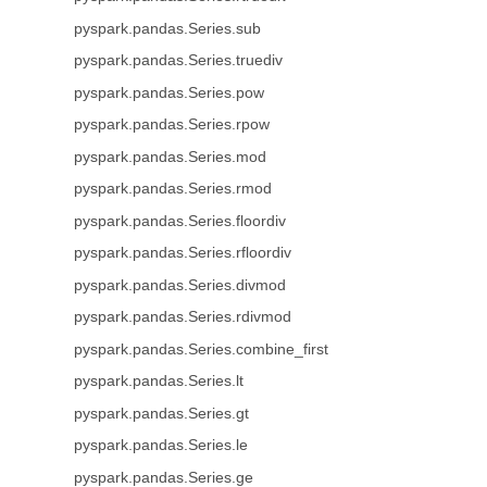
pyspark.pandas.Series.sub
pyspark.pandas.Series.truediv
pyspark.pandas.Series.pow
pyspark.pandas.Series.rpow
pyspark.pandas.Series.mod
pyspark.pandas.Series.rmod
pyspark.pandas.Series.floordiv
pyspark.pandas.Series.rfloordiv
pyspark.pandas.Series.divmod
pyspark.pandas.Series.rdivmod
pyspark.pandas.Series.combine_first
pyspark.pandas.Series.lt
pyspark.pandas.Series.gt
pyspark.pandas.Series.le
pyspark.pandas.Series.ge