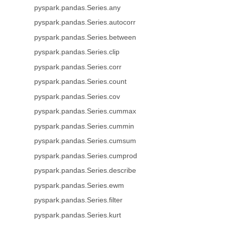
pyspark.pandas.Series.any
pyspark.pandas.Series.autocorr
pyspark.pandas.Series.between
pyspark.pandas.Series.clip
pyspark.pandas.Series.corr
pyspark.pandas.Series.count
pyspark.pandas.Series.cov
pyspark.pandas.Series.cummax
pyspark.pandas.Series.cummin
pyspark.pandas.Series.cumsum
pyspark.pandas.Series.cumprod
pyspark.pandas.Series.describe
pyspark.pandas.Series.ewm
pyspark.pandas.Series.filter
pyspark.pandas.Series.kurt