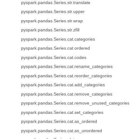
pyspark.pandas.Series.str.translate
pyspark.pandas.Series.str.upper
pyspark.pandas.Series.str.wrap
pyspark.pandas.Series.str.zfill
pyspark.pandas.Series.cat.categories
pyspark.pandas.Series.cat.ordered
pyspark.pandas.Series.cat.codes
pyspark.pandas.Series.cat.rename_categories
pyspark.pandas.Series.cat.reorder_categories
pyspark.pandas.Series.cat.add_categories
pyspark.pandas.Series.cat.remove_categories
pyspark.pandas.Series.cat.remove_unused_categories
pyspark.pandas.Series.cat.set_categories
pyspark.pandas.Series.cat.as_ordered
pyspark.pandas.Series.cat.as_unordered