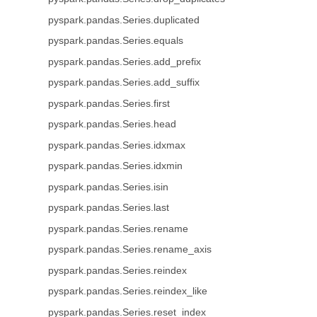
pyspark.pandas.Series.duplicated
pyspark.pandas.Series.equals
pyspark.pandas.Series.add_prefix
pyspark.pandas.Series.add_suffix
pyspark.pandas.Series.first
pyspark.pandas.Series.head
pyspark.pandas.Series.idxmax
pyspark.pandas.Series.idxmin
pyspark.pandas.Series.isin
pyspark.pandas.Series.last
pyspark.pandas.Series.rename
pyspark.pandas.Series.rename_axis
pyspark.pandas.Series.reindex
pyspark.pandas.Series.reindex_like
pyspark.pandas.Series.reset_index