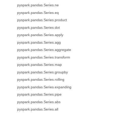
pyspark.pandas.Series.ne
pyspark.pandas.Series.eq
pyspark.pandas.Series.product
pyspark.pandas.Series.dot
pyspark.pandas.Series.apply
pyspark.pandas.Series.agg
pyspark.pandas.Series.aggregate
pyspark.pandas.Series.transform
pyspark.pandas.Series.map
pyspark.pandas.Series.groupby
pyspark.pandas.Series.rolling
pyspark.pandas.Series.expanding
pyspark.pandas.Series.pipe
pyspark.pandas.Series.abs
pyspark.pandas.Series.all