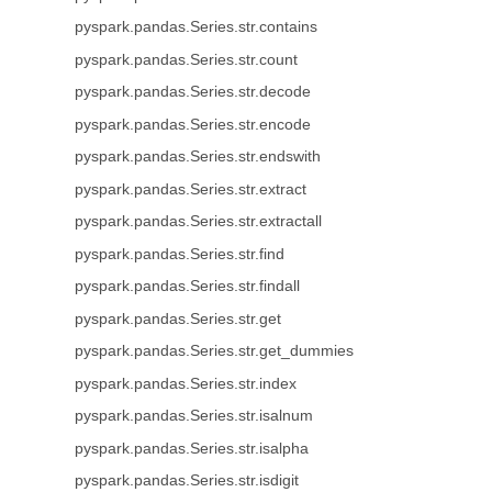
pyspark.pandas.Series.str.contains
pyspark.pandas.Series.str.count
pyspark.pandas.Series.str.decode
pyspark.pandas.Series.str.encode
pyspark.pandas.Series.str.endswith
pyspark.pandas.Series.str.extract
pyspark.pandas.Series.str.extractall
pyspark.pandas.Series.str.find
pyspark.pandas.Series.str.findall
pyspark.pandas.Series.str.get
pyspark.pandas.Series.str.get_dummies
pyspark.pandas.Series.str.index
pyspark.pandas.Series.str.isalnum
pyspark.pandas.Series.str.isalpha
pyspark.pandas.Series.str.isdigit