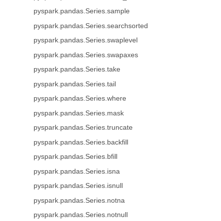
pyspark.pandas.Series.sample
pyspark.pandas.Series.searchsorted
pyspark.pandas.Series.swaplevel
pyspark.pandas.Series.swapaxes
pyspark.pandas.Series.take
pyspark.pandas.Series.tail
pyspark.pandas.Series.where
pyspark.pandas.Series.mask
pyspark.pandas.Series.truncate
pyspark.pandas.Series.backfill
pyspark.pandas.Series.bfill
pyspark.pandas.Series.isna
pyspark.pandas.Series.isnull
pyspark.pandas.Series.notna
pyspark.pandas.Series.notnull