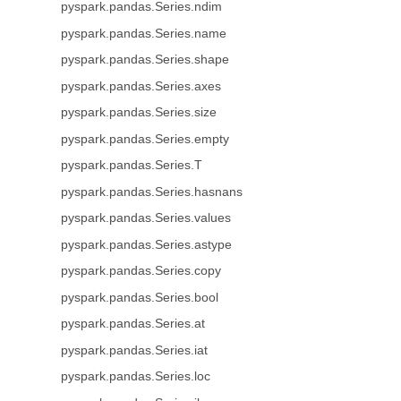
pyspark.pandas.Series.ndim
pyspark.pandas.Series.name
pyspark.pandas.Series.shape
pyspark.pandas.Series.axes
pyspark.pandas.Series.size
pyspark.pandas.Series.empty
pyspark.pandas.Series.T
pyspark.pandas.Series.hasnans
pyspark.pandas.Series.values
pyspark.pandas.Series.astype
pyspark.pandas.Series.copy
pyspark.pandas.Series.bool
pyspark.pandas.Series.at
pyspark.pandas.Series.iat
pyspark.pandas.Series.loc