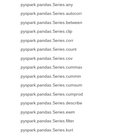
pyspark.pandas.Series.any
pyspark.pandas.Series.autocorr
pyspark.pandas.Series.between
pyspark.pandas.Series.clip
pyspark.pandas.Series.corr
pyspark.pandas.Series.count
pyspark.pandas.Series.cov
pyspark.pandas.Series.cummax
pyspark.pandas.Series.cummin
pyspark.pandas.Series.cumsum
pyspark.pandas.Series.cumprod
pyspark.pandas.Series.describe
pyspark.pandas.Series.ewm
pyspark.pandas.Series.filter
pyspark.pandas.Series.kurt