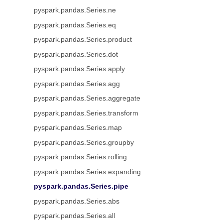
pyspark.pandas.Series.ne
pyspark.pandas.Series.eq
pyspark.pandas.Series.product
pyspark.pandas.Series.dot
pyspark.pandas.Series.apply
pyspark.pandas.Series.agg
pyspark.pandas.Series.aggregate
pyspark.pandas.Series.transform
pyspark.pandas.Series.map
pyspark.pandas.Series.groupby
pyspark.pandas.Series.rolling
pyspark.pandas.Series.expanding
pyspark.pandas.Series.pipe
pyspark.pandas.Series.abs
pyspark.pandas.Series.all