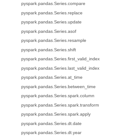
pyspark.pandas.Series.compare
pyspark.pandas.Series.replace
pyspark.pandas.Series.update
pyspark.pandas.Series.asof
pyspark.pandas.Series.resample
pyspark.pandas.Series.shift
pyspark.pandas.Series.first_valid_index
pyspark.pandas.Series.last_valid_index
pyspark.pandas.Series.at_time
pyspark.pandas.Series.between_time
pyspark.pandas.Series.spark.column
pyspark.pandas.Series.spark.transform
pyspark.pandas.Series.spark.apply
pyspark.pandas.Series.dt.date
pyspark.pandas.Series.dt.year