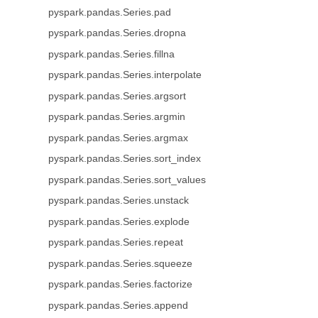
pyspark.pandas.Series.pad
pyspark.pandas.Series.dropna
pyspark.pandas.Series.fillna
pyspark.pandas.Series.interpolate
pyspark.pandas.Series.argsort
pyspark.pandas.Series.argmin
pyspark.pandas.Series.argmax
pyspark.pandas.Series.sort_index
pyspark.pandas.Series.sort_values
pyspark.pandas.Series.unstack
pyspark.pandas.Series.explode
pyspark.pandas.Series.repeat
pyspark.pandas.Series.squeeze
pyspark.pandas.Series.factorize
pyspark.pandas.Series.append