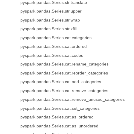
pyspark.pandas.Series.str.translate
pyspark.pandas.Series.str.upper
pyspark.pandas.Series.str.wrap
pyspark.pandas.Series.str.zfill
pyspark.pandas.Series.cat.categories
pyspark.pandas.Series.cat.ordered
pyspark.pandas.Series.cat.codes
pyspark.pandas.Series.cat.rename_categories
pyspark.pandas.Series.cat.reorder_categories
pyspark.pandas.Series.cat.add_categories
pyspark.pandas.Series.cat.remove_categories
pyspark.pandas.Series.cat.remove_unused_categories
pyspark.pandas.Series.cat.set_categories
pyspark.pandas.Series.cat.as_ordered
pyspark.pandas.Series.cat.as_unordered