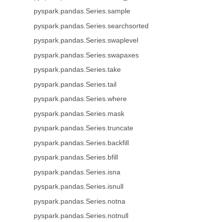
pyspark.pandas.Series.sample
pyspark.pandas.Series.searchsorted
pyspark.pandas.Series.swaplevel
pyspark.pandas.Series.swapaxes
pyspark.pandas.Series.take
pyspark.pandas.Series.tail
pyspark.pandas.Series.where
pyspark.pandas.Series.mask
pyspark.pandas.Series.truncate
pyspark.pandas.Series.backfill
pyspark.pandas.Series.bfill
pyspark.pandas.Series.isna
pyspark.pandas.Series.isnull
pyspark.pandas.Series.notna
pyspark.pandas.Series.notnull