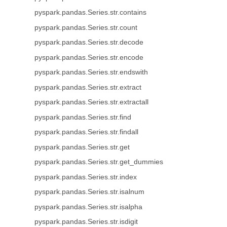
pyspark.pandas.Series.str.contains
pyspark.pandas.Series.str.count
pyspark.pandas.Series.str.decode
pyspark.pandas.Series.str.encode
pyspark.pandas.Series.str.endswith
pyspark.pandas.Series.str.extract
pyspark.pandas.Series.str.extractall
pyspark.pandas.Series.str.find
pyspark.pandas.Series.str.findall
pyspark.pandas.Series.str.get
pyspark.pandas.Series.str.get_dummies
pyspark.pandas.Series.str.index
pyspark.pandas.Series.str.isalnum
pyspark.pandas.Series.str.isalpha
pyspark.pandas.Series.str.isdigit