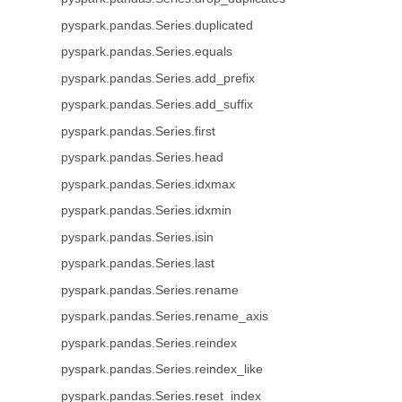
pyspark.pandas.Series.duplicated
pyspark.pandas.Series.equals
pyspark.pandas.Series.add_prefix
pyspark.pandas.Series.add_suffix
pyspark.pandas.Series.first
pyspark.pandas.Series.head
pyspark.pandas.Series.idxmax
pyspark.pandas.Series.idxmin
pyspark.pandas.Series.isin
pyspark.pandas.Series.last
pyspark.pandas.Series.rename
pyspark.pandas.Series.rename_axis
pyspark.pandas.Series.reindex
pyspark.pandas.Series.reindex_like
pyspark.pandas.Series.reset_index