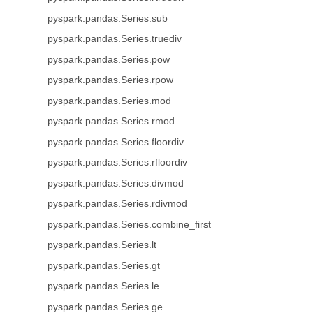
pyspark.pandas.Series.sub
pyspark.pandas.Series.truediv
pyspark.pandas.Series.pow
pyspark.pandas.Series.rpow
pyspark.pandas.Series.mod
pyspark.pandas.Series.rmod
pyspark.pandas.Series.floordiv
pyspark.pandas.Series.rfloordiv
pyspark.pandas.Series.divmod
pyspark.pandas.Series.rdivmod
pyspark.pandas.Series.combine_first
pyspark.pandas.Series.lt
pyspark.pandas.Series.gt
pyspark.pandas.Series.le
pyspark.pandas.Series.ge