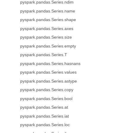
pyspark.pandas.Series.ndim
pyspark.pandas.Series.name
pyspark.pandas.Series.shape
pyspark.pandas.Series.axes
pyspark.pandas.Series.size
pyspark.pandas.Series.empty
pyspark.pandas.Series.T
pyspark.pandas.Series.hasnans
pyspark.pandas.Series.values
pyspark.pandas.Series.astype
pyspark.pandas.Series.copy
pyspark.pandas.Series.bool
pyspark.pandas.Series.at
pyspark.pandas.Series.iat
pyspark.pandas.Series.loc