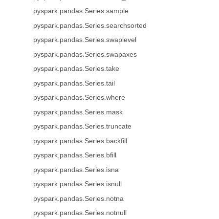
pyspark.pandas.Series.sample
pyspark.pandas.Series.searchsorted
pyspark.pandas.Series.swaplevel
pyspark.pandas.Series.swapaxes
pyspark.pandas.Series.take
pyspark.pandas.Series.tail
pyspark.pandas.Series.where
pyspark.pandas.Series.mask
pyspark.pandas.Series.truncate
pyspark.pandas.Series.backfill
pyspark.pandas.Series.bfill
pyspark.pandas.Series.isna
pyspark.pandas.Series.isnull
pyspark.pandas.Series.notna
pyspark.pandas.Series.notnull