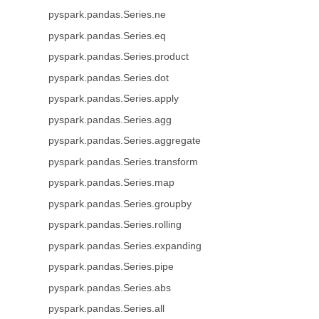
pyspark.pandas.Series.ne
pyspark.pandas.Series.eq
pyspark.pandas.Series.product
pyspark.pandas.Series.dot
pyspark.pandas.Series.apply
pyspark.pandas.Series.agg
pyspark.pandas.Series.aggregate
pyspark.pandas.Series.transform
pyspark.pandas.Series.map
pyspark.pandas.Series.groupby
pyspark.pandas.Series.rolling
pyspark.pandas.Series.expanding
pyspark.pandas.Series.pipe
pyspark.pandas.Series.abs
pyspark.pandas.Series.all