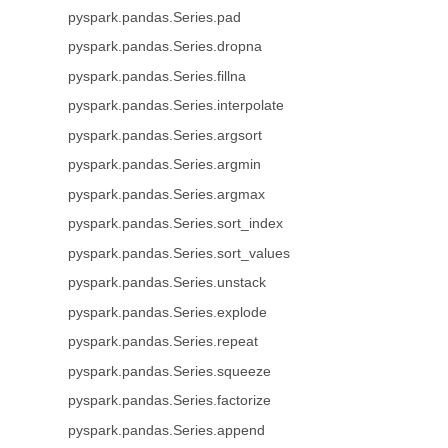
pyspark.pandas.Series.pad
pyspark.pandas.Series.dropna
pyspark.pandas.Series.fillna
pyspark.pandas.Series.interpolate
pyspark.pandas.Series.argsort
pyspark.pandas.Series.argmin
pyspark.pandas.Series.argmax
pyspark.pandas.Series.sort_index
pyspark.pandas.Series.sort_values
pyspark.pandas.Series.unstack
pyspark.pandas.Series.explode
pyspark.pandas.Series.repeat
pyspark.pandas.Series.squeeze
pyspark.pandas.Series.factorize
pyspark.pandas.Series.append