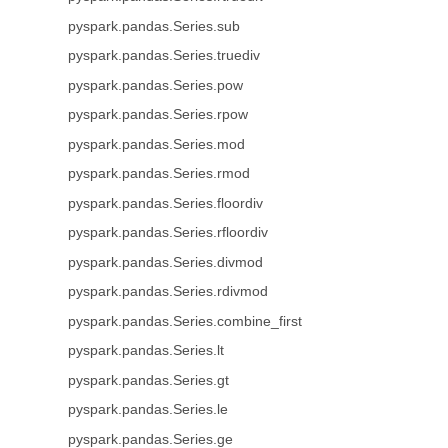
pyspark.pandas.Series.sub
pyspark.pandas.Series.truediv
pyspark.pandas.Series.pow
pyspark.pandas.Series.rpow
pyspark.pandas.Series.mod
pyspark.pandas.Series.rmod
pyspark.pandas.Series.floordiv
pyspark.pandas.Series.rfloordiv
pyspark.pandas.Series.divmod
pyspark.pandas.Series.rdivmod
pyspark.pandas.Series.combine_first
pyspark.pandas.Series.lt
pyspark.pandas.Series.gt
pyspark.pandas.Series.le
pyspark.pandas.Series.ge