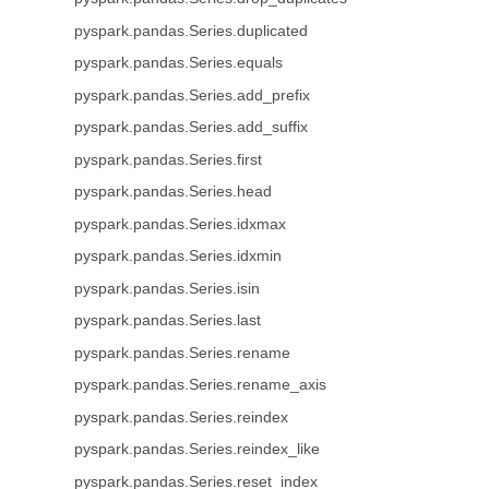
pyspark.pandas.Series.duplicated
pyspark.pandas.Series.equals
pyspark.pandas.Series.add_prefix
pyspark.pandas.Series.add_suffix
pyspark.pandas.Series.first
pyspark.pandas.Series.head
pyspark.pandas.Series.idxmax
pyspark.pandas.Series.idxmin
pyspark.pandas.Series.isin
pyspark.pandas.Series.last
pyspark.pandas.Series.rename
pyspark.pandas.Series.rename_axis
pyspark.pandas.Series.reindex
pyspark.pandas.Series.reindex_like
pyspark.pandas.Series.reset_index