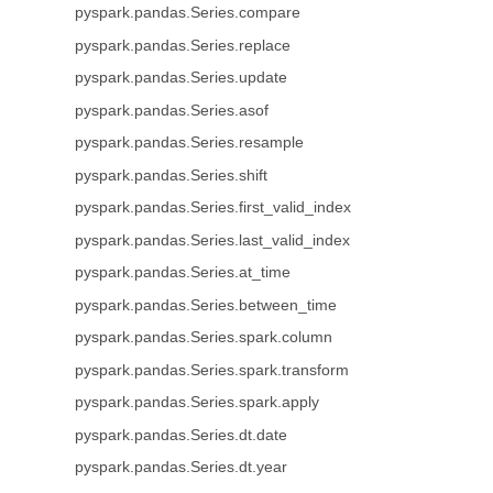
pyspark.pandas.Series.compare
pyspark.pandas.Series.replace
pyspark.pandas.Series.update
pyspark.pandas.Series.asof
pyspark.pandas.Series.resample
pyspark.pandas.Series.shift
pyspark.pandas.Series.first_valid_index
pyspark.pandas.Series.last_valid_index
pyspark.pandas.Series.at_time
pyspark.pandas.Series.between_time
pyspark.pandas.Series.spark.column
pyspark.pandas.Series.spark.transform
pyspark.pandas.Series.spark.apply
pyspark.pandas.Series.dt.date
pyspark.pandas.Series.dt.year