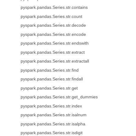
pyspark.pandas.Series.str.contains
pyspark.pandas.Series.str.count
pyspark.pandas.Series.str.decode
pyspark.pandas.Series.str.encode
pyspark.pandas.Series.str.endswith
pyspark.pandas.Series.str.extract
pyspark.pandas.Series.str.extractall
pyspark.pandas.Series.str.find
pyspark.pandas.Series.str.findall
pyspark.pandas.Series.str.get
pyspark.pandas.Series.str.get_dummies
pyspark.pandas.Series.str.index
pyspark.pandas.Series.str.isalnum
pyspark.pandas.Series.str.isalpha
pyspark.pandas.Series.str.isdigit