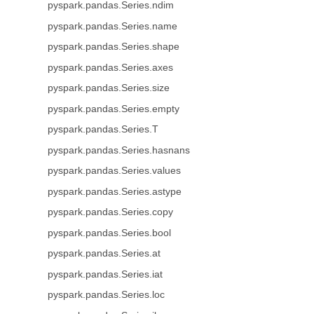
pyspark.pandas.Series.ndim
pyspark.pandas.Series.name
pyspark.pandas.Series.shape
pyspark.pandas.Series.axes
pyspark.pandas.Series.size
pyspark.pandas.Series.empty
pyspark.pandas.Series.T
pyspark.pandas.Series.hasnans
pyspark.pandas.Series.values
pyspark.pandas.Series.astype
pyspark.pandas.Series.copy
pyspark.pandas.Series.bool
pyspark.pandas.Series.at
pyspark.pandas.Series.iat
pyspark.pandas.Series.loc