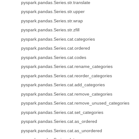
pyspark.pandas.Series.str.translate
pyspark.pandas.Series.str.upper
pyspark.pandas.Series.str.wrap
pyspark.pandas.Series.str.zfill
pyspark.pandas.Series.cat.categories
pyspark.pandas.Series.cat.ordered
pyspark.pandas.Series.cat.codes
pyspark.pandas.Series.cat.rename_categories
pyspark.pandas.Series.cat.reorder_categories
pyspark.pandas.Series.cat.add_categories
pyspark.pandas.Series.cat.remove_categories
pyspark.pandas.Series.cat.remove_unused_categories
pyspark.pandas.Series.cat.set_categories
pyspark.pandas.Series.cat.as_ordered
pyspark.pandas.Series.cat.as_unordered