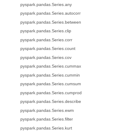
pyspark.pandas.Series.any
pyspark.pandas.Series.autocorr
pyspark.pandas.Series.between
pyspark.pandas.Series.clip
pyspark.pandas.Series.corr
pyspark.pandas.Series.count
pyspark.pandas.Series.cov
pyspark.pandas.Series.cummax
pyspark.pandas.Series.cummin
pyspark.pandas.Series.cumsum
pyspark.pandas.Series.cumprod
pyspark.pandas.Series.describe
pyspark.pandas.Series.ewm
pyspark.pandas.Series.filter
pyspark.pandas.Series.kurt