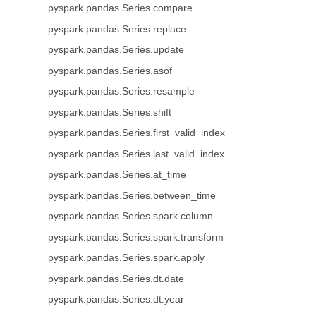
pyspark.pandas.Series.compare
pyspark.pandas.Series.replace
pyspark.pandas.Series.update
pyspark.pandas.Series.asof
pyspark.pandas.Series.resample
pyspark.pandas.Series.shift
pyspark.pandas.Series.first_valid_index
pyspark.pandas.Series.last_valid_index
pyspark.pandas.Series.at_time
pyspark.pandas.Series.between_time
pyspark.pandas.Series.spark.column
pyspark.pandas.Series.spark.transform
pyspark.pandas.Series.spark.apply
pyspark.pandas.Series.dt.date
pyspark.pandas.Series.dt.year