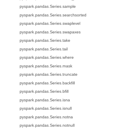
pyspark.pandas.Series.sample
pyspark.pandas.Series.searchsorted
pyspark.pandas.Series.swaplevel
pyspark.pandas.Series.swapaxes
pyspark.pandas.Series.take
pyspark.pandas.Series.tail
pyspark.pandas.Series.where
pyspark.pandas.Series.mask
pyspark.pandas.Series.truncate
pyspark.pandas.Series.backfill
pyspark.pandas.Series.bfill
pyspark.pandas.Series.isna
pyspark.pandas.Series.isnull
pyspark.pandas.Series.notna
pyspark.pandas.Series.notnull