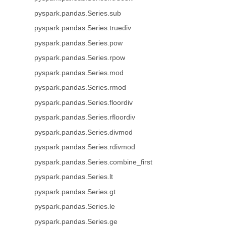
pyspark.pandas.Series.sub
pyspark.pandas.Series.truediv
pyspark.pandas.Series.pow
pyspark.pandas.Series.rpow
pyspark.pandas.Series.mod
pyspark.pandas.Series.rmod
pyspark.pandas.Series.floordiv
pyspark.pandas.Series.rfloordiv
pyspark.pandas.Series.divmod
pyspark.pandas.Series.rdivmod
pyspark.pandas.Series.combine_first
pyspark.pandas.Series.lt
pyspark.pandas.Series.gt
pyspark.pandas.Series.le
pyspark.pandas.Series.ge