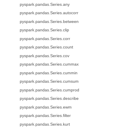
pyspark.pandas.Series.any
pyspark.pandas.Series.autocorr
pyspark.pandas.Series.between
pyspark.pandas.Series.clip
pyspark.pandas.Series.corr
pyspark.pandas.Series.count
pyspark.pandas.Series.cov
pyspark.pandas.Series.cummax
pyspark.pandas.Series.cummin
pyspark.pandas.Series.cumsum
pyspark.pandas.Series.cumprod
pyspark.pandas.Series.describe
pyspark.pandas.Series.ewm
pyspark.pandas.Series.filter
pyspark.pandas.Series.kurt