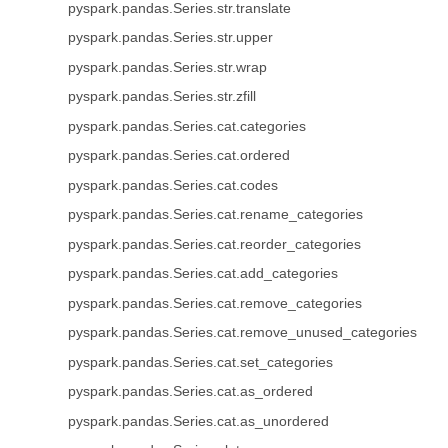
pyspark.pandas.Series.str.translate
pyspark.pandas.Series.str.upper
pyspark.pandas.Series.str.wrap
pyspark.pandas.Series.str.zfill
pyspark.pandas.Series.cat.categories
pyspark.pandas.Series.cat.ordered
pyspark.pandas.Series.cat.codes
pyspark.pandas.Series.cat.rename_categories
pyspark.pandas.Series.cat.reorder_categories
pyspark.pandas.Series.cat.add_categories
pyspark.pandas.Series.cat.remove_categories
pyspark.pandas.Series.cat.remove_unused_categories
pyspark.pandas.Series.cat.set_categories
pyspark.pandas.Series.cat.as_ordered
pyspark.pandas.Series.cat.as_unordered