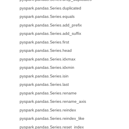
pyspark.pandas.Series.duplicated
pyspark.pandas.Series.equals
pyspark.pandas.Series.add_prefix
pyspark.pandas.Series.add_suffix
pyspark.pandas.Series.first
pyspark.pandas.Series.head
pyspark.pandas.Series.idxmax
pyspark.pandas.Series.idxmin
pyspark.pandas.Series.isin
pyspark.pandas.Series.last
pyspark.pandas.Series.rename
pyspark.pandas.Series.rename_axis
pyspark.pandas.Series.reindex
pyspark.pandas.Series.reindex_like
pyspark.pandas.Series.reset_index