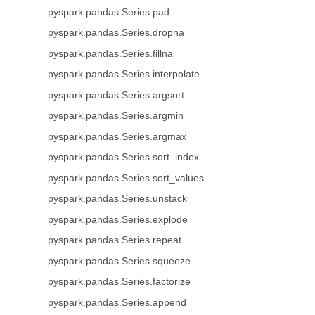
pyspark.pandas.Series.pad
pyspark.pandas.Series.dropna
pyspark.pandas.Series.fillna
pyspark.pandas.Series.interpolate
pyspark.pandas.Series.argsort
pyspark.pandas.Series.argmin
pyspark.pandas.Series.argmax
pyspark.pandas.Series.sort_index
pyspark.pandas.Series.sort_values
pyspark.pandas.Series.unstack
pyspark.pandas.Series.explode
pyspark.pandas.Series.repeat
pyspark.pandas.Series.squeeze
pyspark.pandas.Series.factorize
pyspark.pandas.Series.append