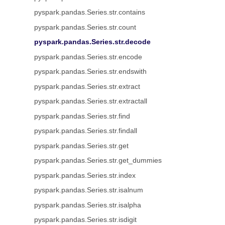
pyspark.pandas.Series.str.contains
pyspark.pandas.Series.str.count
pyspark.pandas.Series.str.decode
pyspark.pandas.Series.str.encode
pyspark.pandas.Series.str.endswith
pyspark.pandas.Series.str.extract
pyspark.pandas.Series.str.extractall
pyspark.pandas.Series.str.find
pyspark.pandas.Series.str.findall
pyspark.pandas.Series.str.get
pyspark.pandas.Series.str.get_dummies
pyspark.pandas.Series.str.index
pyspark.pandas.Series.str.isalnum
pyspark.pandas.Series.str.isalpha
pyspark.pandas.Series.str.isdigit