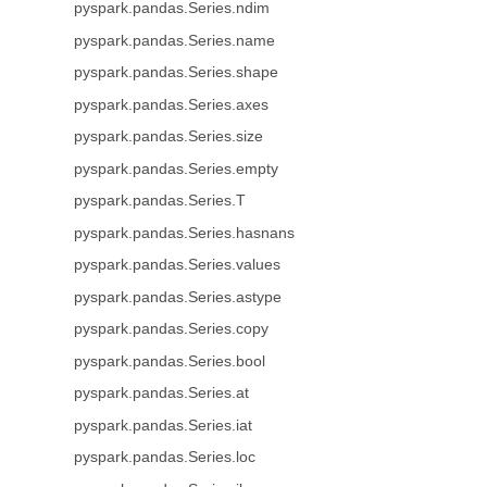
pyspark.pandas.Series.ndim
pyspark.pandas.Series.name
pyspark.pandas.Series.shape
pyspark.pandas.Series.axes
pyspark.pandas.Series.size
pyspark.pandas.Series.empty
pyspark.pandas.Series.T
pyspark.pandas.Series.hasnans
pyspark.pandas.Series.values
pyspark.pandas.Series.astype
pyspark.pandas.Series.copy
pyspark.pandas.Series.bool
pyspark.pandas.Series.at
pyspark.pandas.Series.iat
pyspark.pandas.Series.loc