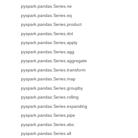
pyspark.pandas.Series.ne
pyspark.pandas.Series.eq
pyspark.pandas.Series.product
pyspark.pandas.Series.dot
pyspark.pandas.Series.apply
pyspark.pandas.Series.agg
pyspark.pandas.Series.aggregate
pyspark.pandas.Series.transform
pyspark.pandas.Series.map
pyspark.pandas.Series.groupby
pyspark.pandas.Series.rolling
pyspark.pandas.Series.expanding
pyspark.pandas.Series.pipe
pyspark.pandas.Series.abs
pyspark.pandas.Series.all