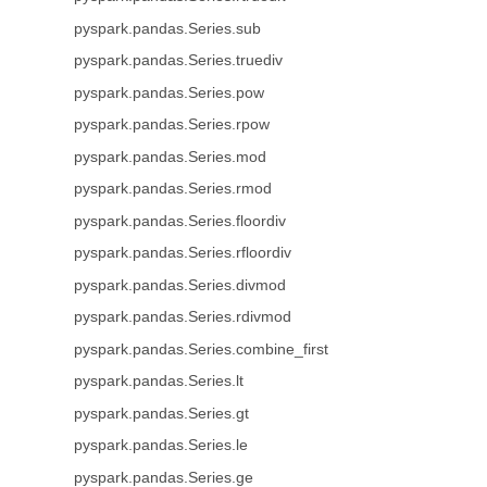
pyspark.pandas.Series.sub
pyspark.pandas.Series.truediv
pyspark.pandas.Series.pow
pyspark.pandas.Series.rpow
pyspark.pandas.Series.mod
pyspark.pandas.Series.rmod
pyspark.pandas.Series.floordiv
pyspark.pandas.Series.rfloordiv
pyspark.pandas.Series.divmod
pyspark.pandas.Series.rdivmod
pyspark.pandas.Series.combine_first
pyspark.pandas.Series.lt
pyspark.pandas.Series.gt
pyspark.pandas.Series.le
pyspark.pandas.Series.ge