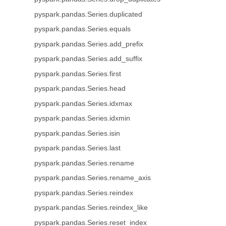
pyspark.pandas.Series.duplicated
pyspark.pandas.Series.equals
pyspark.pandas.Series.add_prefix
pyspark.pandas.Series.add_suffix
pyspark.pandas.Series.first
pyspark.pandas.Series.head
pyspark.pandas.Series.idxmax
pyspark.pandas.Series.idxmin
pyspark.pandas.Series.isin
pyspark.pandas.Series.last
pyspark.pandas.Series.rename
pyspark.pandas.Series.rename_axis
pyspark.pandas.Series.reindex
pyspark.pandas.Series.reindex_like
pyspark.pandas.Series.reset_index