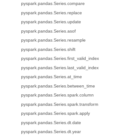
pyspark.pandas.Series.compare
pyspark.pandas.Series.replace
pyspark.pandas.Series.update
pyspark.pandas.Series.asof
pyspark.pandas.Series.resample
pyspark.pandas.Series.shift
pyspark.pandas.Series.first_valid_index
pyspark.pandas.Series.last_valid_index
pyspark.pandas.Series.at_time
pyspark.pandas.Series.between_time
pyspark.pandas.Series.spark.column
pyspark.pandas.Series.spark.transform
pyspark.pandas.Series.spark.apply
pyspark.pandas.Series.dt.date
pyspark.pandas.Series.dt.year