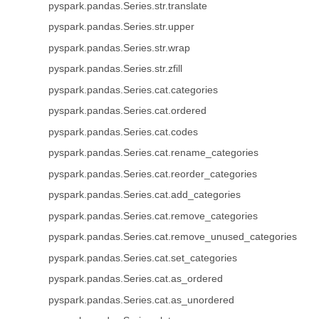
pyspark.pandas.Series.str.translate
pyspark.pandas.Series.str.upper
pyspark.pandas.Series.str.wrap
pyspark.pandas.Series.str.zfill
pyspark.pandas.Series.cat.categories
pyspark.pandas.Series.cat.ordered
pyspark.pandas.Series.cat.codes
pyspark.pandas.Series.cat.rename_categories
pyspark.pandas.Series.cat.reorder_categories
pyspark.pandas.Series.cat.add_categories
pyspark.pandas.Series.cat.remove_categories
pyspark.pandas.Series.cat.remove_unused_categories
pyspark.pandas.Series.cat.set_categories
pyspark.pandas.Series.cat.as_ordered
pyspark.pandas.Series.cat.as_unordered