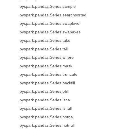
pyspark.pandas.Series.sample
pyspark.pandas.Series.searchsorted
pyspark.pandas.Series.swaplevel
pyspark.pandas.Series.swapaxes
pyspark.pandas.Series.take
pyspark.pandas.Series.tail
pyspark.pandas.Series.where
pyspark.pandas.Series.mask
pyspark.pandas.Series.truncate
pyspark.pandas.Series.backfill
pyspark.pandas.Series.bfill
pyspark.pandas.Series.isna
pyspark.pandas.Series.isnull
pyspark.pandas.Series.notna
pyspark.pandas.Series.notnull