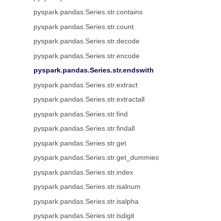
pyspark.pandas.Series.str.contains
pyspark.pandas.Series.str.count
pyspark.pandas.Series.str.decode
pyspark.pandas.Series.str.encode
pyspark.pandas.Series.str.endswith
pyspark.pandas.Series.str.extract
pyspark.pandas.Series.str.extractall
pyspark.pandas.Series.str.find
pyspark.pandas.Series.str.findall
pyspark.pandas.Series.str.get
pyspark.pandas.Series.str.get_dummies
pyspark.pandas.Series.str.index
pyspark.pandas.Series.str.isalnum
pyspark.pandas.Series.str.isalpha
pyspark.pandas.Series.str.isdigit