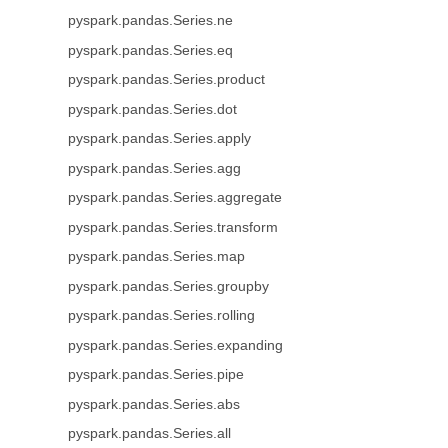
pyspark.pandas.Series.ne
pyspark.pandas.Series.eq
pyspark.pandas.Series.product
pyspark.pandas.Series.dot
pyspark.pandas.Series.apply
pyspark.pandas.Series.agg
pyspark.pandas.Series.aggregate
pyspark.pandas.Series.transform
pyspark.pandas.Series.map
pyspark.pandas.Series.groupby
pyspark.pandas.Series.rolling
pyspark.pandas.Series.expanding
pyspark.pandas.Series.pipe
pyspark.pandas.Series.abs
pyspark.pandas.Series.all