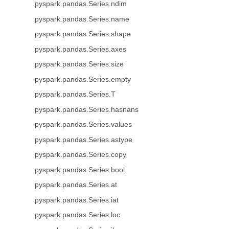
pyspark.pandas.Series.ndim
pyspark.pandas.Series.name
pyspark.pandas.Series.shape
pyspark.pandas.Series.axes
pyspark.pandas.Series.size
pyspark.pandas.Series.empty
pyspark.pandas.Series.T
pyspark.pandas.Series.hasnans
pyspark.pandas.Series.values
pyspark.pandas.Series.astype
pyspark.pandas.Series.copy
pyspark.pandas.Series.bool
pyspark.pandas.Series.at
pyspark.pandas.Series.iat
pyspark.pandas.Series.loc