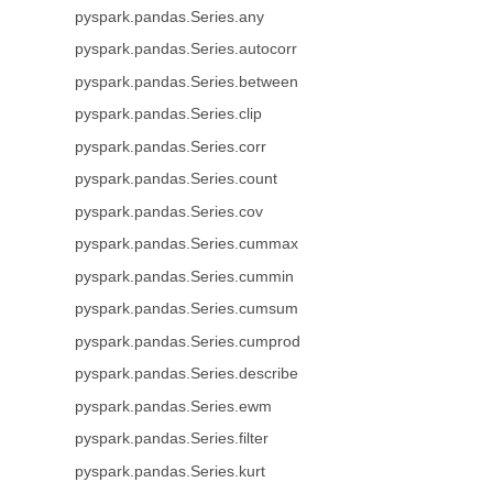
pyspark.pandas.Series.any
pyspark.pandas.Series.autocorr
pyspark.pandas.Series.between
pyspark.pandas.Series.clip
pyspark.pandas.Series.corr
pyspark.pandas.Series.count
pyspark.pandas.Series.cov
pyspark.pandas.Series.cummax
pyspark.pandas.Series.cummin
pyspark.pandas.Series.cumsum
pyspark.pandas.Series.cumprod
pyspark.pandas.Series.describe
pyspark.pandas.Series.ewm
pyspark.pandas.Series.filter
pyspark.pandas.Series.kurt