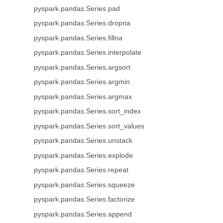
pyspark.pandas.Series.pad
pyspark.pandas.Series.dropna
pyspark.pandas.Series.fillna
pyspark.pandas.Series.interpolate
pyspark.pandas.Series.argsort
pyspark.pandas.Series.argmin
pyspark.pandas.Series.argmax
pyspark.pandas.Series.sort_index
pyspark.pandas.Series.sort_values
pyspark.pandas.Series.unstack
pyspark.pandas.Series.explode
pyspark.pandas.Series.repeat
pyspark.pandas.Series.squeeze
pyspark.pandas.Series.factorize
pyspark.pandas.Series.append