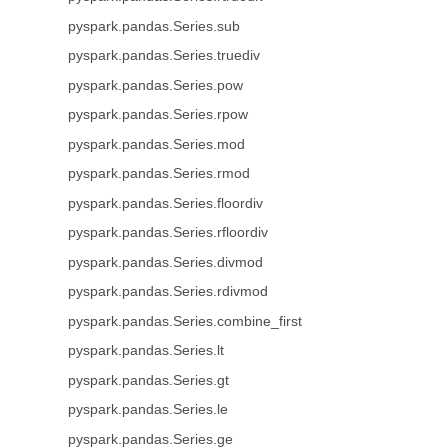
pyspark.pandas.Series.sub
pyspark.pandas.Series.truediv
pyspark.pandas.Series.pow
pyspark.pandas.Series.rpow
pyspark.pandas.Series.mod
pyspark.pandas.Series.rmod
pyspark.pandas.Series.floordiv
pyspark.pandas.Series.rfloordiv
pyspark.pandas.Series.divmod
pyspark.pandas.Series.rdivmod
pyspark.pandas.Series.combine_first
pyspark.pandas.Series.lt
pyspark.pandas.Series.gt
pyspark.pandas.Series.le
pyspark.pandas.Series.ge