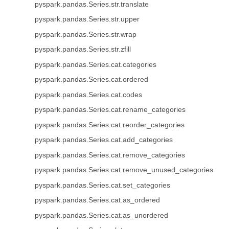
pyspark.pandas.Series.str.translate
pyspark.pandas.Series.str.upper
pyspark.pandas.Series.str.wrap
pyspark.pandas.Series.str.zfill
pyspark.pandas.Series.cat.categories
pyspark.pandas.Series.cat.ordered
pyspark.pandas.Series.cat.codes
pyspark.pandas.Series.cat.rename_categories
pyspark.pandas.Series.cat.reorder_categories
pyspark.pandas.Series.cat.add_categories
pyspark.pandas.Series.cat.remove_categories
pyspark.pandas.Series.cat.remove_unused_categories
pyspark.pandas.Series.cat.set_categories
pyspark.pandas.Series.cat.as_ordered
pyspark.pandas.Series.cat.as_unordered