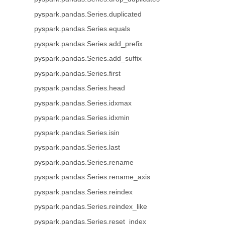
pyspark.pandas.Series.duplicated
pyspark.pandas.Series.equals
pyspark.pandas.Series.add_prefix
pyspark.pandas.Series.add_suffix
pyspark.pandas.Series.first
pyspark.pandas.Series.head
pyspark.pandas.Series.idxmax
pyspark.pandas.Series.idxmin
pyspark.pandas.Series.isin
pyspark.pandas.Series.last
pyspark.pandas.Series.rename
pyspark.pandas.Series.rename_axis
pyspark.pandas.Series.reindex
pyspark.pandas.Series.reindex_like
pyspark.pandas.Series.reset_index