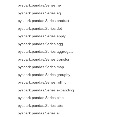
pyspark.pandas.Series.ne
pyspark.pandas.Series.eq
pyspark.pandas.Series.product
pyspark.pandas.Series.dot
pyspark.pandas.Series.apply
pyspark.pandas.Series.agg
pyspark.pandas.Series.aggregate
pyspark.pandas.Series.transform
pyspark.pandas.Series.map
pyspark.pandas.Series.groupby
pyspark.pandas.Series.rolling
pyspark.pandas.Series.expanding
pyspark.pandas.Series.pipe
pyspark.pandas.Series.abs
pyspark.pandas.Series.all