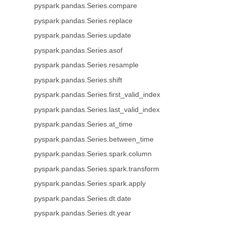
pyspark.pandas.Series.compare
pyspark.pandas.Series.replace
pyspark.pandas.Series.update
pyspark.pandas.Series.asof
pyspark.pandas.Series.resample
pyspark.pandas.Series.shift
pyspark.pandas.Series.first_valid_index
pyspark.pandas.Series.last_valid_index
pyspark.pandas.Series.at_time
pyspark.pandas.Series.between_time
pyspark.pandas.Series.spark.column
pyspark.pandas.Series.spark.transform
pyspark.pandas.Series.spark.apply
pyspark.pandas.Series.dt.date
pyspark.pandas.Series.dt.year