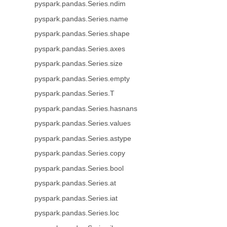
pyspark.pandas.Series.ndim
pyspark.pandas.Series.name
pyspark.pandas.Series.shape
pyspark.pandas.Series.axes
pyspark.pandas.Series.size
pyspark.pandas.Series.empty
pyspark.pandas.Series.T
pyspark.pandas.Series.hasnans
pyspark.pandas.Series.values
pyspark.pandas.Series.astype
pyspark.pandas.Series.copy
pyspark.pandas.Series.bool
pyspark.pandas.Series.at
pyspark.pandas.Series.iat
pyspark.pandas.Series.loc