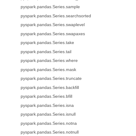
pyspark.pandas.Series.sample
pyspark.pandas.Series.searchsorted
pyspark.pandas.Series.swaplevel
pyspark.pandas.Series.swapaxes
pyspark.pandas.Series.take
pyspark.pandas.Series.tail
pyspark.pandas.Series.where
pyspark.pandas.Series.mask
pyspark.pandas.Series.truncate
pyspark.pandas.Series.backfill
pyspark.pandas.Series.bfill
pyspark.pandas.Series.isna
pyspark.pandas.Series.isnull
pyspark.pandas.Series.notna
pyspark.pandas.Series.notnull