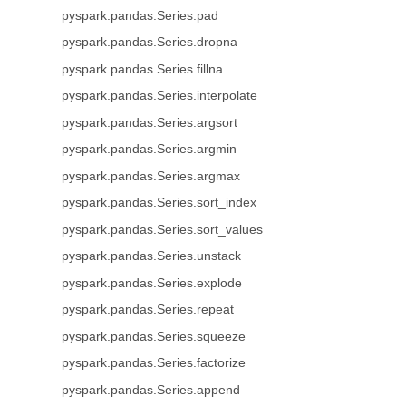
pyspark.pandas.Series.pad
pyspark.pandas.Series.dropna
pyspark.pandas.Series.fillna
pyspark.pandas.Series.interpolate
pyspark.pandas.Series.argsort
pyspark.pandas.Series.argmin
pyspark.pandas.Series.argmax
pyspark.pandas.Series.sort_index
pyspark.pandas.Series.sort_values
pyspark.pandas.Series.unstack
pyspark.pandas.Series.explode
pyspark.pandas.Series.repeat
pyspark.pandas.Series.squeeze
pyspark.pandas.Series.factorize
pyspark.pandas.Series.append