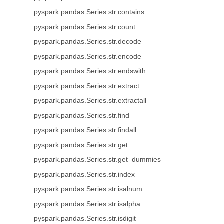
pyspark.pandas.Series.str.contains
pyspark.pandas.Series.str.count
pyspark.pandas.Series.str.decode
pyspark.pandas.Series.str.encode
pyspark.pandas.Series.str.endswith
pyspark.pandas.Series.str.extract
pyspark.pandas.Series.str.extractall
pyspark.pandas.Series.str.find
pyspark.pandas.Series.str.findall
pyspark.pandas.Series.str.get
pyspark.pandas.Series.str.get_dummies
pyspark.pandas.Series.str.index
pyspark.pandas.Series.str.isalnum
pyspark.pandas.Series.str.isalpha
pyspark.pandas.Series.str.isdigit