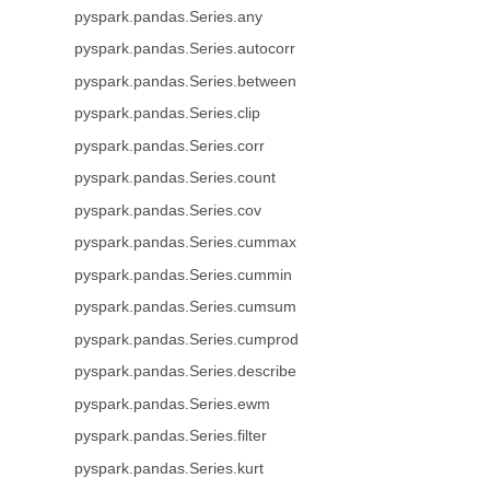
pyspark.pandas.Series.any
pyspark.pandas.Series.autocorr
pyspark.pandas.Series.between
pyspark.pandas.Series.clip
pyspark.pandas.Series.corr
pyspark.pandas.Series.count
pyspark.pandas.Series.cov
pyspark.pandas.Series.cummax
pyspark.pandas.Series.cummin
pyspark.pandas.Series.cumsum
pyspark.pandas.Series.cumprod
pyspark.pandas.Series.describe
pyspark.pandas.Series.ewm
pyspark.pandas.Series.filter
pyspark.pandas.Series.kurt