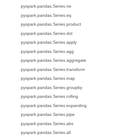
pyspark.pandas.Series.ne
pyspark.pandas.Series.eq
pyspark.pandas.Series.product
pyspark.pandas.Series.dot
pyspark.pandas.Series.apply
pyspark.pandas.Series.agg
pyspark.pandas.Series.aggregate
pyspark.pandas.Series.transform
pyspark.pandas.Series.map
pyspark.pandas.Series.groupby
pyspark.pandas.Series.rolling
pyspark.pandas.Series.expanding
pyspark.pandas.Series.pipe
pyspark.pandas.Series.abs
pyspark.pandas.Series.all