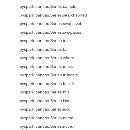
pyspark.pandas.Series.sample
pyspark.pandas.Series.searchsorted
pyspark.pandas.Series.swaplevel
pyspark.pandas.Series.swapaxes
pyspark.pandas.Series.take
pyspark.pandas.Series.tail
pyspark.pandas.Series.where
pyspark.pandas.Series.mask
pyspark.pandas.Series.truncate
pyspark.pandas.Series.backfill
pyspark.pandas.Series.bfill
pyspark.pandas.Series.isna
pyspark.pandas.Series.isnull
pyspark.pandas.Series.notna
pyspark.pandas.Series.notnull