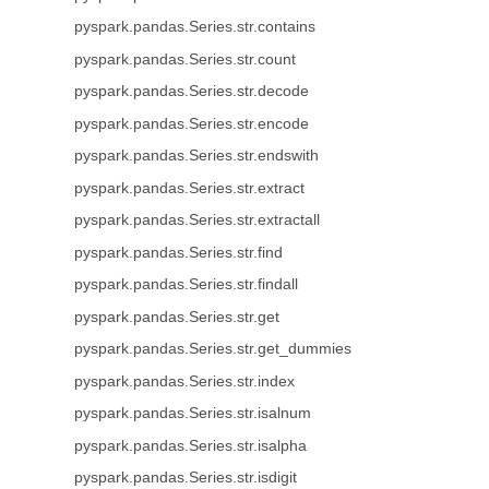
pyspark.pandas.Series.str.contains
pyspark.pandas.Series.str.count
pyspark.pandas.Series.str.decode
pyspark.pandas.Series.str.encode
pyspark.pandas.Series.str.endswith
pyspark.pandas.Series.str.extract
pyspark.pandas.Series.str.extractall
pyspark.pandas.Series.str.find
pyspark.pandas.Series.str.findall
pyspark.pandas.Series.str.get
pyspark.pandas.Series.str.get_dummies
pyspark.pandas.Series.str.index
pyspark.pandas.Series.str.isalnum
pyspark.pandas.Series.str.isalpha
pyspark.pandas.Series.str.isdigit