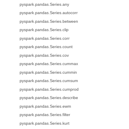
pyspark.pandas.Series.any
pyspark.pandas.Series.autocorr
pyspark.pandas.Series.between
pyspark.pandas.Series.clip
pyspark.pandas.Series.corr
pyspark.pandas.Series.count
pyspark.pandas.Series.cov
pyspark.pandas.Series.cummax
pyspark.pandas.Series.cummin
pyspark.pandas.Series.cumsum
pyspark.pandas.Series.cumprod
pyspark.pandas.Series.describe
pyspark.pandas.Series.ewm
pyspark.pandas.Series.filter
pyspark.pandas.Series.kurt