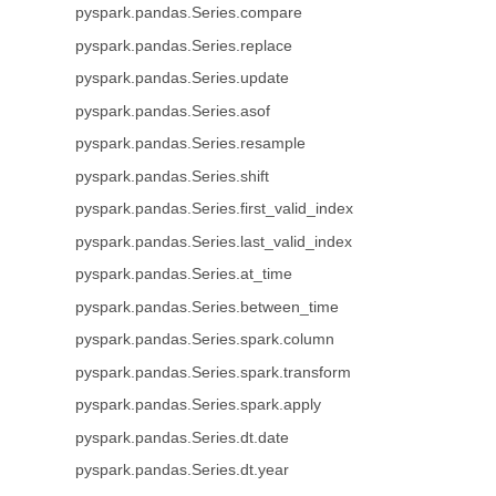
pyspark.pandas.Series.compare
pyspark.pandas.Series.replace
pyspark.pandas.Series.update
pyspark.pandas.Series.asof
pyspark.pandas.Series.resample
pyspark.pandas.Series.shift
pyspark.pandas.Series.first_valid_index
pyspark.pandas.Series.last_valid_index
pyspark.pandas.Series.at_time
pyspark.pandas.Series.between_time
pyspark.pandas.Series.spark.column
pyspark.pandas.Series.spark.transform
pyspark.pandas.Series.spark.apply
pyspark.pandas.Series.dt.date
pyspark.pandas.Series.dt.year