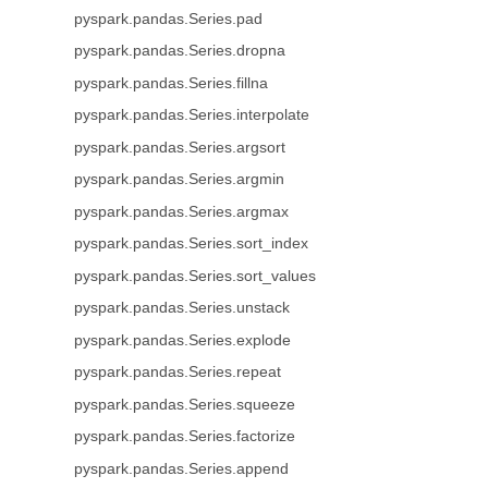
pyspark.pandas.Series.pad
pyspark.pandas.Series.dropna
pyspark.pandas.Series.fillna
pyspark.pandas.Series.interpolate
pyspark.pandas.Series.argsort
pyspark.pandas.Series.argmin
pyspark.pandas.Series.argmax
pyspark.pandas.Series.sort_index
pyspark.pandas.Series.sort_values
pyspark.pandas.Series.unstack
pyspark.pandas.Series.explode
pyspark.pandas.Series.repeat
pyspark.pandas.Series.squeeze
pyspark.pandas.Series.factorize
pyspark.pandas.Series.append