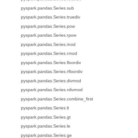
pyspark.pandas.Series.sub
pyspark.pandas.Series.truediv
pyspark.pandas.Series.pow
pyspark.pandas.Series.rpow
pyspark.pandas.Series.mod
pyspark.pandas.Series.rmod
pyspark.pandas.Series.floordiv
pyspark.pandas.Series.rfloordiv
pyspark.pandas.Series.divmod
pyspark.pandas.Series.rdivmod
pyspark.pandas.Series.combine_first
pyspark.pandas.Series.lt
pyspark.pandas.Series.gt
pyspark.pandas.Series.le
pyspark.pandas.Series.ge