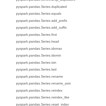
pyspark.pandas.Series.duplicated
pyspark.pandas.Series.equals
pyspark.pandas.Series.add_prefix
pyspark.pandas.Series.add_suffix
pyspark.pandas.Series.first
pyspark.pandas.Series.head
pyspark.pandas.Series.idxmax
pyspark.pandas.Series.idxmin
pyspark.pandas.Series.isin
pyspark.pandas.Series.last
pyspark.pandas.Series.rename
pyspark.pandas.Series.rename_axis
pyspark.pandas.Series.reindex
pyspark.pandas.Series.reindex_like
pyspark.pandas.Series.reset_index