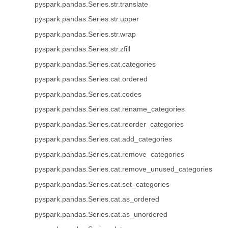
pyspark.pandas.Series.str.translate
pyspark.pandas.Series.str.upper
pyspark.pandas.Series.str.wrap
pyspark.pandas.Series.str.zfill
pyspark.pandas.Series.cat.categories
pyspark.pandas.Series.cat.ordered
pyspark.pandas.Series.cat.codes
pyspark.pandas.Series.cat.rename_categories
pyspark.pandas.Series.cat.reorder_categories
pyspark.pandas.Series.cat.add_categories
pyspark.pandas.Series.cat.remove_categories
pyspark.pandas.Series.cat.remove_unused_categories
pyspark.pandas.Series.cat.set_categories
pyspark.pandas.Series.cat.as_ordered
pyspark.pandas.Series.cat.as_unordered