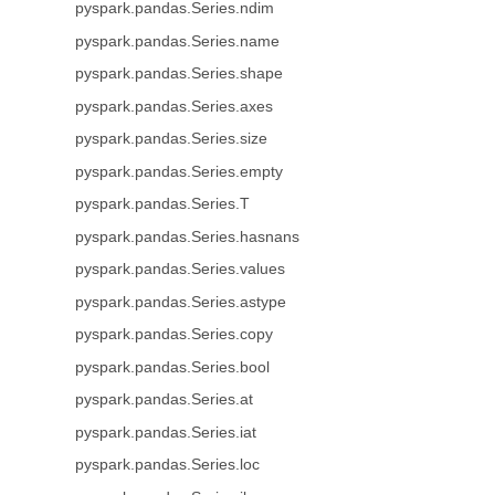
pyspark.pandas.Series.ndim
pyspark.pandas.Series.name
pyspark.pandas.Series.shape
pyspark.pandas.Series.axes
pyspark.pandas.Series.size
pyspark.pandas.Series.empty
pyspark.pandas.Series.T
pyspark.pandas.Series.hasnans
pyspark.pandas.Series.values
pyspark.pandas.Series.astype
pyspark.pandas.Series.copy
pyspark.pandas.Series.bool
pyspark.pandas.Series.at
pyspark.pandas.Series.iat
pyspark.pandas.Series.loc