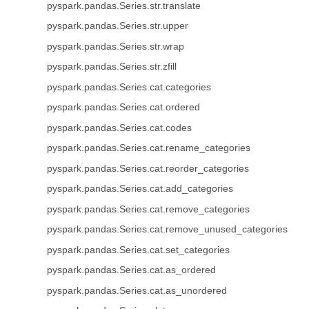
pyspark.pandas.Series.str.translate
pyspark.pandas.Series.str.upper
pyspark.pandas.Series.str.wrap
pyspark.pandas.Series.str.zfill
pyspark.pandas.Series.cat.categories
pyspark.pandas.Series.cat.ordered
pyspark.pandas.Series.cat.codes
pyspark.pandas.Series.cat.rename_categories
pyspark.pandas.Series.cat.reorder_categories
pyspark.pandas.Series.cat.add_categories
pyspark.pandas.Series.cat.remove_categories
pyspark.pandas.Series.cat.remove_unused_categories
pyspark.pandas.Series.cat.set_categories
pyspark.pandas.Series.cat.as_ordered
pyspark.pandas.Series.cat.as_unordered