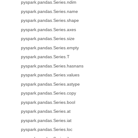
pyspark.pandas.Series.ndim
pyspark.pandas.Series.name
pyspark.pandas.Series.shape
pyspark.pandas.Series.axes
pyspark.pandas.Series.size
pyspark.pandas.Series.empty
pyspark.pandas.Series.T
pyspark.pandas.Series.hasnans
pyspark.pandas.Series.values
pyspark.pandas.Series.astype
pyspark.pandas.Series.copy
pyspark.pandas.Series.bool
pyspark.pandas.Series.at
pyspark.pandas.Series.iat
pyspark.pandas.Series.loc