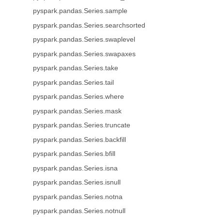
pyspark.pandas.Series.sample
pyspark.pandas.Series.searchsorted
pyspark.pandas.Series.swaplevel
pyspark.pandas.Series.swapaxes
pyspark.pandas.Series.take
pyspark.pandas.Series.tail
pyspark.pandas.Series.where
pyspark.pandas.Series.mask
pyspark.pandas.Series.truncate
pyspark.pandas.Series.backfill
pyspark.pandas.Series.bfill
pyspark.pandas.Series.isna
pyspark.pandas.Series.isnull
pyspark.pandas.Series.notna
pyspark.pandas.Series.notnull