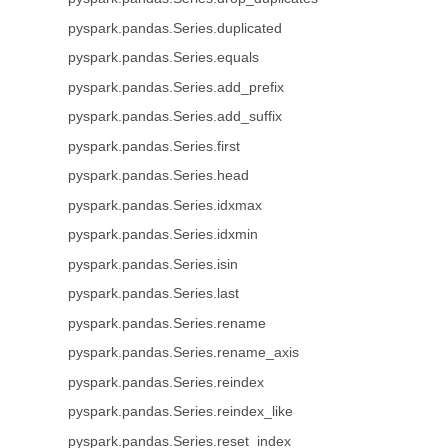
pyspark.pandas.Series.duplicated
pyspark.pandas.Series.equals
pyspark.pandas.Series.add_prefix
pyspark.pandas.Series.add_suffix
pyspark.pandas.Series.first
pyspark.pandas.Series.head
pyspark.pandas.Series.idxmax
pyspark.pandas.Series.idxmin
pyspark.pandas.Series.isin
pyspark.pandas.Series.last
pyspark.pandas.Series.rename
pyspark.pandas.Series.rename_axis
pyspark.pandas.Series.reindex
pyspark.pandas.Series.reindex_like
pyspark.pandas.Series.reset_index