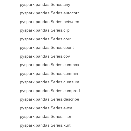
pyspark.pandas.Series.any
pyspark.pandas.Series.autocorr
pyspark.pandas.Series.between
pyspark.pandas.Series.clip
pyspark.pandas.Series.corr
pyspark.pandas.Series.count
pyspark.pandas.Series.cov
pyspark.pandas.Series.cummax
pyspark.pandas.Series.cummin
pyspark.pandas.Series.cumsum
pyspark.pandas.Series.cumprod
pyspark.pandas.Series.describe
pyspark.pandas.Series.ewm
pyspark.pandas.Series.filter
pyspark.pandas.Series.kurt