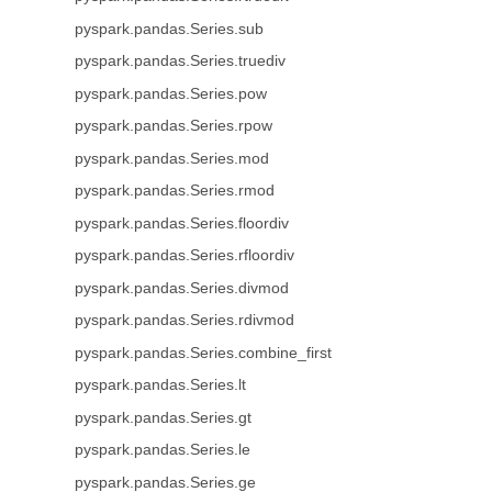
pyspark.pandas.Series.sub
pyspark.pandas.Series.truediv
pyspark.pandas.Series.pow
pyspark.pandas.Series.rpow
pyspark.pandas.Series.mod
pyspark.pandas.Series.rmod
pyspark.pandas.Series.floordiv
pyspark.pandas.Series.rfloordiv
pyspark.pandas.Series.divmod
pyspark.pandas.Series.rdivmod
pyspark.pandas.Series.combine_first
pyspark.pandas.Series.lt
pyspark.pandas.Series.gt
pyspark.pandas.Series.le
pyspark.pandas.Series.ge