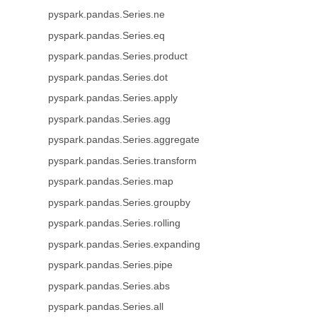
pyspark.pandas.Series.ne
pyspark.pandas.Series.eq
pyspark.pandas.Series.product
pyspark.pandas.Series.dot
pyspark.pandas.Series.apply
pyspark.pandas.Series.agg
pyspark.pandas.Series.aggregate
pyspark.pandas.Series.transform
pyspark.pandas.Series.map
pyspark.pandas.Series.groupby
pyspark.pandas.Series.rolling
pyspark.pandas.Series.expanding
pyspark.pandas.Series.pipe
pyspark.pandas.Series.abs
pyspark.pandas.Series.all