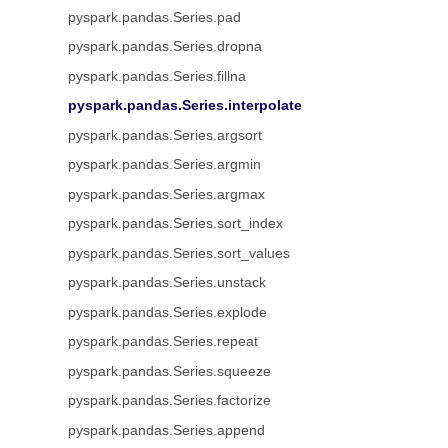
pyspark.pandas.Series.pad
pyspark.pandas.Series.dropna
pyspark.pandas.Series.fillna
pyspark.pandas.Series.interpolate
pyspark.pandas.Series.argsort
pyspark.pandas.Series.argmin
pyspark.pandas.Series.argmax
pyspark.pandas.Series.sort_index
pyspark.pandas.Series.sort_values
pyspark.pandas.Series.unstack
pyspark.pandas.Series.explode
pyspark.pandas.Series.repeat
pyspark.pandas.Series.squeeze
pyspark.pandas.Series.factorize
pyspark.pandas.Series.append