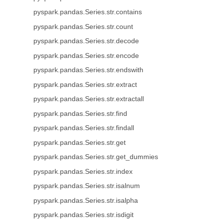
pyspark.pandas.Series.str.contains
pyspark.pandas.Series.str.count
pyspark.pandas.Series.str.decode
pyspark.pandas.Series.str.encode
pyspark.pandas.Series.str.endswith
pyspark.pandas.Series.str.extract
pyspark.pandas.Series.str.extractall
pyspark.pandas.Series.str.find
pyspark.pandas.Series.str.findall
pyspark.pandas.Series.str.get
pyspark.pandas.Series.str.get_dummies
pyspark.pandas.Series.str.index
pyspark.pandas.Series.str.isalnum
pyspark.pandas.Series.str.isalpha
pyspark.pandas.Series.str.isdigit