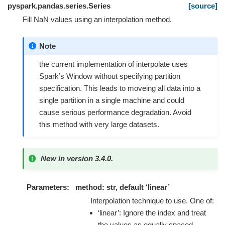
pyspark.pandas.series.Series
[source]
Fill NaN values using an interpolation method.
Note
the current implementation of interpolate uses
Spark’s Window without specifying partition
specification. This leads to moveing all data into a
single partition in a single machine and could
cause serious performance degradation. Avoid
this method with very large datasets.
New in version 3.4.0.
Parameters
method: str, default ‘linear’
Interpolation technique to use. One of:
‘linear’: Ignore the index and treat
the values as equally spaced.