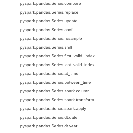
pyspark.pandas.Series.compare
pyspark.pandas.Series.replace
pyspark.pandas.Series.update
pyspark.pandas.Series.asof
pyspark.pandas.Series.resample
pyspark.pandas.Series.shift
pyspark.pandas.Series.first_valid_index
pyspark.pandas.Series.last_valid_index
pyspark.pandas.Series.at_time
pyspark.pandas.Series.between_time
pyspark.pandas.Series.spark.column
pyspark.pandas.Series.spark.transform
pyspark.pandas.Series.spark.apply
pyspark.pandas.Series.dt.date
pyspark.pandas.Series.dt.year