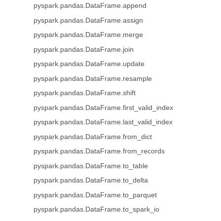
pyspark.pandas.DataFrame.append
pyspark.pandas.DataFrame.assign
pyspark.pandas.DataFrame.merge
pyspark.pandas.DataFrame.join
pyspark.pandas.DataFrame.update
pyspark.pandas.DataFrame.resample
pyspark.pandas.DataFrame.shift
pyspark.pandas.DataFrame.first_valid_index
pyspark.pandas.DataFrame.last_valid_index
pyspark.pandas.DataFrame.from_dict
pyspark.pandas.DataFrame.from_records
pyspark.pandas.DataFrame.to_table
pyspark.pandas.DataFrame.to_delta
pyspark.pandas.DataFrame.to_parquet
pyspark.pandas.DataFrame.to_spark_io