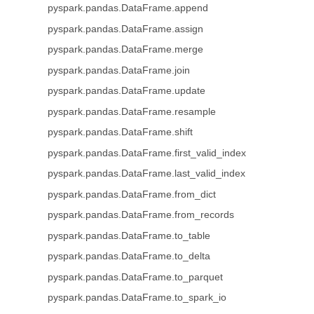
pyspark.pandas.DataFrame.append
pyspark.pandas.DataFrame.assign
pyspark.pandas.DataFrame.merge
pyspark.pandas.DataFrame.join
pyspark.pandas.DataFrame.update
pyspark.pandas.DataFrame.resample
pyspark.pandas.DataFrame.shift
pyspark.pandas.DataFrame.first_valid_index
pyspark.pandas.DataFrame.last_valid_index
pyspark.pandas.DataFrame.from_dict
pyspark.pandas.DataFrame.from_records
pyspark.pandas.DataFrame.to_table
pyspark.pandas.DataFrame.to_delta
pyspark.pandas.DataFrame.to_parquet
pyspark.pandas.DataFrame.to_spark_io