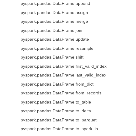
pyspark.pandas.DataFrame.append
pyspark.pandas.DataFrame.assign
pyspark.pandas.DataFrame.merge
pyspark.pandas.DataFrame.join
pyspark.pandas.DataFrame.update
pyspark.pandas.DataFrame.resample
pyspark.pandas.DataFrame.shift
pyspark.pandas.DataFrame.first_valid_index
pyspark.pandas.DataFrame.last_valid_index
pyspark.pandas.DataFrame.from_dict
pyspark.pandas.DataFrame.from_records
pyspark.pandas.DataFrame.to_table
pyspark.pandas.DataFrame.to_delta
pyspark.pandas.DataFrame.to_parquet
pyspark.pandas.DataFrame.to_spark_io