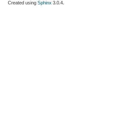
Created using
Sphinx
3.0.4.