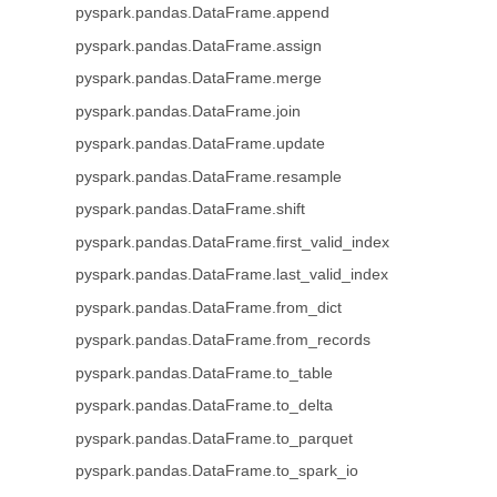
pyspark.pandas.DataFrame.append
pyspark.pandas.DataFrame.assign
pyspark.pandas.DataFrame.merge
pyspark.pandas.DataFrame.join
pyspark.pandas.DataFrame.update
pyspark.pandas.DataFrame.resample
pyspark.pandas.DataFrame.shift
pyspark.pandas.DataFrame.first_valid_index
pyspark.pandas.DataFrame.last_valid_index
pyspark.pandas.DataFrame.from_dict
pyspark.pandas.DataFrame.from_records
pyspark.pandas.DataFrame.to_table
pyspark.pandas.DataFrame.to_delta
pyspark.pandas.DataFrame.to_parquet
pyspark.pandas.DataFrame.to_spark_io