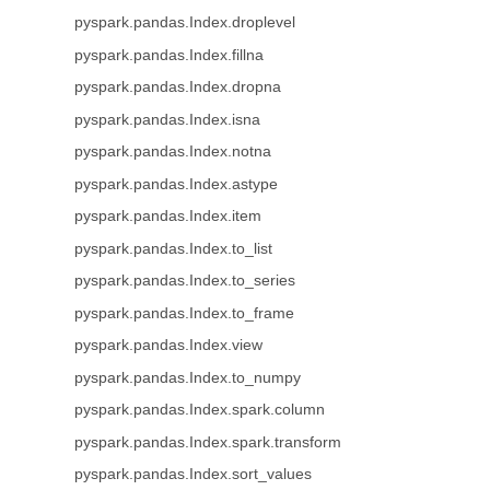
pyspark.pandas.Index.droplevel
pyspark.pandas.Index.fillna
pyspark.pandas.Index.dropna
pyspark.pandas.Index.isna
pyspark.pandas.Index.notna
pyspark.pandas.Index.astype
pyspark.pandas.Index.item
pyspark.pandas.Index.to_list
pyspark.pandas.Index.to_series
pyspark.pandas.Index.to_frame
pyspark.pandas.Index.view
pyspark.pandas.Index.to_numpy
pyspark.pandas.Index.spark.column
pyspark.pandas.Index.spark.transform
pyspark.pandas.Index.sort_values