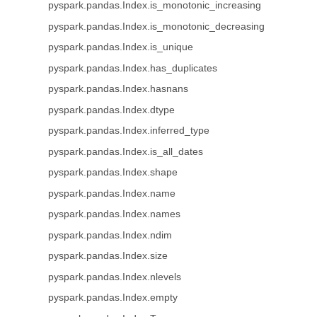
pyspark.pandas.Index.is_monotonic_increasing
pyspark.pandas.Index.is_monotonic_decreasing
pyspark.pandas.Index.is_unique
pyspark.pandas.Index.has_duplicates
pyspark.pandas.Index.hasnans
pyspark.pandas.Index.dtype
pyspark.pandas.Index.inferred_type
pyspark.pandas.Index.is_all_dates
pyspark.pandas.Index.shape
pyspark.pandas.Index.name
pyspark.pandas.Index.names
pyspark.pandas.Index.ndim
pyspark.pandas.Index.size
pyspark.pandas.Index.nlevels
pyspark.pandas.Index.empty