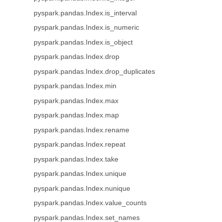
pyspark.pandas.Index.is_interval
pyspark.pandas.Index.is_numeric
pyspark.pandas.Index.is_object
pyspark.pandas.Index.drop
pyspark.pandas.Index.drop_duplicates
pyspark.pandas.Index.min
pyspark.pandas.Index.max
pyspark.pandas.Index.map
pyspark.pandas.Index.rename
pyspark.pandas.Index.repeat
pyspark.pandas.Index.take
pyspark.pandas.Index.unique
pyspark.pandas.Index.nunique
pyspark.pandas.Index.value_counts
pyspark.pandas.Index.set_names