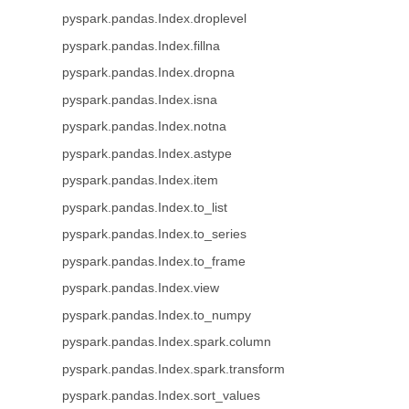
pyspark.pandas.Index.droplevel
pyspark.pandas.Index.fillna
pyspark.pandas.Index.dropna
pyspark.pandas.Index.isna
pyspark.pandas.Index.notna
pyspark.pandas.Index.astype
pyspark.pandas.Index.item
pyspark.pandas.Index.to_list
pyspark.pandas.Index.to_series
pyspark.pandas.Index.to_frame
pyspark.pandas.Index.view
pyspark.pandas.Index.to_numpy
pyspark.pandas.Index.spark.column
pyspark.pandas.Index.spark.transform
pyspark.pandas.Index.sort_values