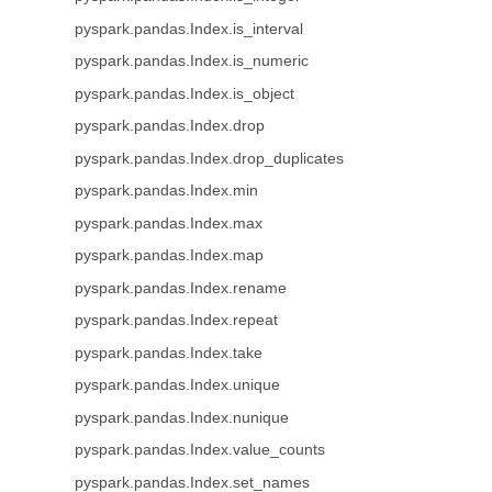
pyspark.pandas.Index.is_interval
pyspark.pandas.Index.is_numeric
pyspark.pandas.Index.is_object
pyspark.pandas.Index.drop
pyspark.pandas.Index.drop_duplicates
pyspark.pandas.Index.min
pyspark.pandas.Index.max
pyspark.pandas.Index.map
pyspark.pandas.Index.rename
pyspark.pandas.Index.repeat
pyspark.pandas.Index.take
pyspark.pandas.Index.unique
pyspark.pandas.Index.nunique
pyspark.pandas.Index.value_counts
pyspark.pandas.Index.set_names