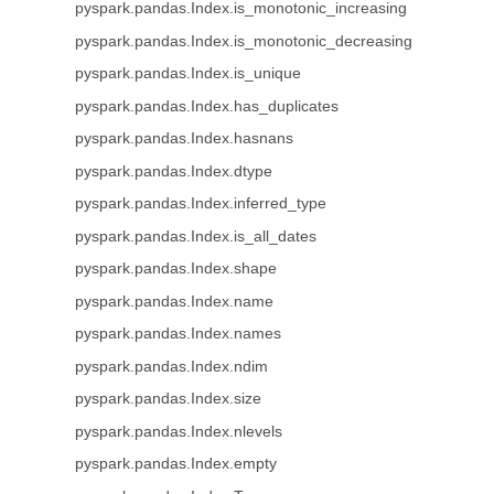
pyspark.pandas.Index.is_monotonic_increasing
pyspark.pandas.Index.is_monotonic_decreasing
pyspark.pandas.Index.is_unique
pyspark.pandas.Index.has_duplicates
pyspark.pandas.Index.hasnans
pyspark.pandas.Index.dtype
pyspark.pandas.Index.inferred_type
pyspark.pandas.Index.is_all_dates
pyspark.pandas.Index.shape
pyspark.pandas.Index.name
pyspark.pandas.Index.names
pyspark.pandas.Index.ndim
pyspark.pandas.Index.size
pyspark.pandas.Index.nlevels
pyspark.pandas.Index.empty