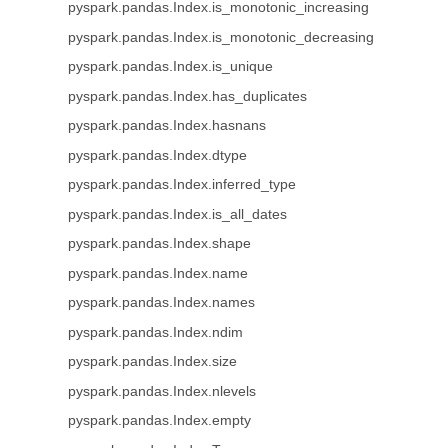
pyspark.pandas.Index.is_monotonic_increasing
pyspark.pandas.Index.is_monotonic_decreasing
pyspark.pandas.Index.is_unique
pyspark.pandas.Index.has_duplicates
pyspark.pandas.Index.hasnans
pyspark.pandas.Index.dtype
pyspark.pandas.Index.inferred_type
pyspark.pandas.Index.is_all_dates
pyspark.pandas.Index.shape
pyspark.pandas.Index.name
pyspark.pandas.Index.names
pyspark.pandas.Index.ndim
pyspark.pandas.Index.size
pyspark.pandas.Index.nlevels
pyspark.pandas.Index.empty