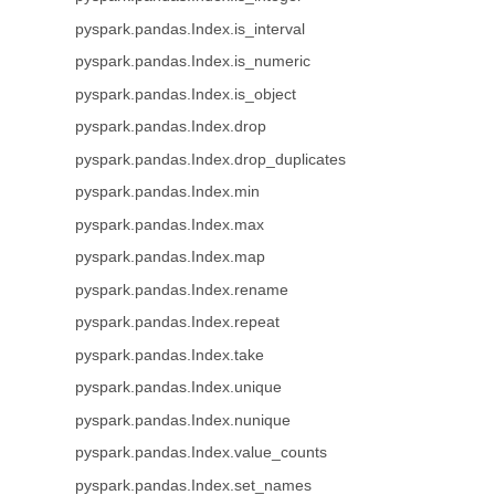
pyspark.pandas.Index.is_interval
pyspark.pandas.Index.is_numeric
pyspark.pandas.Index.is_object
pyspark.pandas.Index.drop
pyspark.pandas.Index.drop_duplicates
pyspark.pandas.Index.min
pyspark.pandas.Index.max
pyspark.pandas.Index.map
pyspark.pandas.Index.rename
pyspark.pandas.Index.repeat
pyspark.pandas.Index.take
pyspark.pandas.Index.unique
pyspark.pandas.Index.nunique
pyspark.pandas.Index.value_counts
pyspark.pandas.Index.set_names