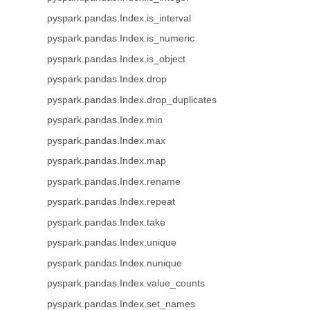
pyspark.pandas.Index.is_interval
pyspark.pandas.Index.is_numeric
pyspark.pandas.Index.is_object
pyspark.pandas.Index.drop
pyspark.pandas.Index.drop_duplicates
pyspark.pandas.Index.min
pyspark.pandas.Index.max
pyspark.pandas.Index.map
pyspark.pandas.Index.rename
pyspark.pandas.Index.repeat
pyspark.pandas.Index.take
pyspark.pandas.Index.unique
pyspark.pandas.Index.nunique
pyspark.pandas.Index.value_counts
pyspark.pandas.Index.set_names