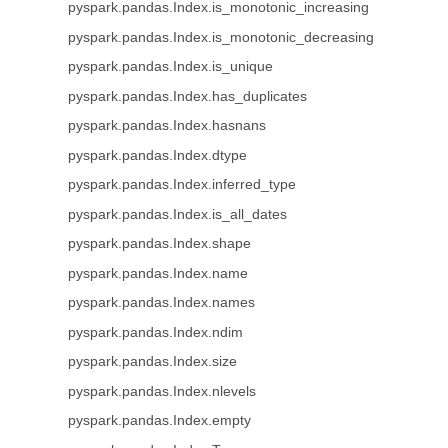
pyspark.pandas.Index.is_monotonic_increasing
pyspark.pandas.Index.is_monotonic_decreasing
pyspark.pandas.Index.is_unique
pyspark.pandas.Index.has_duplicates
pyspark.pandas.Index.hasnans
pyspark.pandas.Index.dtype
pyspark.pandas.Index.inferred_type
pyspark.pandas.Index.is_all_dates
pyspark.pandas.Index.shape
pyspark.pandas.Index.name
pyspark.pandas.Index.names
pyspark.pandas.Index.ndim
pyspark.pandas.Index.size
pyspark.pandas.Index.nlevels
pyspark.pandas.Index.empty