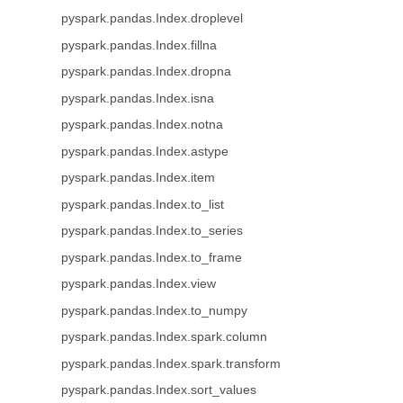
pyspark.pandas.Index.droplevel
pyspark.pandas.Index.fillna
pyspark.pandas.Index.dropna
pyspark.pandas.Index.isna
pyspark.pandas.Index.notna
pyspark.pandas.Index.astype
pyspark.pandas.Index.item
pyspark.pandas.Index.to_list
pyspark.pandas.Index.to_series
pyspark.pandas.Index.to_frame
pyspark.pandas.Index.view
pyspark.pandas.Index.to_numpy
pyspark.pandas.Index.spark.column
pyspark.pandas.Index.spark.transform
pyspark.pandas.Index.sort_values