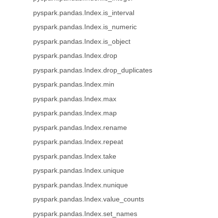
pyspark.pandas.Index.is_interval
pyspark.pandas.Index.is_numeric
pyspark.pandas.Index.is_object
pyspark.pandas.Index.drop
pyspark.pandas.Index.drop_duplicates
pyspark.pandas.Index.min
pyspark.pandas.Index.max
pyspark.pandas.Index.map
pyspark.pandas.Index.rename
pyspark.pandas.Index.repeat
pyspark.pandas.Index.take
pyspark.pandas.Index.unique
pyspark.pandas.Index.nunique
pyspark.pandas.Index.value_counts
pyspark.pandas.Index.set_names