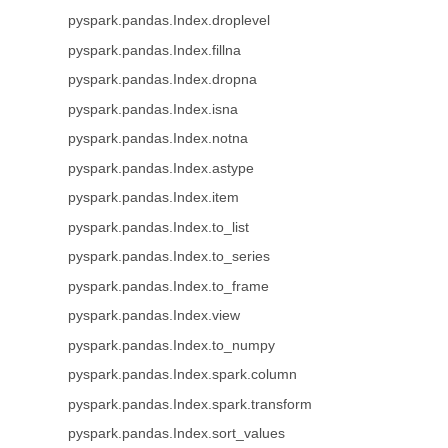
pyspark.pandas.Index.droplevel
pyspark.pandas.Index.fillna
pyspark.pandas.Index.dropna
pyspark.pandas.Index.isna
pyspark.pandas.Index.notna
pyspark.pandas.Index.astype
pyspark.pandas.Index.item
pyspark.pandas.Index.to_list
pyspark.pandas.Index.to_series
pyspark.pandas.Index.to_frame
pyspark.pandas.Index.view
pyspark.pandas.Index.to_numpy
pyspark.pandas.Index.spark.column
pyspark.pandas.Index.spark.transform
pyspark.pandas.Index.sort_values