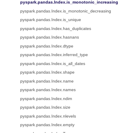
pyspark.pandas.Index.is_monotonic_increasing
pyspark.pandas.Index.is_monotonic_decreasing
pyspark.pandas.Index.is_unique
pyspark.pandas.Index.has_duplicates
pyspark.pandas.Index.hasnans
pyspark.pandas.Index.dtype
pyspark.pandas.Index.inferred_type
pyspark.pandas.Index.is_all_dates
pyspark.pandas.Index.shape
pyspark.pandas.Index.name
pyspark.pandas.Index.names
pyspark.pandas.Index.ndim
pyspark.pandas.Index.size
pyspark.pandas.Index.nlevels
pyspark.pandas.Index.empty