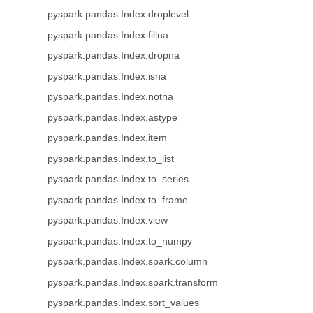
pyspark.pandas.Index.droplevel
pyspark.pandas.Index.fillna
pyspark.pandas.Index.dropna
pyspark.pandas.Index.isna
pyspark.pandas.Index.notna
pyspark.pandas.Index.astype
pyspark.pandas.Index.item
pyspark.pandas.Index.to_list
pyspark.pandas.Index.to_series
pyspark.pandas.Index.to_frame
pyspark.pandas.Index.view
pyspark.pandas.Index.to_numpy
pyspark.pandas.Index.spark.column
pyspark.pandas.Index.spark.transform
pyspark.pandas.Index.sort_values