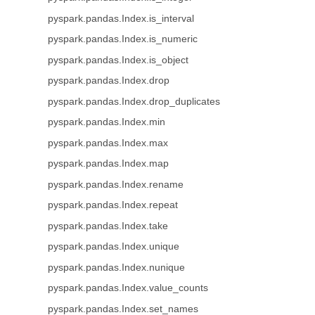
pyspark.pandas.Index.is_interval
pyspark.pandas.Index.is_numeric
pyspark.pandas.Index.is_object
pyspark.pandas.Index.drop
pyspark.pandas.Index.drop_duplicates
pyspark.pandas.Index.min
pyspark.pandas.Index.max
pyspark.pandas.Index.map
pyspark.pandas.Index.rename
pyspark.pandas.Index.repeat
pyspark.pandas.Index.take
pyspark.pandas.Index.unique
pyspark.pandas.Index.nunique
pyspark.pandas.Index.value_counts
pyspark.pandas.Index.set_names