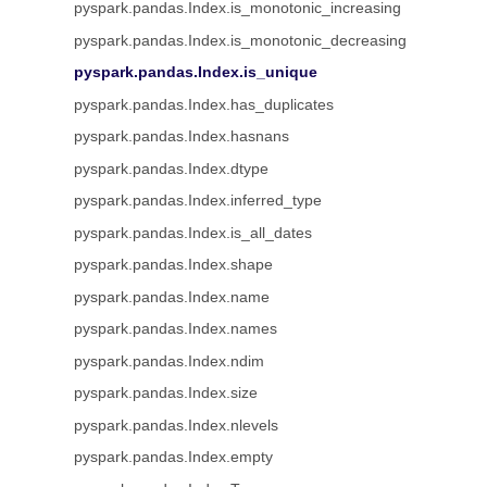
pyspark.pandas.Index.is_monotonic_increasing
pyspark.pandas.Index.is_monotonic_decreasing
pyspark.pandas.Index.is_unique
pyspark.pandas.Index.has_duplicates
pyspark.pandas.Index.hasnans
pyspark.pandas.Index.dtype
pyspark.pandas.Index.inferred_type
pyspark.pandas.Index.is_all_dates
pyspark.pandas.Index.shape
pyspark.pandas.Index.name
pyspark.pandas.Index.names
pyspark.pandas.Index.ndim
pyspark.pandas.Index.size
pyspark.pandas.Index.nlevels
pyspark.pandas.Index.empty