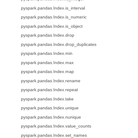
pyspark.pandas.Index.is_interval
pyspark.pandas.Index.is_numeric
pyspark.pandas.Index.is_object
pyspark.pandas.Index.drop
pyspark.pandas.Index.drop_duplicates
pyspark.pandas.Index.min
pyspark.pandas.Index.max
pyspark.pandas.Index.map
pyspark.pandas.Index.rename
pyspark.pandas.Index.repeat
pyspark.pandas.Index.take
pyspark.pandas.Index.unique
pyspark.pandas.Index.nunique
pyspark.pandas.Index.value_counts
pyspark.pandas.Index.set_names