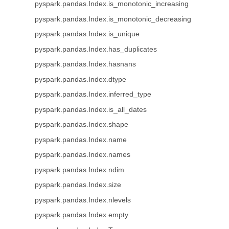
pyspark.pandas.Index.is_monotonic_increasing
pyspark.pandas.Index.is_monotonic_decreasing
pyspark.pandas.Index.is_unique
pyspark.pandas.Index.has_duplicates
pyspark.pandas.Index.hasnans
pyspark.pandas.Index.dtype
pyspark.pandas.Index.inferred_type
pyspark.pandas.Index.is_all_dates
pyspark.pandas.Index.shape
pyspark.pandas.Index.name
pyspark.pandas.Index.names
pyspark.pandas.Index.ndim
pyspark.pandas.Index.size
pyspark.pandas.Index.nlevels
pyspark.pandas.Index.empty