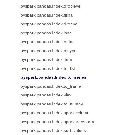
pyspark.pandas.Index.droplevel
pyspark.pandas.Index.fillna
pyspark.pandas.Index.dropna
pyspark.pandas.Index.isna
pyspark.pandas.Index.notna
pyspark.pandas.Index.astype
pyspark.pandas.Index.item
pyspark.pandas.Index.to_list
pyspark.pandas.Index.to_series
pyspark.pandas.Index.to_frame
pyspark.pandas.Index.view
pyspark.pandas.Index.to_numpy
pyspark.pandas.Index.spark.column
pyspark.pandas.Index.spark.transform
pyspark.pandas.Index.sort_values