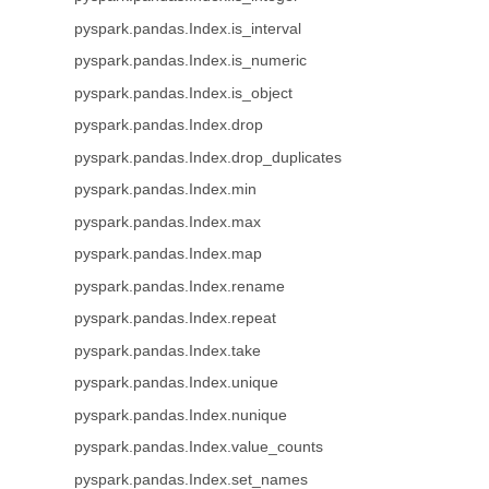
pyspark.pandas.Index.is_interval
pyspark.pandas.Index.is_numeric
pyspark.pandas.Index.is_object
pyspark.pandas.Index.drop
pyspark.pandas.Index.drop_duplicates
pyspark.pandas.Index.min
pyspark.pandas.Index.max
pyspark.pandas.Index.map
pyspark.pandas.Index.rename
pyspark.pandas.Index.repeat
pyspark.pandas.Index.take
pyspark.pandas.Index.unique
pyspark.pandas.Index.nunique
pyspark.pandas.Index.value_counts
pyspark.pandas.Index.set_names