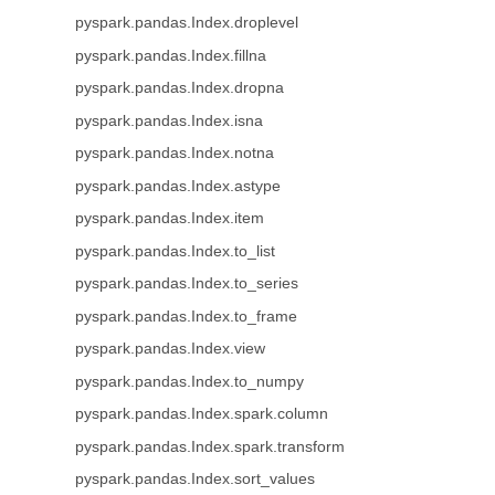
pyspark.pandas.Index.droplevel
pyspark.pandas.Index.fillna
pyspark.pandas.Index.dropna
pyspark.pandas.Index.isna
pyspark.pandas.Index.notna
pyspark.pandas.Index.astype
pyspark.pandas.Index.item
pyspark.pandas.Index.to_list
pyspark.pandas.Index.to_series
pyspark.pandas.Index.to_frame
pyspark.pandas.Index.view
pyspark.pandas.Index.to_numpy
pyspark.pandas.Index.spark.column
pyspark.pandas.Index.spark.transform
pyspark.pandas.Index.sort_values