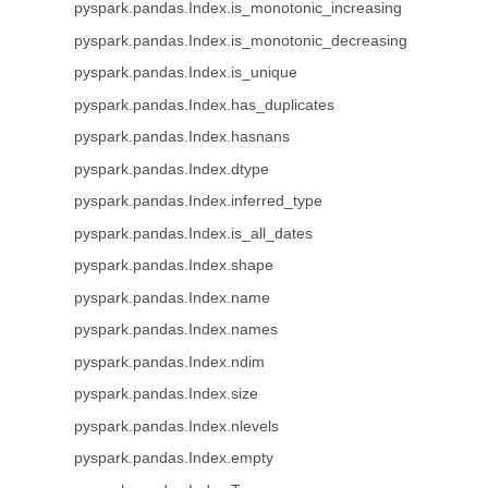
pyspark.pandas.Index.is_monotonic_increasing
pyspark.pandas.Index.is_monotonic_decreasing
pyspark.pandas.Index.is_unique
pyspark.pandas.Index.has_duplicates
pyspark.pandas.Index.hasnans
pyspark.pandas.Index.dtype
pyspark.pandas.Index.inferred_type
pyspark.pandas.Index.is_all_dates
pyspark.pandas.Index.shape
pyspark.pandas.Index.name
pyspark.pandas.Index.names
pyspark.pandas.Index.ndim
pyspark.pandas.Index.size
pyspark.pandas.Index.nlevels
pyspark.pandas.Index.empty