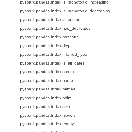
pyspark.pandas.Index.is_monotonic_increasing
pyspark.pandas.Index.is_monotonic_decreasing
pyspark.pandas.Index.is_unique
pyspark.pandas.Index.has_duplicates
pyspark.pandas.Index.hasnans
pyspark.pandas.Index.dtype
pyspark.pandas.Index.inferred_type
pyspark.pandas.Index.is_all_dates
pyspark.pandas.Index.shape
pyspark.pandas.Index.name
pyspark.pandas.Index.names
pyspark.pandas.Index.ndim
pyspark.pandas.Index.size
pyspark.pandas.Index.nlevels
pyspark.pandas.Index.empty