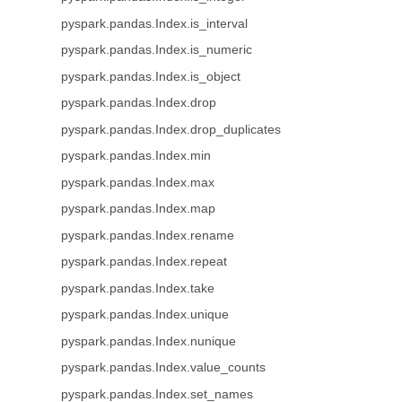
pyspark.pandas.Index.is_interval
pyspark.pandas.Index.is_numeric
pyspark.pandas.Index.is_object
pyspark.pandas.Index.drop
pyspark.pandas.Index.drop_duplicates
pyspark.pandas.Index.min
pyspark.pandas.Index.max
pyspark.pandas.Index.map
pyspark.pandas.Index.rename
pyspark.pandas.Index.repeat
pyspark.pandas.Index.take
pyspark.pandas.Index.unique
pyspark.pandas.Index.nunique
pyspark.pandas.Index.value_counts
pyspark.pandas.Index.set_names