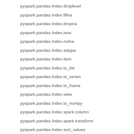
pyspark.pandas.Index.droplevel
pyspark.pandas.Index.fillna
pyspark.pandas.Index.dropna
pyspark.pandas.Index.isna
pyspark.pandas.Index.notna
pyspark.pandas.Index.astype
pyspark.pandas.Index.item
pyspark.pandas.Index.to_list
pyspark.pandas.Index.to_series
pyspark.pandas.Index.to_frame
pyspark.pandas.Index.view
pyspark.pandas.Index.to_numpy
pyspark.pandas.Index.spark.column
pyspark.pandas.Index.spark.transform
pyspark.pandas.Index.sort_values