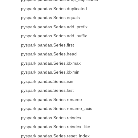
pyspark.pandas.Series.duplicated
pyspark.pandas.Series.equals
pyspark.pandas.Series.add_prefix
pyspark.pandas.Series.add_suffix
pyspark.pandas.Series.first
pyspark.pandas.Series.head
pyspark.pandas.Series.idxmax
pyspark.pandas.Series.idxmin
pyspark.pandas.Series.isin
pyspark.pandas.Series.last
pyspark.pandas.Series.rename
pyspark.pandas.Series.rename_axis
pyspark.pandas.Series.reindex
pyspark.pandas.Series.reindex_like
pyspark.pandas.Series.reset_index