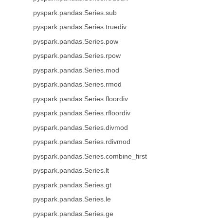
pyspark.pandas.Series.sub
pyspark.pandas.Series.truediv
pyspark.pandas.Series.pow
pyspark.pandas.Series.rpow
pyspark.pandas.Series.mod
pyspark.pandas.Series.rmod
pyspark.pandas.Series.floordiv
pyspark.pandas.Series.rfloordiv
pyspark.pandas.Series.divmod
pyspark.pandas.Series.rdivmod
pyspark.pandas.Series.combine_first
pyspark.pandas.Series.lt
pyspark.pandas.Series.gt
pyspark.pandas.Series.le
pyspark.pandas.Series.ge