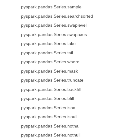
pyspark.pandas.Series.sample
pyspark.pandas.Series.searchsorted
pyspark.pandas.Series.swaplevel
pyspark.pandas.Series.swapaxes
pyspark.pandas.Series.take
pyspark.pandas.Series.tail
pyspark.pandas.Series.where
pyspark.pandas.Series.mask
pyspark.pandas.Series.truncate
pyspark.pandas.Series.backfill
pyspark.pandas.Series.bfill
pyspark.pandas.Series.isna
pyspark.pandas.Series.isnull
pyspark.pandas.Series.notna
pyspark.pandas.Series.notnull