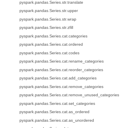
pyspark.pandas.Series.str.translate
pyspark.pandas.Series.str.upper
pyspark.pandas.Series.str.wrap
pyspark.pandas.Series.str.zfill
pyspark.pandas.Series.cat.categories
pyspark.pandas.Series.cat.ordered
pyspark.pandas.Series.cat.codes
pyspark.pandas.Series.cat.rename_categories
pyspark.pandas.Series.cat.reorder_categories
pyspark.pandas.Series.cat.add_categories
pyspark.pandas.Series.cat.remove_categories
pyspark.pandas.Series.cat.remove_unused_categories
pyspark.pandas.Series.cat.set_categories
pyspark.pandas.Series.cat.as_ordered
pyspark.pandas.Series.cat.as_unordered