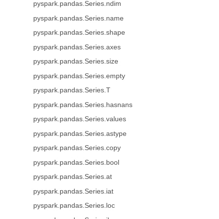
pyspark.pandas.Series.ndim
pyspark.pandas.Series.name
pyspark.pandas.Series.shape
pyspark.pandas.Series.axes
pyspark.pandas.Series.size
pyspark.pandas.Series.empty
pyspark.pandas.Series.T
pyspark.pandas.Series.hasnans
pyspark.pandas.Series.values
pyspark.pandas.Series.astype
pyspark.pandas.Series.copy
pyspark.pandas.Series.bool
pyspark.pandas.Series.at
pyspark.pandas.Series.iat
pyspark.pandas.Series.loc