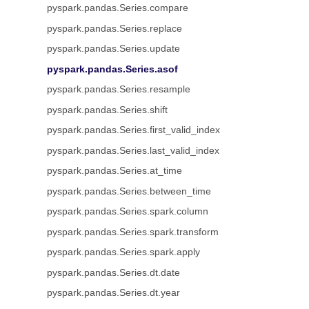
pyspark.pandas.Series.compare
pyspark.pandas.Series.replace
pyspark.pandas.Series.update
pyspark.pandas.Series.asof
pyspark.pandas.Series.resample
pyspark.pandas.Series.shift
pyspark.pandas.Series.first_valid_index
pyspark.pandas.Series.last_valid_index
pyspark.pandas.Series.at_time
pyspark.pandas.Series.between_time
pyspark.pandas.Series.spark.column
pyspark.pandas.Series.spark.transform
pyspark.pandas.Series.spark.apply
pyspark.pandas.Series.dt.date
pyspark.pandas.Series.dt.year