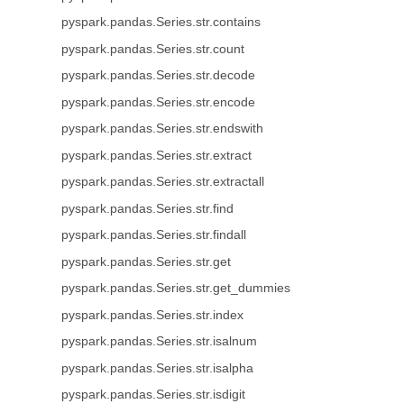
pyspark.pandas.Series.str.contains
pyspark.pandas.Series.str.count
pyspark.pandas.Series.str.decode
pyspark.pandas.Series.str.encode
pyspark.pandas.Series.str.endswith
pyspark.pandas.Series.str.extract
pyspark.pandas.Series.str.extractall
pyspark.pandas.Series.str.find
pyspark.pandas.Series.str.findall
pyspark.pandas.Series.str.get
pyspark.pandas.Series.str.get_dummies
pyspark.pandas.Series.str.index
pyspark.pandas.Series.str.isalnum
pyspark.pandas.Series.str.isalpha
pyspark.pandas.Series.str.isdigit