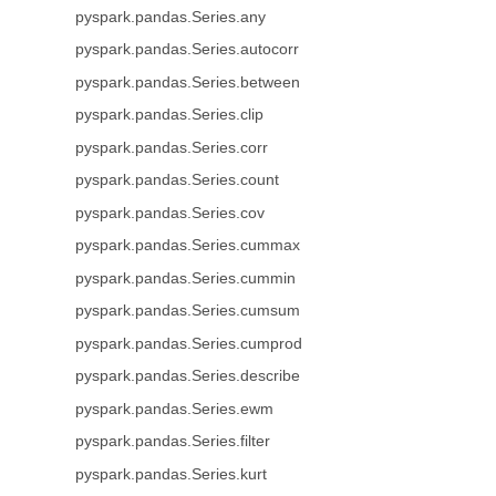
pyspark.pandas.Series.any
pyspark.pandas.Series.autocorr
pyspark.pandas.Series.between
pyspark.pandas.Series.clip
pyspark.pandas.Series.corr
pyspark.pandas.Series.count
pyspark.pandas.Series.cov
pyspark.pandas.Series.cummax
pyspark.pandas.Series.cummin
pyspark.pandas.Series.cumsum
pyspark.pandas.Series.cumprod
pyspark.pandas.Series.describe
pyspark.pandas.Series.ewm
pyspark.pandas.Series.filter
pyspark.pandas.Series.kurt