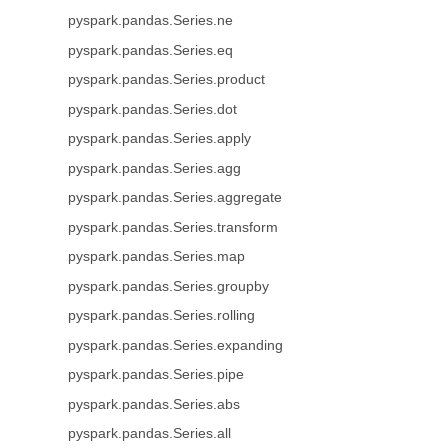
pyspark.pandas.Series.ne
pyspark.pandas.Series.eq
pyspark.pandas.Series.product
pyspark.pandas.Series.dot
pyspark.pandas.Series.apply
pyspark.pandas.Series.agg
pyspark.pandas.Series.aggregate
pyspark.pandas.Series.transform
pyspark.pandas.Series.map
pyspark.pandas.Series.groupby
pyspark.pandas.Series.rolling
pyspark.pandas.Series.expanding
pyspark.pandas.Series.pipe
pyspark.pandas.Series.abs
pyspark.pandas.Series.all