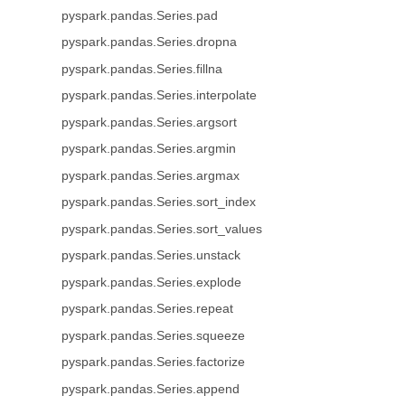
pyspark.pandas.Series.pad
pyspark.pandas.Series.dropna
pyspark.pandas.Series.fillna
pyspark.pandas.Series.interpolate
pyspark.pandas.Series.argsort
pyspark.pandas.Series.argmin
pyspark.pandas.Series.argmax
pyspark.pandas.Series.sort_index
pyspark.pandas.Series.sort_values
pyspark.pandas.Series.unstack
pyspark.pandas.Series.explode
pyspark.pandas.Series.repeat
pyspark.pandas.Series.squeeze
pyspark.pandas.Series.factorize
pyspark.pandas.Series.append