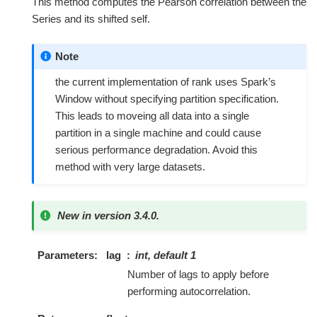
This method computes the Pearson correlation between the
Series and its shifted self.
Note
the current implementation of rank uses Spark’s
Window without specifying partition specification.
This leads to moveing all data into a single
partition in a single machine and could cause
serious performance degradation. Avoid this
method with very large datasets.
New in version 3.4.0.
Parameters
lag
int, default 1
Number of lags to apply before
performing autocorrelation.