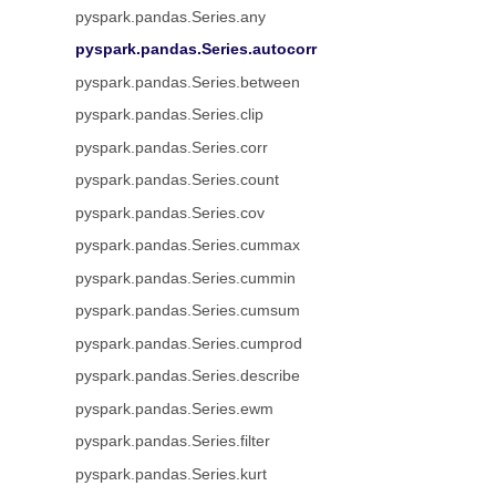
pyspark.pandas.Series.any
pyspark.pandas.Series.autocorr
pyspark.pandas.Series.between
pyspark.pandas.Series.clip
pyspark.pandas.Series.corr
pyspark.pandas.Series.count
pyspark.pandas.Series.cov
pyspark.pandas.Series.cummax
pyspark.pandas.Series.cummin
pyspark.pandas.Series.cumsum
pyspark.pandas.Series.cumprod
pyspark.pandas.Series.describe
pyspark.pandas.Series.ewm
pyspark.pandas.Series.filter
pyspark.pandas.Series.kurt