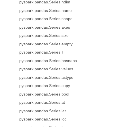
pyspark.pandas.Series.ndim
pyspark.pandas.Series.name
pyspark.pandas.Series.shape
pyspark.pandas.Series.axes
pyspark.pandas.Series.size
pyspark.pandas.Series.empty
pyspark.pandas.Series.T
pyspark.pandas.Series.hasnans
pyspark.pandas.Series.values
pyspark.pandas.Series.astype
pyspark.pandas.Series.copy
pyspark.pandas.Series.bool
pyspark.pandas.Series.at
pyspark.pandas.Series.iat
pyspark.pandas.Series.loc