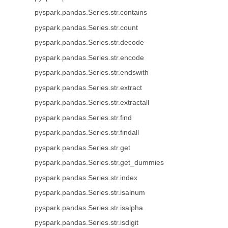
pyspark.pandas.Series.str.contains
pyspark.pandas.Series.str.count
pyspark.pandas.Series.str.decode
pyspark.pandas.Series.str.encode
pyspark.pandas.Series.str.endswith
pyspark.pandas.Series.str.extract
pyspark.pandas.Series.str.extractall
pyspark.pandas.Series.str.find
pyspark.pandas.Series.str.findall
pyspark.pandas.Series.str.get
pyspark.pandas.Series.str.get_dummies
pyspark.pandas.Series.str.index
pyspark.pandas.Series.str.isalnum
pyspark.pandas.Series.str.isalpha
pyspark.pandas.Series.str.isdigit