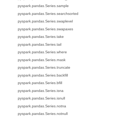
pyspark.pandas.Series.sample
pyspark.pandas.Series.searchsorted
pyspark.pandas.Series.swaplevel
pyspark.pandas.Series.swapaxes
pyspark.pandas.Series.take
pyspark.pandas.Series.tail
pyspark.pandas.Series.where
pyspark.pandas.Series.mask
pyspark.pandas.Series.truncate
pyspark.pandas.Series.backfill
pyspark.pandas.Series.bfill
pyspark.pandas.Series.isna
pyspark.pandas.Series.isnull
pyspark.pandas.Series.notna
pyspark.pandas.Series.notnull