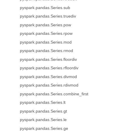
pyspark.pandas.Series.sub
pyspark.pandas.Series.truediv
pyspark.pandas.Series.pow
pyspark.pandas.Series.rpow
pyspark.pandas.Series.mod
pyspark.pandas.Series.rmod
pyspark.pandas.Series.floordiv
pyspark.pandas.Series.rfloordiv
pyspark.pandas.Series.divmod
pyspark.pandas.Series.rdivmod
pyspark.pandas.Series.combine_first
pyspark.pandas.Series.lt
pyspark.pandas.Series.gt
pyspark.pandas.Series.le
pyspark.pandas.Series.ge