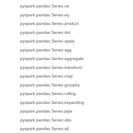
pyspark.pandas.Series.ne
pyspark.pandas.Series.eq
pyspark.pandas.Series.product
pyspark.pandas.Series.dot
pyspark.pandas.Series.apply
pyspark.pandas.Series.agg
pyspark.pandas.Series.aggregate
pyspark.pandas.Series.transform
pyspark.pandas.Series.map
pyspark.pandas.Series.groupby
pyspark.pandas.Series.rolling
pyspark.pandas.Series.expanding
pyspark.pandas.Series.pipe
pyspark.pandas.Series.abs
pyspark.pandas.Series.all