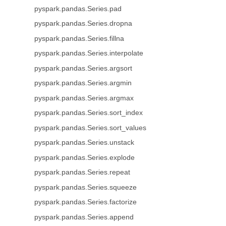
pyspark.pandas.Series.pad
pyspark.pandas.Series.dropna
pyspark.pandas.Series.fillna
pyspark.pandas.Series.interpolate
pyspark.pandas.Series.argsort
pyspark.pandas.Series.argmin
pyspark.pandas.Series.argmax
pyspark.pandas.Series.sort_index
pyspark.pandas.Series.sort_values
pyspark.pandas.Series.unstack
pyspark.pandas.Series.explode
pyspark.pandas.Series.repeat
pyspark.pandas.Series.squeeze
pyspark.pandas.Series.factorize
pyspark.pandas.Series.append