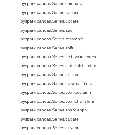
pyspark.pandas.Series.compare
pyspark.pandas.Series.replace
pyspark.pandas.Series.update
pyspark.pandas.Series.asof
pyspark.pandas.Series.resample
pyspark.pandas.Series.shift
pyspark.pandas.Series.first_valid_index
pyspark.pandas.Series.last_valid_index
pyspark.pandas.Series.at_time
pyspark.pandas.Series.between_time
pyspark.pandas.Series.spark.column
pyspark.pandas.Series.spark.transform
pyspark.pandas.Series.spark.apply
pyspark.pandas.Series.dt.date
pyspark.pandas.Series.dt.year