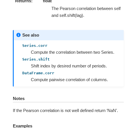
Returns
float
The Pearson correlation between self
and self.shift(lag).
See also
Series.corr
Compute the correlation between two Series.
Series.shift
Shift index by desired number of periods.
DataFrame.corr
Compute pairwise correlation of columns.
Notes
If the Pearson correlation is not well defined return ‘NaN’.
Examples