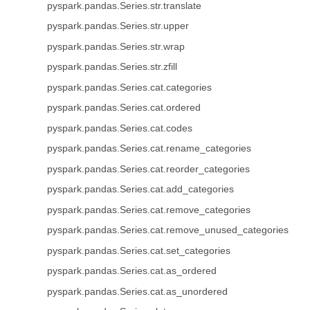
pyspark.pandas.Series.str.translate
pyspark.pandas.Series.str.upper
pyspark.pandas.Series.str.wrap
pyspark.pandas.Series.str.zfill
pyspark.pandas.Series.cat.categories
pyspark.pandas.Series.cat.ordered
pyspark.pandas.Series.cat.codes
pyspark.pandas.Series.cat.rename_categories
pyspark.pandas.Series.cat.reorder_categories
pyspark.pandas.Series.cat.add_categories
pyspark.pandas.Series.cat.remove_categories
pyspark.pandas.Series.cat.remove_unused_categories
pyspark.pandas.Series.cat.set_categories
pyspark.pandas.Series.cat.as_ordered
pyspark.pandas.Series.cat.as_unordered