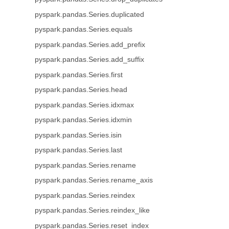
pyspark.pandas.Series.duplicated
pyspark.pandas.Series.equals
pyspark.pandas.Series.add_prefix
pyspark.pandas.Series.add_suffix
pyspark.pandas.Series.first
pyspark.pandas.Series.head
pyspark.pandas.Series.idxmax
pyspark.pandas.Series.idxmin
pyspark.pandas.Series.isin
pyspark.pandas.Series.last
pyspark.pandas.Series.rename
pyspark.pandas.Series.rename_axis
pyspark.pandas.Series.reindex
pyspark.pandas.Series.reindex_like
pyspark.pandas.Series.reset_index