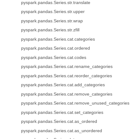
pyspark.pandas.Series.str.translate
pyspark.pandas.Series.str.upper
pyspark.pandas.Series.str.wrap
pyspark.pandas.Series.str.zfill
pyspark.pandas.Series.cat.categories
pyspark.pandas.Series.cat.ordered
pyspark.pandas.Series.cat.codes
pyspark.pandas.Series.cat.rename_categories
pyspark.pandas.Series.cat.reorder_categories
pyspark.pandas.Series.cat.add_categories
pyspark.pandas.Series.cat.remove_categories
pyspark.pandas.Series.cat.remove_unused_categories
pyspark.pandas.Series.cat.set_categories
pyspark.pandas.Series.cat.as_ordered
pyspark.pandas.Series.cat.as_unordered