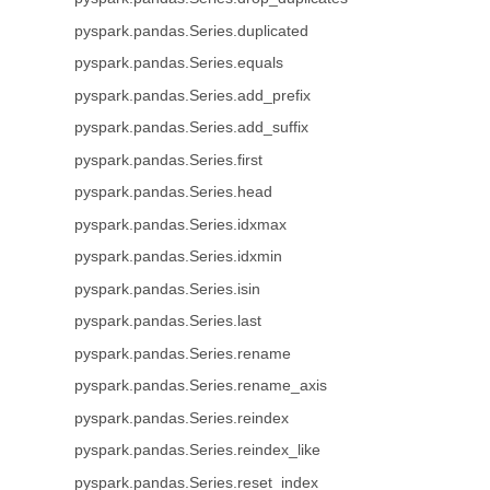
pyspark.pandas.Series.duplicated
pyspark.pandas.Series.equals
pyspark.pandas.Series.add_prefix
pyspark.pandas.Series.add_suffix
pyspark.pandas.Series.first
pyspark.pandas.Series.head
pyspark.pandas.Series.idxmax
pyspark.pandas.Series.idxmin
pyspark.pandas.Series.isin
pyspark.pandas.Series.last
pyspark.pandas.Series.rename
pyspark.pandas.Series.rename_axis
pyspark.pandas.Series.reindex
pyspark.pandas.Series.reindex_like
pyspark.pandas.Series.reset_index