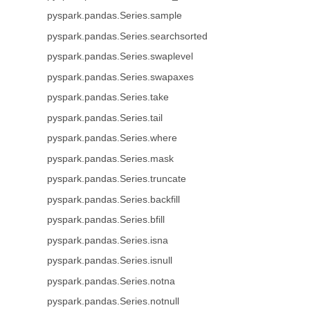
pyspark.pandas.Series.sample
pyspark.pandas.Series.searchsorted
pyspark.pandas.Series.swaplevel
pyspark.pandas.Series.swapaxes
pyspark.pandas.Series.take
pyspark.pandas.Series.tail
pyspark.pandas.Series.where
pyspark.pandas.Series.mask
pyspark.pandas.Series.truncate
pyspark.pandas.Series.backfill
pyspark.pandas.Series.bfill
pyspark.pandas.Series.isna
pyspark.pandas.Series.isnull
pyspark.pandas.Series.notna
pyspark.pandas.Series.notnull