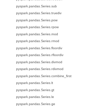
pyspark.pandas.Series.sub
pyspark.pandas.Series.truediv
pyspark.pandas.Series.pow
pyspark.pandas.Series.rpow
pyspark.pandas.Series.mod
pyspark.pandas.Series.rmod
pyspark.pandas.Series.floordiv
pyspark.pandas.Series.rfloordiv
pyspark.pandas.Series.divmod
pyspark.pandas.Series.rdivmod
pyspark.pandas.Series.combine_first
pyspark.pandas.Series.lt
pyspark.pandas.Series.gt
pyspark.pandas.Series.le
pyspark.pandas.Series.ge