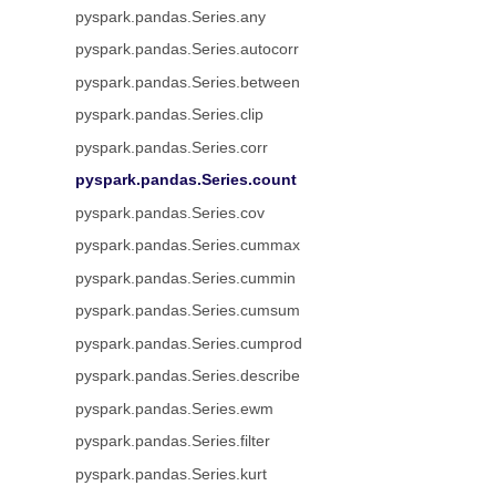
pyspark.pandas.Series.any
pyspark.pandas.Series.autocorr
pyspark.pandas.Series.between
pyspark.pandas.Series.clip
pyspark.pandas.Series.corr
pyspark.pandas.Series.count
pyspark.pandas.Series.cov
pyspark.pandas.Series.cummax
pyspark.pandas.Series.cummin
pyspark.pandas.Series.cumsum
pyspark.pandas.Series.cumprod
pyspark.pandas.Series.describe
pyspark.pandas.Series.ewm
pyspark.pandas.Series.filter
pyspark.pandas.Series.kurt