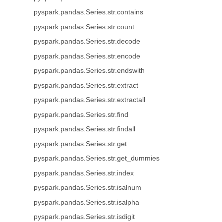
pyspark.pandas.Series.str.contains
pyspark.pandas.Series.str.count
pyspark.pandas.Series.str.decode
pyspark.pandas.Series.str.encode
pyspark.pandas.Series.str.endswith
pyspark.pandas.Series.str.extract
pyspark.pandas.Series.str.extractall
pyspark.pandas.Series.str.find
pyspark.pandas.Series.str.findall
pyspark.pandas.Series.str.get
pyspark.pandas.Series.str.get_dummies
pyspark.pandas.Series.str.index
pyspark.pandas.Series.str.isalnum
pyspark.pandas.Series.str.isalpha
pyspark.pandas.Series.str.isdigit