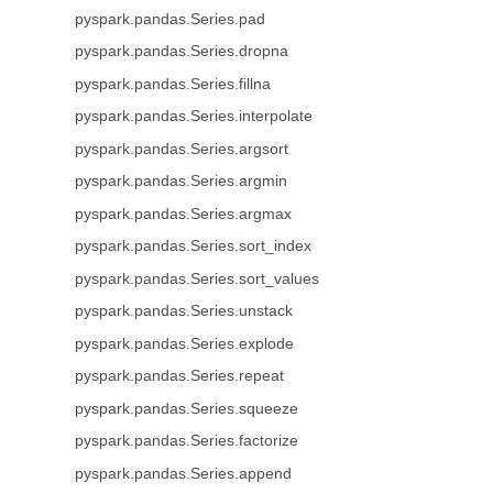
pyspark.pandas.Series.pad
pyspark.pandas.Series.dropna
pyspark.pandas.Series.fillna
pyspark.pandas.Series.interpolate
pyspark.pandas.Series.argsort
pyspark.pandas.Series.argmin
pyspark.pandas.Series.argmax
pyspark.pandas.Series.sort_index
pyspark.pandas.Series.sort_values
pyspark.pandas.Series.unstack
pyspark.pandas.Series.explode
pyspark.pandas.Series.repeat
pyspark.pandas.Series.squeeze
pyspark.pandas.Series.factorize
pyspark.pandas.Series.append