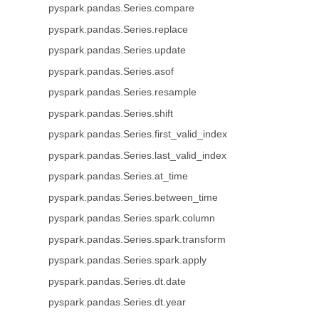
pyspark.pandas.Series.compare
pyspark.pandas.Series.replace
pyspark.pandas.Series.update
pyspark.pandas.Series.asof
pyspark.pandas.Series.resample
pyspark.pandas.Series.shift
pyspark.pandas.Series.first_valid_index
pyspark.pandas.Series.last_valid_index
pyspark.pandas.Series.at_time
pyspark.pandas.Series.between_time
pyspark.pandas.Series.spark.column
pyspark.pandas.Series.spark.transform
pyspark.pandas.Series.spark.apply
pyspark.pandas.Series.dt.date
pyspark.pandas.Series.dt.year