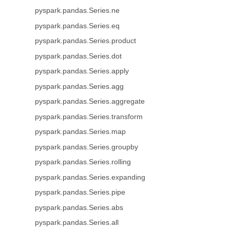
pyspark.pandas.Series.ne
pyspark.pandas.Series.eq
pyspark.pandas.Series.product
pyspark.pandas.Series.dot
pyspark.pandas.Series.apply
pyspark.pandas.Series.agg
pyspark.pandas.Series.aggregate
pyspark.pandas.Series.transform
pyspark.pandas.Series.map
pyspark.pandas.Series.groupby
pyspark.pandas.Series.rolling
pyspark.pandas.Series.expanding
pyspark.pandas.Series.pipe
pyspark.pandas.Series.abs
pyspark.pandas.Series.all