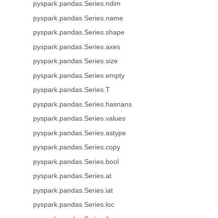
pyspark.pandas.Series.ndim
pyspark.pandas.Series.name
pyspark.pandas.Series.shape
pyspark.pandas.Series.axes
pyspark.pandas.Series.size
pyspark.pandas.Series.empty
pyspark.pandas.Series.T
pyspark.pandas.Series.hasnans
pyspark.pandas.Series.values
pyspark.pandas.Series.astype
pyspark.pandas.Series.copy
pyspark.pandas.Series.bool
pyspark.pandas.Series.at
pyspark.pandas.Series.iat
pyspark.pandas.Series.loc