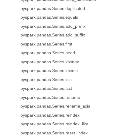
pyspark.pandas.Series.duplicated
pyspark.pandas.Series.equals
pyspark.pandas.Series.add_prefix
pyspark.pandas.Series.add_suffix
pyspark.pandas.Series.first
pyspark.pandas.Series.head
pyspark.pandas.Series.idxmax
pyspark.pandas.Series.idxmin
pyspark.pandas.Series.isin
pyspark.pandas.Series.last
pyspark.pandas.Series.rename
pyspark.pandas.Series.rename_axis
pyspark.pandas.Series.reindex
pyspark.pandas.Series.reindex_like
pyspark.pandas.Series.reset_index