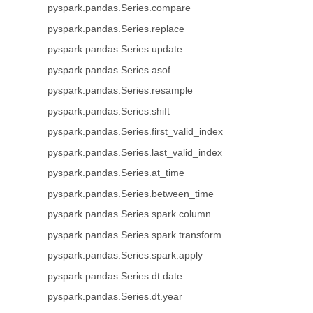
pyspark.pandas.Series.compare
pyspark.pandas.Series.replace
pyspark.pandas.Series.update
pyspark.pandas.Series.asof
pyspark.pandas.Series.resample
pyspark.pandas.Series.shift
pyspark.pandas.Series.first_valid_index
pyspark.pandas.Series.last_valid_index
pyspark.pandas.Series.at_time
pyspark.pandas.Series.between_time
pyspark.pandas.Series.spark.column
pyspark.pandas.Series.spark.transform
pyspark.pandas.Series.spark.apply
pyspark.pandas.Series.dt.date
pyspark.pandas.Series.dt.year