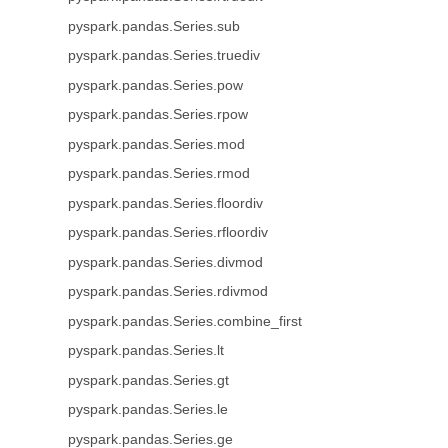
pyspark.pandas.Series.sub
pyspark.pandas.Series.truediv
pyspark.pandas.Series.pow
pyspark.pandas.Series.rpow
pyspark.pandas.Series.mod
pyspark.pandas.Series.rmod
pyspark.pandas.Series.floordiv
pyspark.pandas.Series.rfloordiv
pyspark.pandas.Series.divmod
pyspark.pandas.Series.rdivmod
pyspark.pandas.Series.combine_first
pyspark.pandas.Series.lt
pyspark.pandas.Series.gt
pyspark.pandas.Series.le
pyspark.pandas.Series.ge