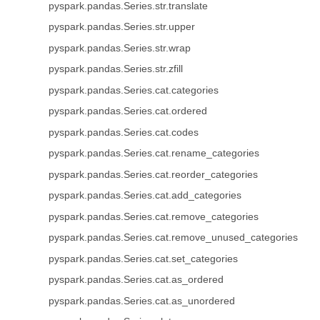
pyspark.pandas.Series.str.translate
pyspark.pandas.Series.str.upper
pyspark.pandas.Series.str.wrap
pyspark.pandas.Series.str.zfill
pyspark.pandas.Series.cat.categories
pyspark.pandas.Series.cat.ordered
pyspark.pandas.Series.cat.codes
pyspark.pandas.Series.cat.rename_categories
pyspark.pandas.Series.cat.reorder_categories
pyspark.pandas.Series.cat.add_categories
pyspark.pandas.Series.cat.remove_categories
pyspark.pandas.Series.cat.remove_unused_categories
pyspark.pandas.Series.cat.set_categories
pyspark.pandas.Series.cat.as_ordered
pyspark.pandas.Series.cat.as_unordered