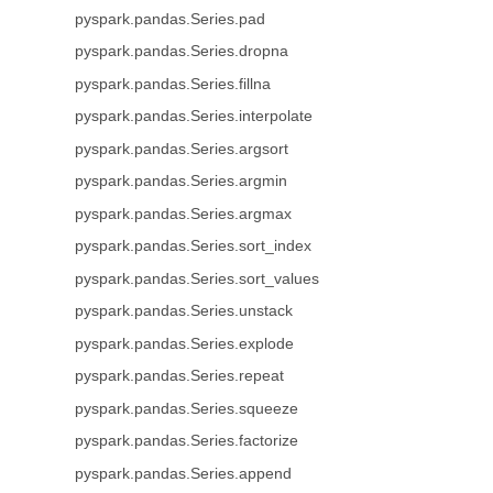
pyspark.pandas.Series.pad
pyspark.pandas.Series.dropna
pyspark.pandas.Series.fillna
pyspark.pandas.Series.interpolate
pyspark.pandas.Series.argsort
pyspark.pandas.Series.argmin
pyspark.pandas.Series.argmax
pyspark.pandas.Series.sort_index
pyspark.pandas.Series.sort_values
pyspark.pandas.Series.unstack
pyspark.pandas.Series.explode
pyspark.pandas.Series.repeat
pyspark.pandas.Series.squeeze
pyspark.pandas.Series.factorize
pyspark.pandas.Series.append