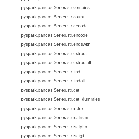
pyspark.pandas.Series.str.contains
pyspark.pandas.Series.str.count
pyspark.pandas.Series.str.decode
pyspark.pandas.Series.str.encode
pyspark.pandas.Series.str.endswith
pyspark.pandas.Series.str.extract
pyspark.pandas.Series.str.extractall
pyspark.pandas.Series.str.find
pyspark.pandas.Series.str.findall
pyspark.pandas.Series.str.get
pyspark.pandas.Series.str.get_dummies
pyspark.pandas.Series.str.index
pyspark.pandas.Series.str.isalnum
pyspark.pandas.Series.str.isalpha
pyspark.pandas.Series.str.isdigit