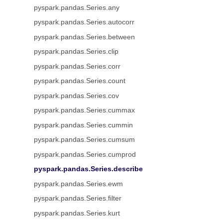
pyspark.pandas.Series.any
pyspark.pandas.Series.autocorr
pyspark.pandas.Series.between
pyspark.pandas.Series.clip
pyspark.pandas.Series.corr
pyspark.pandas.Series.count
pyspark.pandas.Series.cov
pyspark.pandas.Series.cummax
pyspark.pandas.Series.cummin
pyspark.pandas.Series.cumsum
pyspark.pandas.Series.cumprod
pyspark.pandas.Series.describe
pyspark.pandas.Series.ewm
pyspark.pandas.Series.filter
pyspark.pandas.Series.kurt