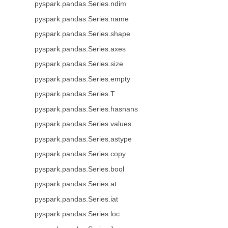
pyspark.pandas.Series.ndim
pyspark.pandas.Series.name
pyspark.pandas.Series.shape
pyspark.pandas.Series.axes
pyspark.pandas.Series.size
pyspark.pandas.Series.empty
pyspark.pandas.Series.T
pyspark.pandas.Series.hasnans
pyspark.pandas.Series.values
pyspark.pandas.Series.astype
pyspark.pandas.Series.copy
pyspark.pandas.Series.bool
pyspark.pandas.Series.at
pyspark.pandas.Series.iat
pyspark.pandas.Series.loc