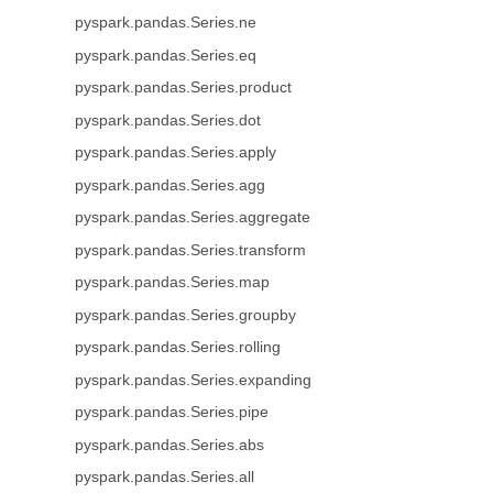
pyspark.pandas.Series.ne
pyspark.pandas.Series.eq
pyspark.pandas.Series.product
pyspark.pandas.Series.dot
pyspark.pandas.Series.apply
pyspark.pandas.Series.agg
pyspark.pandas.Series.aggregate
pyspark.pandas.Series.transform
pyspark.pandas.Series.map
pyspark.pandas.Series.groupby
pyspark.pandas.Series.rolling
pyspark.pandas.Series.expanding
pyspark.pandas.Series.pipe
pyspark.pandas.Series.abs
pyspark.pandas.Series.all