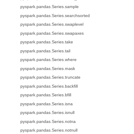
pyspark.pandas.Series.sample
pyspark.pandas.Series.searchsorted
pyspark.pandas.Series.swaplevel
pyspark.pandas.Series.swapaxes
pyspark.pandas.Series.take
pyspark.pandas.Series.tail
pyspark.pandas.Series.where
pyspark.pandas.Series.mask
pyspark.pandas.Series.truncate
pyspark.pandas.Series.backfill
pyspark.pandas.Series.bfill
pyspark.pandas.Series.isna
pyspark.pandas.Series.isnull
pyspark.pandas.Series.notna
pyspark.pandas.Series.notnull