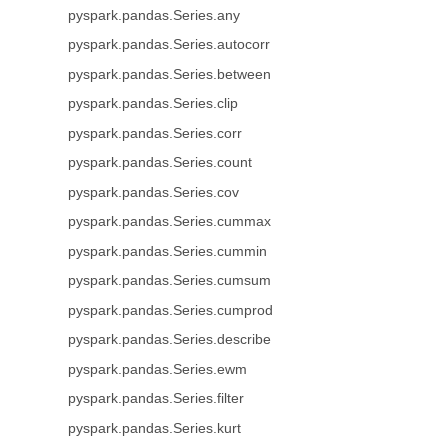
pyspark.pandas.Series.any
pyspark.pandas.Series.autocorr
pyspark.pandas.Series.between
pyspark.pandas.Series.clip
pyspark.pandas.Series.corr
pyspark.pandas.Series.count
pyspark.pandas.Series.cov
pyspark.pandas.Series.cummax
pyspark.pandas.Series.cummin
pyspark.pandas.Series.cumsum
pyspark.pandas.Series.cumprod
pyspark.pandas.Series.describe
pyspark.pandas.Series.ewm
pyspark.pandas.Series.filter
pyspark.pandas.Series.kurt