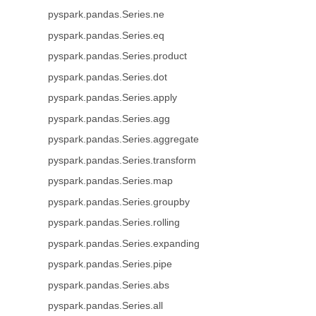
pyspark.pandas.Series.ne
pyspark.pandas.Series.eq
pyspark.pandas.Series.product
pyspark.pandas.Series.dot
pyspark.pandas.Series.apply
pyspark.pandas.Series.agg
pyspark.pandas.Series.aggregate
pyspark.pandas.Series.transform
pyspark.pandas.Series.map
pyspark.pandas.Series.groupby
pyspark.pandas.Series.rolling
pyspark.pandas.Series.expanding
pyspark.pandas.Series.pipe
pyspark.pandas.Series.abs
pyspark.pandas.Series.all