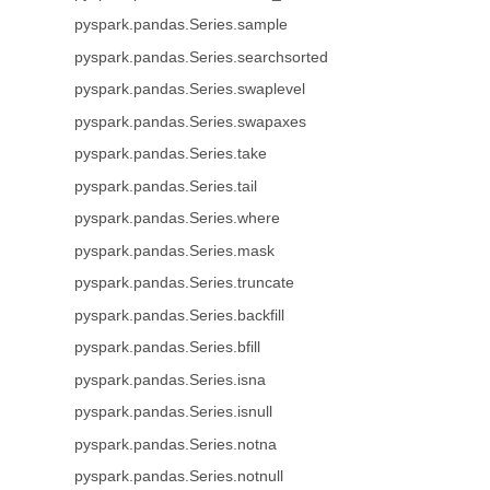
pyspark.pandas.Series.sample
pyspark.pandas.Series.searchsorted
pyspark.pandas.Series.swaplevel
pyspark.pandas.Series.swapaxes
pyspark.pandas.Series.take
pyspark.pandas.Series.tail
pyspark.pandas.Series.where
pyspark.pandas.Series.mask
pyspark.pandas.Series.truncate
pyspark.pandas.Series.backfill
pyspark.pandas.Series.bfill
pyspark.pandas.Series.isna
pyspark.pandas.Series.isnull
pyspark.pandas.Series.notna
pyspark.pandas.Series.notnull