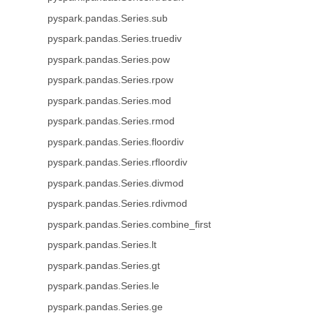
pyspark.pandas.Series.sub
pyspark.pandas.Series.truediv
pyspark.pandas.Series.pow
pyspark.pandas.Series.rpow
pyspark.pandas.Series.mod
pyspark.pandas.Series.rmod
pyspark.pandas.Series.floordiv
pyspark.pandas.Series.rfloordiv
pyspark.pandas.Series.divmod
pyspark.pandas.Series.rdivmod
pyspark.pandas.Series.combine_first
pyspark.pandas.Series.lt
pyspark.pandas.Series.gt
pyspark.pandas.Series.le
pyspark.pandas.Series.ge