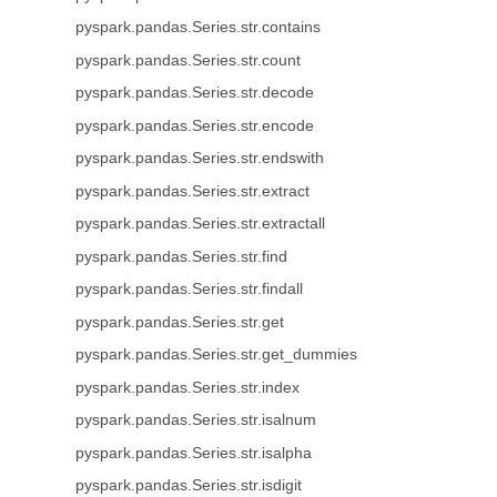
pyspark.pandas.Series.str.contains
pyspark.pandas.Series.str.count
pyspark.pandas.Series.str.decode
pyspark.pandas.Series.str.encode
pyspark.pandas.Series.str.endswith
pyspark.pandas.Series.str.extract
pyspark.pandas.Series.str.extractall
pyspark.pandas.Series.str.find
pyspark.pandas.Series.str.findall
pyspark.pandas.Series.str.get
pyspark.pandas.Series.str.get_dummies
pyspark.pandas.Series.str.index
pyspark.pandas.Series.str.isalnum
pyspark.pandas.Series.str.isalpha
pyspark.pandas.Series.str.isdigit