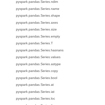
pyspark.pandas.Series.ndim
pyspark.pandas.Series.name
pyspark.pandas.Series.shape
pyspark.pandas.Series.axes
pyspark.pandas.Series.size
pyspark.pandas.Series.empty
pyspark.pandas.Series.T
pyspark.pandas.Series.hasnans
pyspark.pandas.Series.values
pyspark.pandas.Series.astype
pyspark.pandas.Series.copy
pyspark.pandas.Series.bool
pyspark.pandas.Series.at
pyspark.pandas.Series.iat
pyspark.pandas.Series.loc