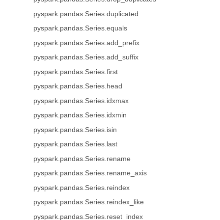
pyspark.pandas.Series.duplicated
pyspark.pandas.Series.equals
pyspark.pandas.Series.add_prefix
pyspark.pandas.Series.add_suffix
pyspark.pandas.Series.first
pyspark.pandas.Series.head
pyspark.pandas.Series.idxmax
pyspark.pandas.Series.idxmin
pyspark.pandas.Series.isin
pyspark.pandas.Series.last
pyspark.pandas.Series.rename
pyspark.pandas.Series.rename_axis
pyspark.pandas.Series.reindex
pyspark.pandas.Series.reindex_like
pyspark.pandas.Series.reset_index