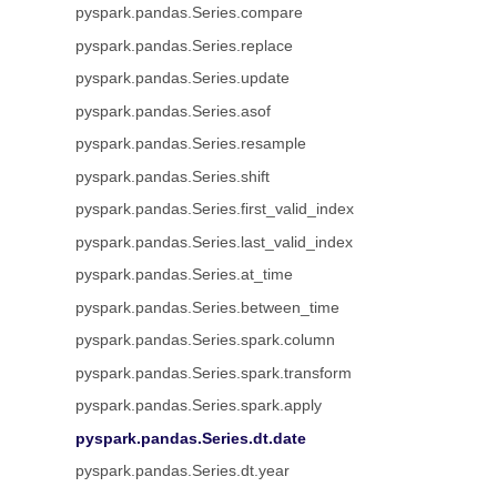
pyspark.pandas.Series.compare
pyspark.pandas.Series.replace
pyspark.pandas.Series.update
pyspark.pandas.Series.asof
pyspark.pandas.Series.resample
pyspark.pandas.Series.shift
pyspark.pandas.Series.first_valid_index
pyspark.pandas.Series.last_valid_index
pyspark.pandas.Series.at_time
pyspark.pandas.Series.between_time
pyspark.pandas.Series.spark.column
pyspark.pandas.Series.spark.transform
pyspark.pandas.Series.spark.apply
pyspark.pandas.Series.dt.date
pyspark.pandas.Series.dt.year