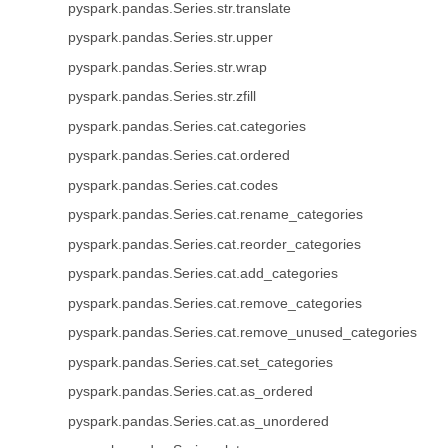
pyspark.pandas.Series.str.translate
pyspark.pandas.Series.str.upper
pyspark.pandas.Series.str.wrap
pyspark.pandas.Series.str.zfill
pyspark.pandas.Series.cat.categories
pyspark.pandas.Series.cat.ordered
pyspark.pandas.Series.cat.codes
pyspark.pandas.Series.cat.rename_categories
pyspark.pandas.Series.cat.reorder_categories
pyspark.pandas.Series.cat.add_categories
pyspark.pandas.Series.cat.remove_categories
pyspark.pandas.Series.cat.remove_unused_categories
pyspark.pandas.Series.cat.set_categories
pyspark.pandas.Series.cat.as_ordered
pyspark.pandas.Series.cat.as_unordered