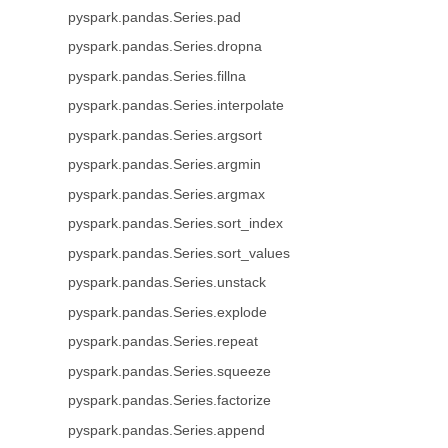
pyspark.pandas.Series.pad
pyspark.pandas.Series.dropna
pyspark.pandas.Series.fillna
pyspark.pandas.Series.interpolate
pyspark.pandas.Series.argsort
pyspark.pandas.Series.argmin
pyspark.pandas.Series.argmax
pyspark.pandas.Series.sort_index
pyspark.pandas.Series.sort_values
pyspark.pandas.Series.unstack
pyspark.pandas.Series.explode
pyspark.pandas.Series.repeat
pyspark.pandas.Series.squeeze
pyspark.pandas.Series.factorize
pyspark.pandas.Series.append