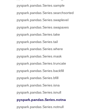
pyspark.pandas.Series.sample
pyspark.pandas.Series.searchsorted
pyspark.pandas.Series.swaplevel
pyspark.pandas.Series.swapaxes
pyspark.pandas.Series.take
pyspark.pandas.Series.tail
pyspark.pandas.Series.where
pyspark.pandas.Series.mask
pyspark.pandas.Series.truncate
pyspark.pandas.Series.backfill
pyspark.pandas.Series.bfill
pyspark.pandas.Series.isna
pyspark.pandas.Series.isnull
pyspark.pandas.Series.notna
pyspark.pandas.Series.notnull