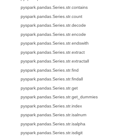
pyspark.pandas.Series.str.contains
pyspark.pandas.Series.str.count
pyspark.pandas.Series.str.decode
pyspark.pandas.Series.str.encode
pyspark.pandas.Series.str.endswith
pyspark.pandas.Series.str.extract
pyspark.pandas.Series.str.extractall
pyspark.pandas.Series.str.find
pyspark.pandas.Series.str.findall
pyspark.pandas.Series.str.get
pyspark.pandas.Series.str.get_dummies
pyspark.pandas.Series.str.index
pyspark.pandas.Series.str.isalnum
pyspark.pandas.Series.str.isalpha
pyspark.pandas.Series.str.isdigit