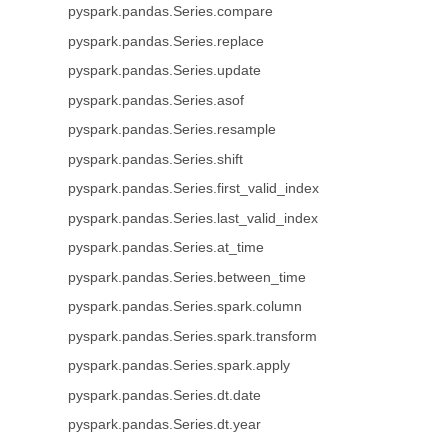
pyspark.pandas.Series.compare
pyspark.pandas.Series.replace
pyspark.pandas.Series.update
pyspark.pandas.Series.asof
pyspark.pandas.Series.resample
pyspark.pandas.Series.shift
pyspark.pandas.Series.first_valid_index
pyspark.pandas.Series.last_valid_index
pyspark.pandas.Series.at_time
pyspark.pandas.Series.between_time
pyspark.pandas.Series.spark.column
pyspark.pandas.Series.spark.transform
pyspark.pandas.Series.spark.apply
pyspark.pandas.Series.dt.date
pyspark.pandas.Series.dt.year