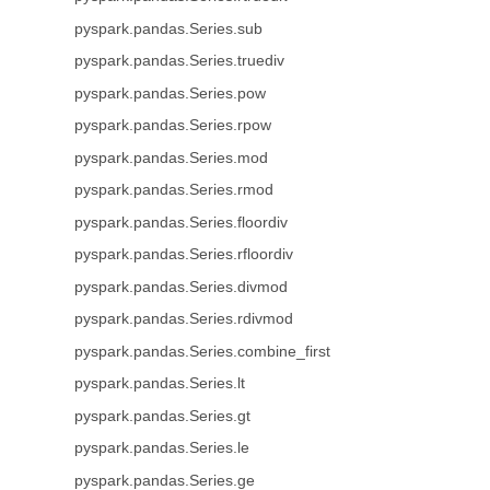
pyspark.pandas.Series.sub
pyspark.pandas.Series.truediv
pyspark.pandas.Series.pow
pyspark.pandas.Series.rpow
pyspark.pandas.Series.mod
pyspark.pandas.Series.rmod
pyspark.pandas.Series.floordiv
pyspark.pandas.Series.rfloordiv
pyspark.pandas.Series.divmod
pyspark.pandas.Series.rdivmod
pyspark.pandas.Series.combine_first
pyspark.pandas.Series.lt
pyspark.pandas.Series.gt
pyspark.pandas.Series.le
pyspark.pandas.Series.ge