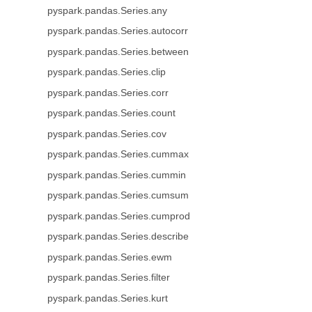
pyspark.pandas.Series.any
pyspark.pandas.Series.autocorr
pyspark.pandas.Series.between
pyspark.pandas.Series.clip
pyspark.pandas.Series.corr
pyspark.pandas.Series.count
pyspark.pandas.Series.cov
pyspark.pandas.Series.cummax
pyspark.pandas.Series.cummin
pyspark.pandas.Series.cumsum
pyspark.pandas.Series.cumprod
pyspark.pandas.Series.describe
pyspark.pandas.Series.ewm
pyspark.pandas.Series.filter
pyspark.pandas.Series.kurt