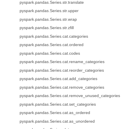
pyspark.pandas.Series.str.translate
pyspark.pandas.Series.str.upper
pyspark.pandas.Series.str.wrap
pyspark.pandas.Series.str.zfill
pyspark.pandas.Series.cat.categories
pyspark.pandas.Series.cat.ordered
pyspark.pandas.Series.cat.codes
pyspark.pandas.Series.cat.rename_categories
pyspark.pandas.Series.cat.reorder_categories
pyspark.pandas.Series.cat.add_categories
pyspark.pandas.Series.cat.remove_categories
pyspark.pandas.Series.cat.remove_unused_categories
pyspark.pandas.Series.cat.set_categories
pyspark.pandas.Series.cat.as_ordered
pyspark.pandas.Series.cat.as_unordered