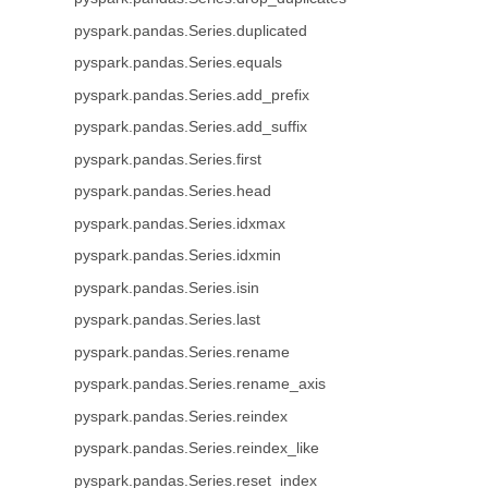
pyspark.pandas.Series.duplicated
pyspark.pandas.Series.equals
pyspark.pandas.Series.add_prefix
pyspark.pandas.Series.add_suffix
pyspark.pandas.Series.first
pyspark.pandas.Series.head
pyspark.pandas.Series.idxmax
pyspark.pandas.Series.idxmin
pyspark.pandas.Series.isin
pyspark.pandas.Series.last
pyspark.pandas.Series.rename
pyspark.pandas.Series.rename_axis
pyspark.pandas.Series.reindex
pyspark.pandas.Series.reindex_like
pyspark.pandas.Series.reset_index