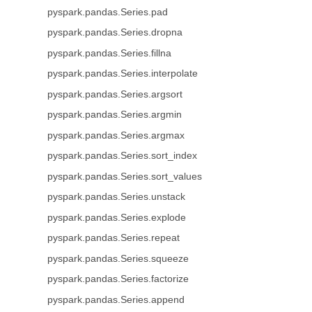
pyspark.pandas.Series.pad
pyspark.pandas.Series.dropna
pyspark.pandas.Series.fillna
pyspark.pandas.Series.interpolate
pyspark.pandas.Series.argsort
pyspark.pandas.Series.argmin
pyspark.pandas.Series.argmax
pyspark.pandas.Series.sort_index
pyspark.pandas.Series.sort_values
pyspark.pandas.Series.unstack
pyspark.pandas.Series.explode
pyspark.pandas.Series.repeat
pyspark.pandas.Series.squeeze
pyspark.pandas.Series.factorize
pyspark.pandas.Series.append