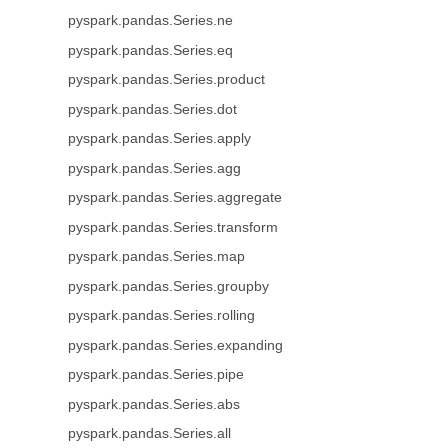
pyspark.pandas.Series.ne
pyspark.pandas.Series.eq
pyspark.pandas.Series.product
pyspark.pandas.Series.dot
pyspark.pandas.Series.apply
pyspark.pandas.Series.agg
pyspark.pandas.Series.aggregate
pyspark.pandas.Series.transform
pyspark.pandas.Series.map
pyspark.pandas.Series.groupby
pyspark.pandas.Series.rolling
pyspark.pandas.Series.expanding
pyspark.pandas.Series.pipe
pyspark.pandas.Series.abs
pyspark.pandas.Series.all