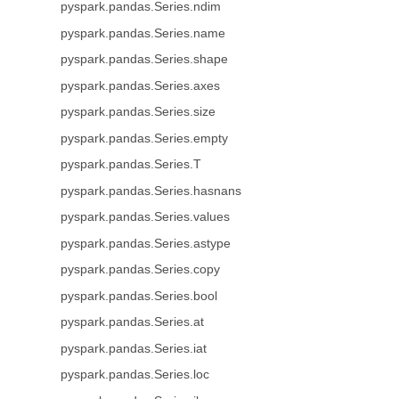
pyspark.pandas.Series.ndim
pyspark.pandas.Series.name
pyspark.pandas.Series.shape
pyspark.pandas.Series.axes
pyspark.pandas.Series.size
pyspark.pandas.Series.empty
pyspark.pandas.Series.T
pyspark.pandas.Series.hasnans
pyspark.pandas.Series.values
pyspark.pandas.Series.astype
pyspark.pandas.Series.copy
pyspark.pandas.Series.bool
pyspark.pandas.Series.at
pyspark.pandas.Series.iat
pyspark.pandas.Series.loc