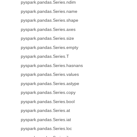
pyspark.pandas.Series.ndim
pyspark.pandas.Series.name
pyspark.pandas.Series.shape
pyspark.pandas.Series.axes
pyspark.pandas.Series.size
pyspark.pandas.Series.empty
pyspark.pandas.Series.T
pyspark.pandas.Series.hasnans
pyspark.pandas.Series.values
pyspark.pandas.Series.astype
pyspark.pandas.Series.copy
pyspark.pandas.Series.bool
pyspark.pandas.Series.at
pyspark.pandas.Series.iat
pyspark.pandas.Series.loc