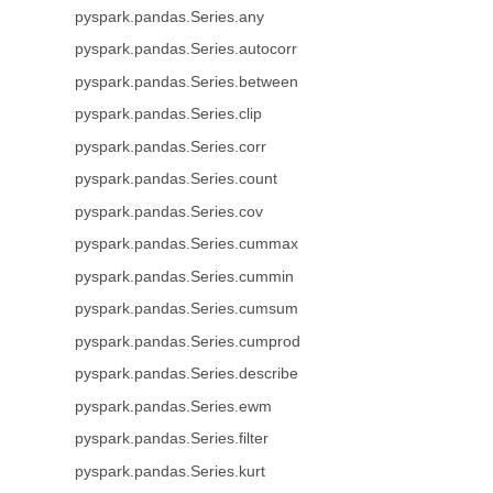
pyspark.pandas.Series.any
pyspark.pandas.Series.autocorr
pyspark.pandas.Series.between
pyspark.pandas.Series.clip
pyspark.pandas.Series.corr
pyspark.pandas.Series.count
pyspark.pandas.Series.cov
pyspark.pandas.Series.cummax
pyspark.pandas.Series.cummin
pyspark.pandas.Series.cumsum
pyspark.pandas.Series.cumprod
pyspark.pandas.Series.describe
pyspark.pandas.Series.ewm
pyspark.pandas.Series.filter
pyspark.pandas.Series.kurt