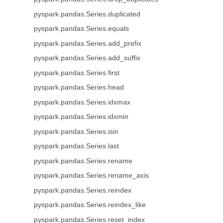
pyspark.pandas.Series.duplicated
pyspark.pandas.Series.equals
pyspark.pandas.Series.add_prefix
pyspark.pandas.Series.add_suffix
pyspark.pandas.Series.first
pyspark.pandas.Series.head
pyspark.pandas.Series.idxmax
pyspark.pandas.Series.idxmin
pyspark.pandas.Series.isin
pyspark.pandas.Series.last
pyspark.pandas.Series.rename
pyspark.pandas.Series.rename_axis
pyspark.pandas.Series.reindex
pyspark.pandas.Series.reindex_like
pyspark.pandas.Series.reset_index