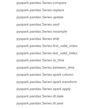
pyspark.pandas.Series.compare
pyspark.pandas.Series.replace
pyspark.pandas.Series.update
pyspark.pandas.Series.asof
pyspark.pandas.Series.resample
pyspark.pandas.Series.shift
pyspark.pandas.Series.first_valid_index
pyspark.pandas.Series.last_valid_index
pyspark.pandas.Series.at_time
pyspark.pandas.Series.between_time
pyspark.pandas.Series.spark.column
pyspark.pandas.Series.spark.transform
pyspark.pandas.Series.spark.apply
pyspark.pandas.Series.dt.date
pyspark.pandas.Series.dt.year