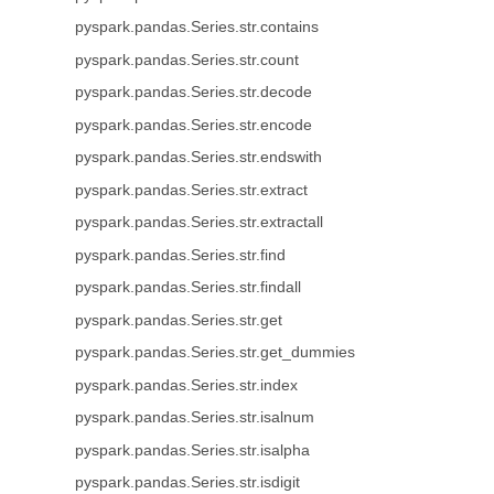
pyspark.pandas.Series.str.contains
pyspark.pandas.Series.str.count
pyspark.pandas.Series.str.decode
pyspark.pandas.Series.str.encode
pyspark.pandas.Series.str.endswith
pyspark.pandas.Series.str.extract
pyspark.pandas.Series.str.extractall
pyspark.pandas.Series.str.find
pyspark.pandas.Series.str.findall
pyspark.pandas.Series.str.get
pyspark.pandas.Series.str.get_dummies
pyspark.pandas.Series.str.index
pyspark.pandas.Series.str.isalnum
pyspark.pandas.Series.str.isalpha
pyspark.pandas.Series.str.isdigit