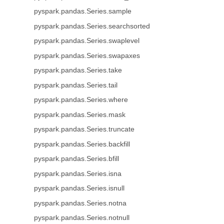
pyspark.pandas.Series.sample
pyspark.pandas.Series.searchsorted
pyspark.pandas.Series.swaplevel
pyspark.pandas.Series.swapaxes
pyspark.pandas.Series.take
pyspark.pandas.Series.tail
pyspark.pandas.Series.where
pyspark.pandas.Series.mask
pyspark.pandas.Series.truncate
pyspark.pandas.Series.backfill
pyspark.pandas.Series.bfill
pyspark.pandas.Series.isna
pyspark.pandas.Series.isnull
pyspark.pandas.Series.notna
pyspark.pandas.Series.notnull