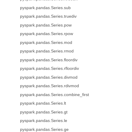
pyspark.pandas.Series.sub
pyspark.pandas.Series.truediv
pyspark.pandas.Series.pow
pyspark.pandas.Series.rpow
pyspark.pandas.Series.mod
pyspark.pandas.Series.rmod
pyspark.pandas.Series.floordiv
pyspark.pandas.Series.rfloordiv
pyspark.pandas.Series.divmod
pyspark.pandas.Series.rdivmod
pyspark.pandas.Series.combine_first
pyspark.pandas.Series.lt
pyspark.pandas.Series.gt
pyspark.pandas.Series.le
pyspark.pandas.Series.ge