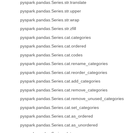
pyspark.pandas.Series.str.translate
pyspark.pandas.Series.str.upper
pyspark.pandas.Series.str.wrap
pyspark.pandas.Series.str.zfill
pyspark.pandas.Series.cat.categories
pyspark.pandas.Series.cat.ordered
pyspark.pandas.Series.cat.codes
pyspark.pandas.Series.cat.rename_categories
pyspark.pandas.Series.cat.reorder_categories
pyspark.pandas.Series.cat.add_categories
pyspark.pandas.Series.cat.remove_categories
pyspark.pandas.Series.cat.remove_unused_categories
pyspark.pandas.Series.cat.set_categories
pyspark.pandas.Series.cat.as_ordered
pyspark.pandas.Series.cat.as_unordered