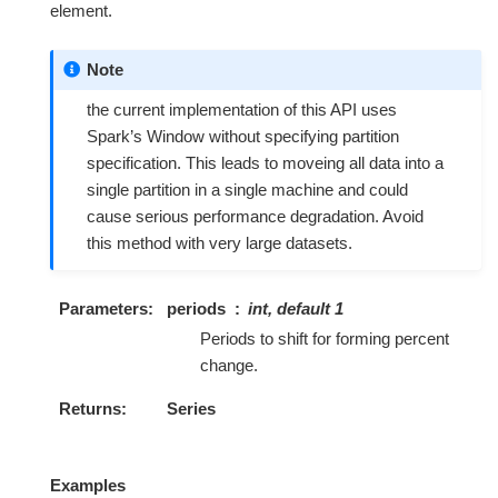
element.
Note
the current implementation of this API uses
Spark’s Window without specifying partition
specification. This leads to moveing all data into a
single partition in a single machine and could
cause serious performance degradation. Avoid
this method with very large datasets.
Parameters
periods
int, default 1
Periods to shift for forming percent
change.
Returns
Series
Examples