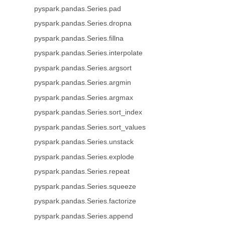
pyspark.pandas.Series.pad
pyspark.pandas.Series.dropna
pyspark.pandas.Series.fillna
pyspark.pandas.Series.interpolate
pyspark.pandas.Series.argsort
pyspark.pandas.Series.argmin
pyspark.pandas.Series.argmax
pyspark.pandas.Series.sort_index
pyspark.pandas.Series.sort_values
pyspark.pandas.Series.unstack
pyspark.pandas.Series.explode
pyspark.pandas.Series.repeat
pyspark.pandas.Series.squeeze
pyspark.pandas.Series.factorize
pyspark.pandas.Series.append