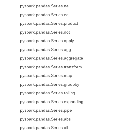
pyspark.pandas.Series.ne
pyspark.pandas.Series.eq
pyspark.pandas.Series.product
pyspark.pandas.Series.dot
pyspark.pandas.Series.apply
pyspark.pandas.Series.agg
pyspark.pandas.Series.aggregate
pyspark.pandas.Series.transform
pyspark.pandas.Series.map
pyspark.pandas.Series.groupby
pyspark.pandas.Series.rolling
pyspark.pandas.Series.expanding
pyspark.pandas.Series.pipe
pyspark.pandas.Series.abs
pyspark.pandas.Series.all