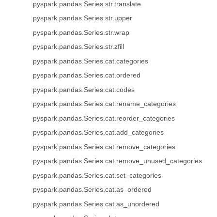
pyspark.pandas.Series.str.translate
pyspark.pandas.Series.str.upper
pyspark.pandas.Series.str.wrap
pyspark.pandas.Series.str.zfill
pyspark.pandas.Series.cat.categories
pyspark.pandas.Series.cat.ordered
pyspark.pandas.Series.cat.codes
pyspark.pandas.Series.cat.rename_categories
pyspark.pandas.Series.cat.reorder_categories
pyspark.pandas.Series.cat.add_categories
pyspark.pandas.Series.cat.remove_categories
pyspark.pandas.Series.cat.remove_unused_categories
pyspark.pandas.Series.cat.set_categories
pyspark.pandas.Series.cat.as_ordered
pyspark.pandas.Series.cat.as_unordered