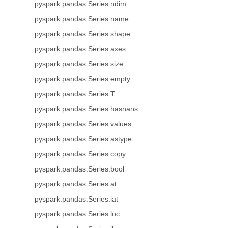
pyspark.pandas.Series.ndim
pyspark.pandas.Series.name
pyspark.pandas.Series.shape
pyspark.pandas.Series.axes
pyspark.pandas.Series.size
pyspark.pandas.Series.empty
pyspark.pandas.Series.T
pyspark.pandas.Series.hasnans
pyspark.pandas.Series.values
pyspark.pandas.Series.astype
pyspark.pandas.Series.copy
pyspark.pandas.Series.bool
pyspark.pandas.Series.at
pyspark.pandas.Series.iat
pyspark.pandas.Series.loc