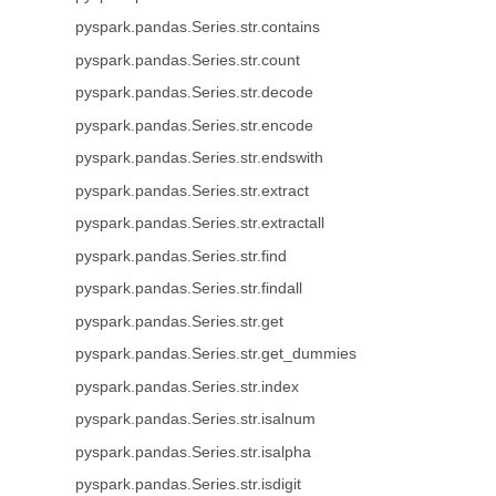
pyspark.pandas.Series.str.contains
pyspark.pandas.Series.str.count
pyspark.pandas.Series.str.decode
pyspark.pandas.Series.str.encode
pyspark.pandas.Series.str.endswith
pyspark.pandas.Series.str.extract
pyspark.pandas.Series.str.extractall
pyspark.pandas.Series.str.find
pyspark.pandas.Series.str.findall
pyspark.pandas.Series.str.get
pyspark.pandas.Series.str.get_dummies
pyspark.pandas.Series.str.index
pyspark.pandas.Series.str.isalnum
pyspark.pandas.Series.str.isalpha
pyspark.pandas.Series.str.isdigit