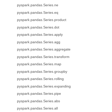
pyspark.pandas.Series.ne
pyspark.pandas.Series.eq
pyspark.pandas.Series.product
pyspark.pandas.Series.dot
pyspark.pandas.Series.apply
pyspark.pandas.Series.agg
pyspark.pandas.Series.aggregate
pyspark.pandas.Series.transform
pyspark.pandas.Series.map
pyspark.pandas.Series.groupby
pyspark.pandas.Series.rolling
pyspark.pandas.Series.expanding
pyspark.pandas.Series.pipe
pyspark.pandas.Series.abs
pyspark.pandas.Series.all