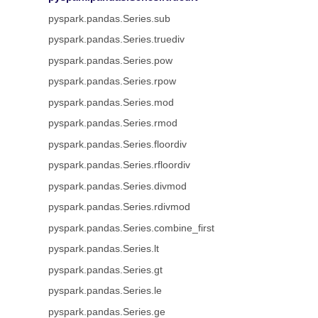
pyspark.pandas.Series.sub
pyspark.pandas.Series.truediv
pyspark.pandas.Series.pow
pyspark.pandas.Series.rpow
pyspark.pandas.Series.mod
pyspark.pandas.Series.rmod
pyspark.pandas.Series.floordiv
pyspark.pandas.Series.rfloordiv
pyspark.pandas.Series.divmod
pyspark.pandas.Series.rdivmod
pyspark.pandas.Series.combine_first
pyspark.pandas.Series.lt
pyspark.pandas.Series.gt
pyspark.pandas.Series.le
pyspark.pandas.Series.ge