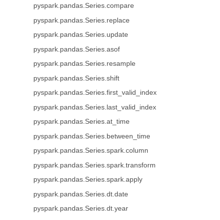
pyspark.pandas.Series.compare
pyspark.pandas.Series.replace
pyspark.pandas.Series.update
pyspark.pandas.Series.asof
pyspark.pandas.Series.resample
pyspark.pandas.Series.shift
pyspark.pandas.Series.first_valid_index
pyspark.pandas.Series.last_valid_index
pyspark.pandas.Series.at_time
pyspark.pandas.Series.between_time
pyspark.pandas.Series.spark.column
pyspark.pandas.Series.spark.transform
pyspark.pandas.Series.spark.apply
pyspark.pandas.Series.dt.date
pyspark.pandas.Series.dt.year