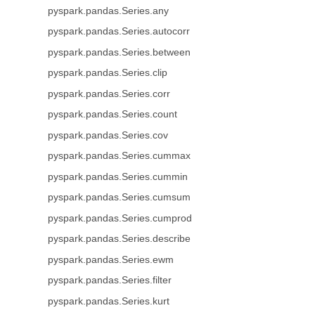
pyspark.pandas.Series.any
pyspark.pandas.Series.autocorr
pyspark.pandas.Series.between
pyspark.pandas.Series.clip
pyspark.pandas.Series.corr
pyspark.pandas.Series.count
pyspark.pandas.Series.cov
pyspark.pandas.Series.cummax
pyspark.pandas.Series.cummin
pyspark.pandas.Series.cumsum
pyspark.pandas.Series.cumprod
pyspark.pandas.Series.describe
pyspark.pandas.Series.ewm
pyspark.pandas.Series.filter
pyspark.pandas.Series.kurt