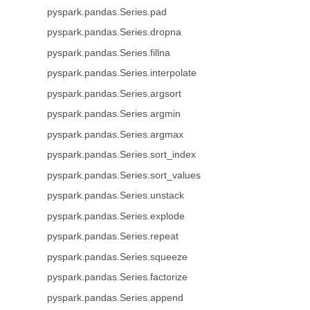
pyspark.pandas.Series.pad
pyspark.pandas.Series.dropna
pyspark.pandas.Series.fillna
pyspark.pandas.Series.interpolate
pyspark.pandas.Series.argsort
pyspark.pandas.Series.argmin
pyspark.pandas.Series.argmax
pyspark.pandas.Series.sort_index
pyspark.pandas.Series.sort_values
pyspark.pandas.Series.unstack
pyspark.pandas.Series.explode
pyspark.pandas.Series.repeat
pyspark.pandas.Series.squeeze
pyspark.pandas.Series.factorize
pyspark.pandas.Series.append