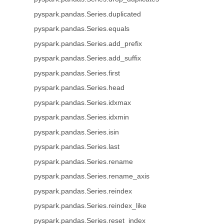
pyspark.pandas.Series.duplicated
pyspark.pandas.Series.equals
pyspark.pandas.Series.add_prefix
pyspark.pandas.Series.add_suffix
pyspark.pandas.Series.first
pyspark.pandas.Series.head
pyspark.pandas.Series.idxmax
pyspark.pandas.Series.idxmin
pyspark.pandas.Series.isin
pyspark.pandas.Series.last
pyspark.pandas.Series.rename
pyspark.pandas.Series.rename_axis
pyspark.pandas.Series.reindex
pyspark.pandas.Series.reindex_like
pyspark.pandas.Series.reset_index