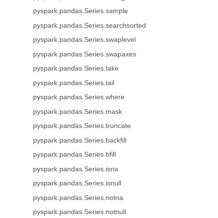
pyspark.pandas.Series.sample
pyspark.pandas.Series.searchsorted
pyspark.pandas.Series.swaplevel
pyspark.pandas.Series.swapaxes
pyspark.pandas.Series.take
pyspark.pandas.Series.tail
pyspark.pandas.Series.where
pyspark.pandas.Series.mask
pyspark.pandas.Series.truncate
pyspark.pandas.Series.backfill
pyspark.pandas.Series.bfill
pyspark.pandas.Series.isna
pyspark.pandas.Series.isnull
pyspark.pandas.Series.notna
pyspark.pandas.Series.notnull