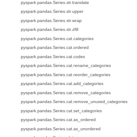
pyspark.pandas.Series.str.translate
pyspark.pandas.Series.str.upper
pyspark.pandas.Series.str.wrap
pyspark.pandas.Series.str.zfill
pyspark.pandas.Series.cat.categories
pyspark.pandas.Series.cat.ordered
pyspark.pandas.Series.cat.codes
pyspark.pandas.Series.cat.rename_categories
pyspark.pandas.Series.cat.reorder_categories
pyspark.pandas.Series.cat.add_categories
pyspark.pandas.Series.cat.remove_categories
pyspark.pandas.Series.cat.remove_unused_categories
pyspark.pandas.Series.cat.set_categories
pyspark.pandas.Series.cat.as_ordered
pyspark.pandas.Series.cat.as_unordered