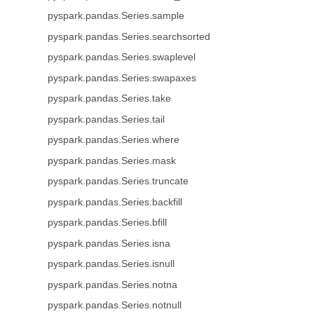
pyspark.pandas.Series.sample
pyspark.pandas.Series.searchsorted
pyspark.pandas.Series.swaplevel
pyspark.pandas.Series.swapaxes
pyspark.pandas.Series.take
pyspark.pandas.Series.tail
pyspark.pandas.Series.where
pyspark.pandas.Series.mask
pyspark.pandas.Series.truncate
pyspark.pandas.Series.backfill
pyspark.pandas.Series.bfill
pyspark.pandas.Series.isna
pyspark.pandas.Series.isnull
pyspark.pandas.Series.notna
pyspark.pandas.Series.notnull