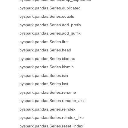
pyspark.pandas.Series.duplicated
pyspark.pandas.Series.equals
pyspark.pandas.Series.add_prefix
pyspark.pandas.Series.add_suffix
pyspark.pandas.Series.first
pyspark.pandas.Series.head
pyspark.pandas.Series.idxmax
pyspark.pandas.Series.idxmin
pyspark.pandas.Series.isin
pyspark.pandas.Series.last
pyspark.pandas.Series.rename
pyspark.pandas.Series.rename_axis
pyspark.pandas.Series.reindex
pyspark.pandas.Series.reindex_like
pyspark.pandas.Series.reset_index