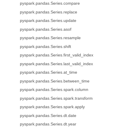
pyspark.pandas.Series.compare
pyspark.pandas.Series.replace
pyspark.pandas.Series.update
pyspark.pandas.Series.asof
pyspark.pandas.Series.resample
pyspark.pandas.Series.shift
pyspark.pandas.Series.first_valid_index
pyspark.pandas.Series.last_valid_index
pyspark.pandas.Series.at_time
pyspark.pandas.Series.between_time
pyspark.pandas.Series.spark.column
pyspark.pandas.Series.spark.transform
pyspark.pandas.Series.spark.apply
pyspark.pandas.Series.dt.date
pyspark.pandas.Series.dt.year