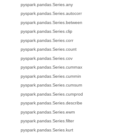
pyspark.pandas.Series.any
pyspark.pandas.Series.autocorr
pyspark.pandas.Series.between
pyspark.pandas.Series.clip
pyspark.pandas.Series.corr
pyspark.pandas.Series.count
pyspark.pandas.Series.cov
pyspark.pandas.Series.cummax
pyspark.pandas.Series.cummin
pyspark.pandas.Series.cumsum
pyspark.pandas.Series.cumprod
pyspark.pandas.Series.describe
pyspark.pandas.Series.ewm
pyspark.pandas.Series.filter
pyspark.pandas.Series.kurt