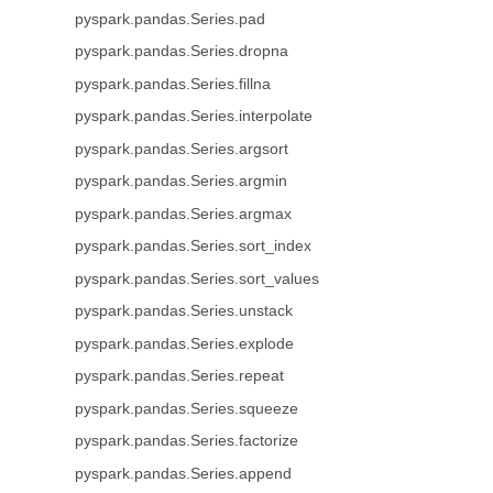
pyspark.pandas.Series.pad
pyspark.pandas.Series.dropna
pyspark.pandas.Series.fillna
pyspark.pandas.Series.interpolate
pyspark.pandas.Series.argsort
pyspark.pandas.Series.argmin
pyspark.pandas.Series.argmax
pyspark.pandas.Series.sort_index
pyspark.pandas.Series.sort_values
pyspark.pandas.Series.unstack
pyspark.pandas.Series.explode
pyspark.pandas.Series.repeat
pyspark.pandas.Series.squeeze
pyspark.pandas.Series.factorize
pyspark.pandas.Series.append