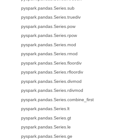
pyspark.pandas.Series.sub
pyspark.pandas.Series.truediv
pyspark.pandas.Series.pow
pyspark.pandas.Series.rpow
pyspark.pandas.Series.mod
pyspark.pandas.Series.rmod
pyspark.pandas.Series.floordiv
pyspark.pandas.Series.rfloordiv
pyspark.pandas.Series.divmod
pyspark.pandas.Series.rdivmod
pyspark.pandas.Series.combine_first
pyspark.pandas.Series.lt
pyspark.pandas.Series.gt
pyspark.pandas.Series.le
pyspark.pandas.Series.ge