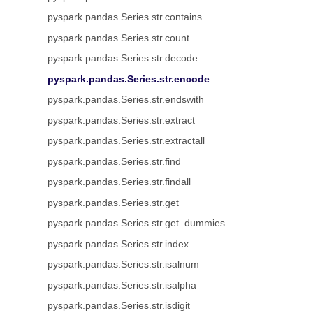
pyspark.pandas.Series.str.contains
pyspark.pandas.Series.str.count
pyspark.pandas.Series.str.decode
pyspark.pandas.Series.str.encode
pyspark.pandas.Series.str.endswith
pyspark.pandas.Series.str.extract
pyspark.pandas.Series.str.extractall
pyspark.pandas.Series.str.find
pyspark.pandas.Series.str.findall
pyspark.pandas.Series.str.get
pyspark.pandas.Series.str.get_dummies
pyspark.pandas.Series.str.index
pyspark.pandas.Series.str.isalnum
pyspark.pandas.Series.str.isalpha
pyspark.pandas.Series.str.isdigit