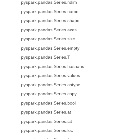
pyspark.pandas.Series.ndim
pyspark.pandas.Series.name
pyspark.pandas.Series.shape
pyspark.pandas.Series.axes
pyspark.pandas.Series.size
pyspark.pandas.Series.empty
pyspark.pandas.Series.T
pyspark.pandas.Series.hasnans
pyspark.pandas.Series.values
pyspark.pandas.Series.astype
pyspark.pandas.Series.copy
pyspark.pandas.Series.bool
pyspark.pandas.Series.at
pyspark.pandas.Series.iat
pyspark.pandas.Series.loc