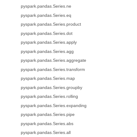
pyspark.pandas.Series.ne
pyspark.pandas.Series.eq
pyspark.pandas.Series.product
pyspark.pandas.Series.dot
pyspark.pandas.Series.apply
pyspark.pandas.Series.agg
pyspark.pandas.Series.aggregate
pyspark.pandas.Series.transform
pyspark.pandas.Series.map
pyspark.pandas.Series.groupby
pyspark.pandas.Series.rolling
pyspark.pandas.Series.expanding
pyspark.pandas.Series.pipe
pyspark.pandas.Series.abs
pyspark.pandas.Series.all